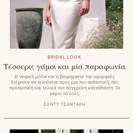
TikTok
X(Twitter)
BRIDAL LOOK
Τέσσερις γάμοι και μία παραφωνία
Η νυφική μόδα και η βιομηχανία της ομορφιάς
δείχνουν να κινούνται προς μια πιο αυθεντική, πιο
προσωπική και τελικά πιο σύγχρονη κατεύθυνση. Οι
γάμοι αλλιώς;
ΣΑΝΤΥ ΤΣΑΝΤΑΚΗ