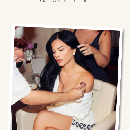
ΧΑΡΙΤΩΜΕΝΗ ΒΟΝΤΑ