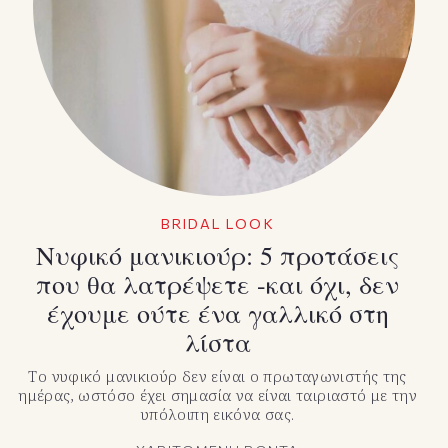
BRIDAL LOOK
Νυφικό μανικιούρ: 5 προτάσεις
που θα λατρέψετε -και όχι, δεν
έχουμε ούτε ένα γαλλικό στη
λίστα
Το νυφικό μανικιούρ δεν είναι ο πρωταγωνιστής της
ημέρας, ωστόσο έχει σημασία να είναι ταιριαστό με την
υπόλοιπη εικόνα σας.