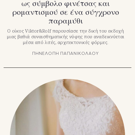
ως σύμβολο φινέτσας και
ρομαντισμού σε ένα σύγχρονο
παραμύθι
Ο οίκος Viktor&Rolf παρουσίασε την δική του εκδοχή
μιας βαθιά συναισθηματικής νύφης που αναδεικνύεται
μέσα από λιτές, αρχιτεκτονικές φόρμες.
ΠΗΝΕΛΟΠΗ ΠΑΠΑΝΙΚΟΛΑΟΥ