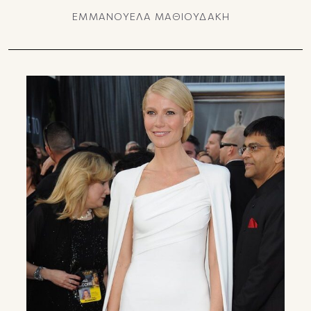
ΕΜΜΑΝΟΥΕΛΑ ΜΑΘΙΟΥΔΑΚΗ