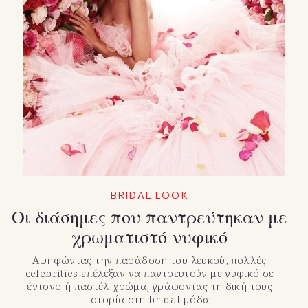
BRIDAL LOOK
Οι διάσημες που παντρεύτηκαν με
χρωματιστό νυφικό
Αψηφώντας την παράδοση του λευκού, πολλές
celebrities επέλεξαν να παντρευτούν με νυφικό σε
έντονο ή παστέλ χρώμα, γράφοντας τη δική τους
ιστορία στη bridal μόδα.