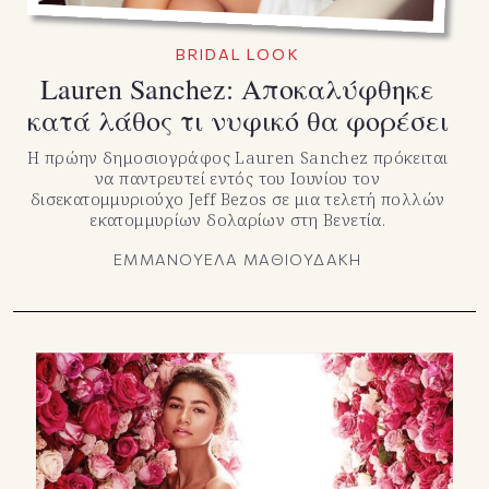
BRIDAL LOOK
Lauren Sanchez: Αποκαλύφθηκε
κατά λάθος τι νυφικό θα φορέσει
Η πρώην δημοσιογράφος Lauren Sanchez πρόκειται
να παντρευτεί εντός του Ιουνίου τον
δισεκατομμυριούχο Jeff Bezos σε μια τελετή πολλών
εκατομμυρίων δολαρίων στη Βενετία.
ΕΜΜΑΝΟΥΕΛΑ ΜΑΘΙΟΥΔΑΚΗ