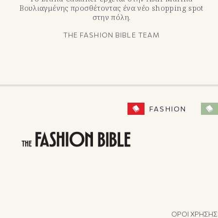
Βουλιαγμένης προσθέτοντας ένα νέο shopping spot
στην πόλη.
THE FASHION BIBLE TEAM
FASHION
ΟΡΟΙ ΧΡΗΣΗΣ