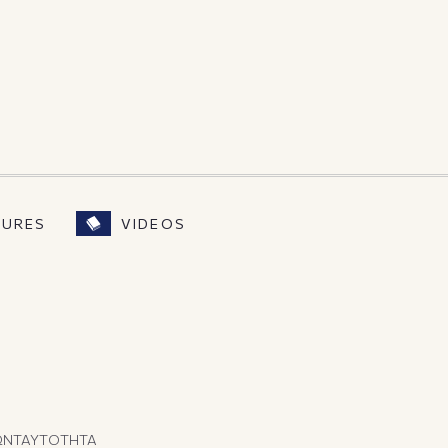
SURES
VIDEOS
ΩΝ
ΤΑΥΤΟΤΗΤΑ