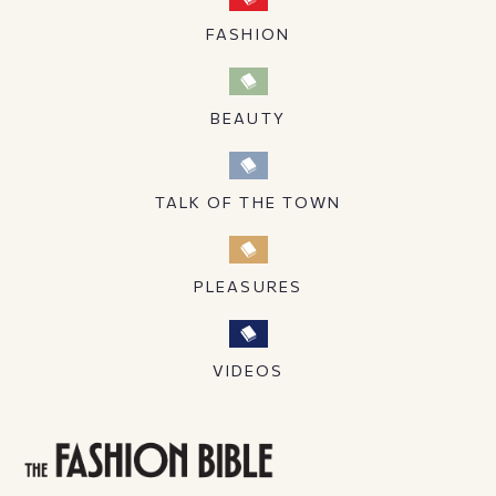
FASHION
BEAUTY
TALK OF THE TOWN
PLEASURES
VIDEOS