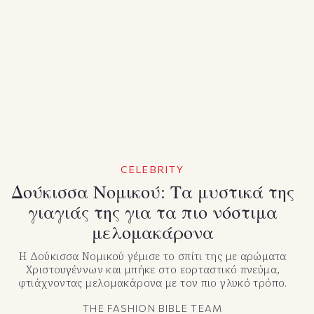
CELEBRITY
Δούκισσα Νομικού: Τα μυστικά της
γιαγιάς της για τα πιο νόστιμα
μελομακάρονα
Η Δούκισσα Νομικού γέμισε το σπίτι της με αρώματα
Χριστουγέννων και μπήκε στο εορταστικό πνεύμα,
φτιάχνοντας μελομακάρονα με τον πιο γλυκό τρόπο.
THE FASHION BIBLE TEAM