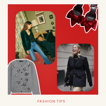
FASHION TIPS