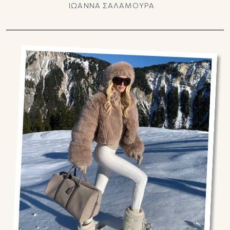
ΙΩΑΝΝΑ ΣΑΛΑΜΟΥΡΑ