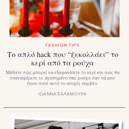
FASHION TIPS
Το απλό hack που “ξεκολλάει” το
κερί από τα ρούχα
Μάθετε πώς μπορεί να εξαφανίσετε το κερί και πώς θα
επαναφέρετε το αγαπημένο σας ρούχο σαν να μην
έγινε ποτέ αυτό το ατυχές συμβάν.
ΙΩΑΝΝΑ ΣΑΛΑΜΟΥΡΑ