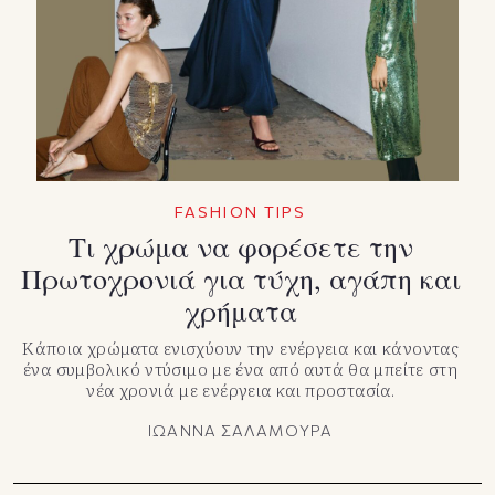
TikTok
X(Twitter)
FASHION TIPS
Τι χρώμα να φορέσετε την
Πρωτοχρονιά για τύχη, αγάπη και
χρήματα
Κάποια χρώματα ενισχύουν την ενέργεια και κάνοντας
ένα συμβολικό ντύσιμο με ένα από αυτά θα μπείτε στη
νέα χρονιά με ενέργεια και προστασία.
ΙΩΑΝΝΑ ΣΑΛΑΜΟΥΡΑ