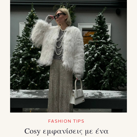
FASHION TIPS
Cosy εμφανίσεις με ένα