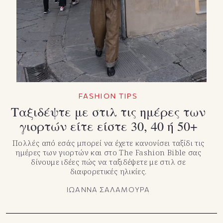
FASHION TIPS
Ταξιδέψτε με στιλ τις ημέρες των
γιορτών είτε είστε 30, 40 ή 50+
Πολλές από εσάς μπορεί να έχετε κανονίσει ταξίδι τις
ημέρες των γιορτών και στο The Fashion Bible σας
δίνουμε ιδέες πώς να ταξιδέψετε με στιλ σε
διαφορετικές ηλικίες.
ΙΩΑΝΝΑ ΣΑΛΑΜΟΥΡΑ