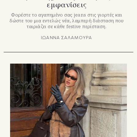
εμφανίσεις
Φορέστε το αγαπημένο σας jeans στις γιορτές και
δώστε του μια εντελώς νέα, λαμπερή διάσταση που
ταιριάζει σε κάθε festive περίσταση.
ΙΩΑΝΝΑ ΣΑΛΑΜΟΥΡΑ