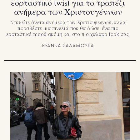
εορταστικό twist για το τραπέζι
ανήμερα των Χριστουγέννων
Ντυθείτε άνετα ανήμερα των Χριστουγέννων, αλλά
προσθέστε μια πινελιά που θα δώσει ένα πιο
εορταστικό mood ακόμη και στο πιο χαλαρό look σας.
ΙΩΑΝΝΑ ΣΑΛΑΜΟΥΡΑ