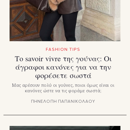
FASHION TIPS
Το savoir vivre της γούνας: Οι
άγραφοι κανόνες για να την
φορέσετε σωστά
Μας αρέσουν πολύ οι γούνες, ποιοι όμως είναι οι
κανόνες ώστε να τις φοράμε σωστά;
ΠΗΝΕΛΟΠΗ ΠΑΠΑΝΙΚΟΛΑΟΥ