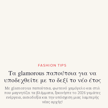
FASHION TIPS
Τα glamorous παπούτσια για να
υποδεχθείτε με το δεξί το νέο έτος
Με glamorous παπούτσια, φωτεινό χαμόγελο και στιλ
που μαγνητίζει τα βλέμματα, ξεκινήστε το 2026 γεμάτες
ενέργεια, αισιοδοξία και την υπόσχεση μιας λαμπερής
νέας αρχής!