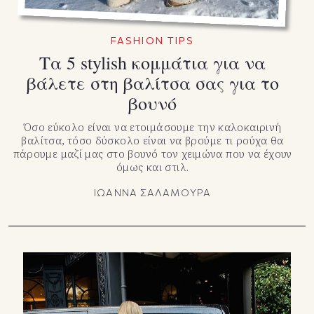
FASHION TIPS
Τα 5 stylish κομμάτια για να
βάλετε στη βαλίτσα σας για το
βουνό
Όσο εύκολο είναι να ετοιμάσουμε την καλοκαιρινή
βαλίτσα, τόσο δύσκολο είναι να βρούμε τι ρούχα θα
πάρουμε μαζί μας στο βουνό τον χειμώνα που να έχουν
όμως και στιλ.
ΙΩΑΝΝΑ ΣΑΛΑΜΟΥΡΑ