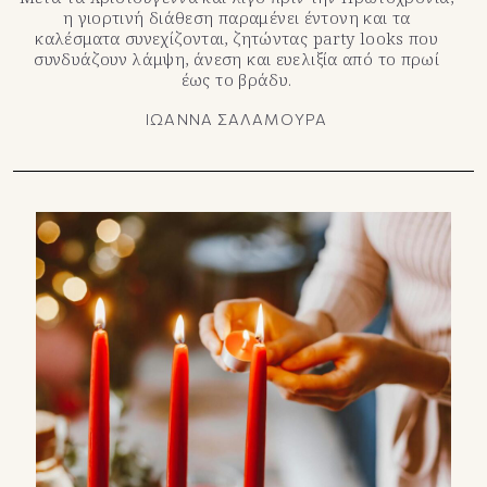
η γιορτινή διάθεση παραμένει έντονη και τα
καλέσματα συνεχίζονται, ζητώντας party looks που
συνδυάζουν λάμψη, άνεση και ευελιξία από το πρωί
έως το βράδυ.
ΙΩΑΝΝΑ ΣΑΛΑΜΟΥΡΑ