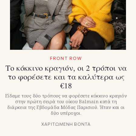
TikTok
X(Twitter)
FRONT ROW
Το κόκκινο κραγιόν, οι 2 τρόποι να
το φορέσετε και τα καλύτερα ως
€18
Είδαμε τους δύο τρόπους να φορέσετε κόκκινο κραγιόν
στην πρώτη σειρά του οίκου Balmain κατά τη
διάρκεια της Εβδομάδα Μόδας Παρισιού. Ήταν και οι
δύο υπέροχοι.
ΧΑΡΙΤΩΜΕΝΗ ΒΟΝΤΑ