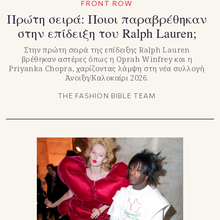
FRONT ROW
Πρώτη σειρά: Ποιοι παραβρέθηκαν
στην επίδειξη του Ralph Lauren;
Στην πρώτη σειρά της επίδειξης Ralph Lauren
βρέθηκαν αστέρες όπως η Oprah Winfrey και η
Priyanka Chopra, χαρίζοντας λάμψη στη νέα συλλογή
Άνοιξη/Καλοκαίρι 2026.
THE FASHION BIBLE TEAM