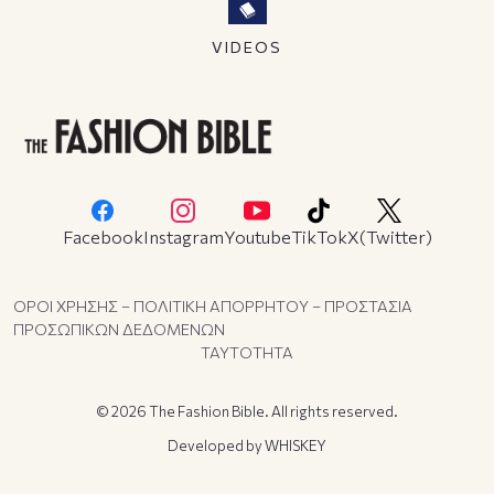
VIDEOS
Facebook
Instagram
Youtube
TikTok
X(Twitter)
ΟΡΟΙ ΧΡΗΣΗΣ – ΠΟΛΙΤΙΚΗ ΑΠΟΡΡΗΤΟΥ – ΠΡΟΣΤΑΣΙΑ
ΠΡΟΣΩΠΙΚΩΝ ΔΕΔΟΜΕΝΩΝ
ΤΑΥΤΟΤΗΤΑ
© 2026 The Fashion Bible. All rights reserved.
Developed by
WHISKEY