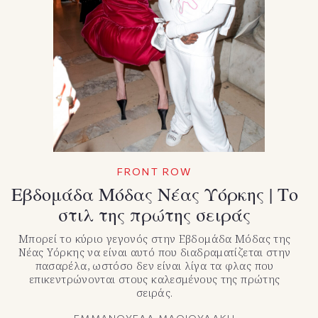
FRONT ROW
Εβδομάδα Μόδας Νέας Υόρκης | Το
στιλ της πρώτης σειράς
Μπορεί το κύριο γεγονός στην Εβδομάδα Μόδας της
Νέας Υόρκης να είναι αυτό που διαδραματίζεται στην
πασαρέλα, ωστόσο δεν είναι λίγα τα φλας που
επικεντρώνονται στους καλεσμένους της πρώτης
σειράς.