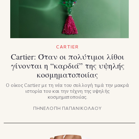
CARTIER
Cartier: Όταν οι πολύτιμοι λίθοι
γίνονται η “καρδιά” της υψηλής
κοσμηματοποιίας
Ο οίκος Cartier με τη νέα του συλλογή τιμά την μακρά
ιστορία του και την τέχνη της υψηλής
κοσμηματοποιίας.
ΠΗΝΕΛΟΠΗ ΠΑΠΑΝΙΚΟΛΑΟΥ