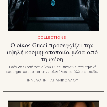
COLLECTIONS
Ο οίκος Gucci προσεγγίζει την
υψηλή κοσμηματοποιία μέσα από
τη φύση
Η νέα συλλογή του οίκου Gucci πηγαίνει την υψηλή
κοσμηματοποιία και την πολυτέλεια σε άλλο επίπεδο.
ΠΗΝΕΛΟΠΗ ΠΑΠΑΝΙΚΟΛΑΟΥ