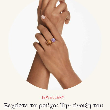
JEWELLERY
Ξεχάστε τα ρούχα: Την άνοιξη του