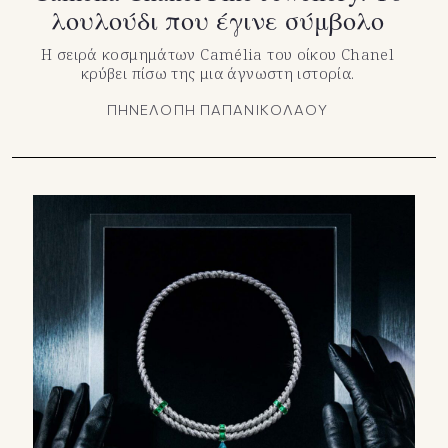
λουλούδι που έγινε σύμβολο
Η σειρά κοσμημάτων Camélia του οίκου Chanel
κρύβει πίσω της μια άγνωστη ιστορία.
ΠΗΝΕΛΟΠΗ ΠΑΠΑΝΙΚΟΛΑΟΥ