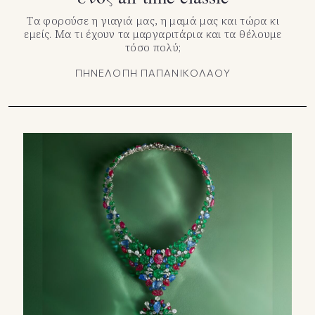
Τα φορούσε η γιαγιά μας, η μαμά μας και τώρα κι
εμείς. Μα τι έχουν τα μαργαριτάρια και τα θέλουμε
τόσο πολύ;
ΠΗΝΕΛΟΠΗ ΠΑΠΑΝΙΚΟΛΑΟΥ