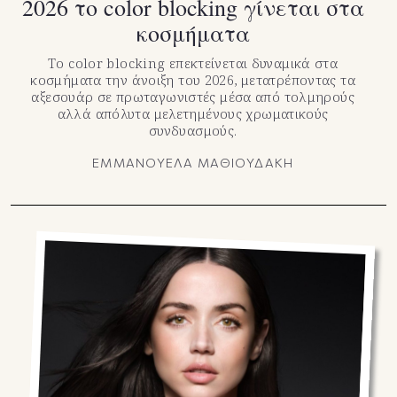
2026 το color blocking γίνεται στα
κοσμήματα
Το color blocking επεκτείνεται δυναμικά στα
κοσμήματα την άνοιξη του 2026, μετατρέποντας τα
αξεσουάρ σε πρωταγωνιστές μέσα από τολμηρούς
αλλά απόλυτα μελετημένους χρωματικούς
συνδυασμούς.
ΕΜΜΑΝΟΥΕΛΑ ΜΑΘΙΟΥΔΑΚΗ