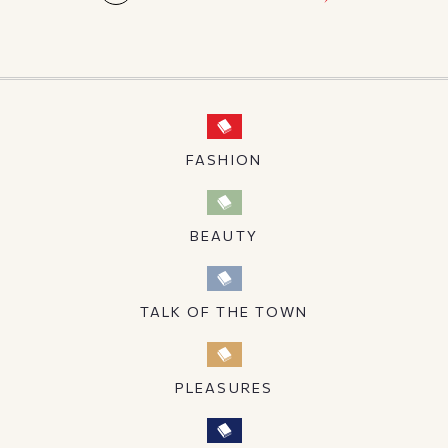
FASHION
BEAUTY
TALK OF THE TOWN
PLEASURES