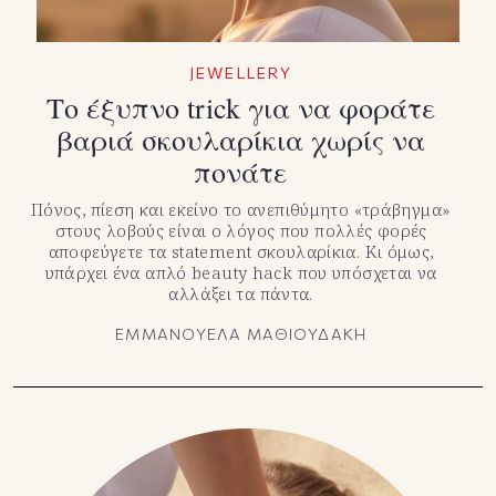
JEWELLERY
Το έξυπνο trick για να φοράτε
βαριά σκουλαρίκια χωρίς να
πονάτε
Πόνος, πίεση και εκείνο το ανεπιθύμητο «τράβηγμα»
στους λοβούς είναι ο λόγος που πολλές φορές
αποφεύγετε τα statement σκουλαρίκια. Κι όμως,
υπάρχει ένα απλό beauty hack που υπόσχεται να
αλλάξει τα πάντα.
ΕΜΜΑΝΟΥΕΛΑ ΜΑΘΙΟΥΔΑΚΗ