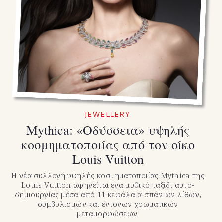
JEWELLERY
Mythica: «Οδύσσεια» υψηλής
κοσμηματοποιίας από τον οίκο
Louis Vuitton
Η νέα συλλογή υψηλής κοσμηματοποιίας Mythica της
Louis Vuitton αφηγείται ένα μυθικό ταξίδι αυτο-
δημιουργίας μέσα από 11 κεφάλαια σπάνιων λίθων,
συμβολισμών και έντονων χρωματικών
μεταμορφώσεων.