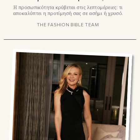
Η προσωπικότητα κρύβεται στις λεπτομέρειες: τι
αποκαλύπτει η προτίμησή σας σε ασήμι ή χρυσό.
THE FASHION BIBLE TEAM