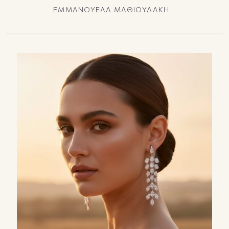
ΕΜΜΑΝΟΥΕΛΑ ΜΑΘΙΟΥΔΑΚΗ