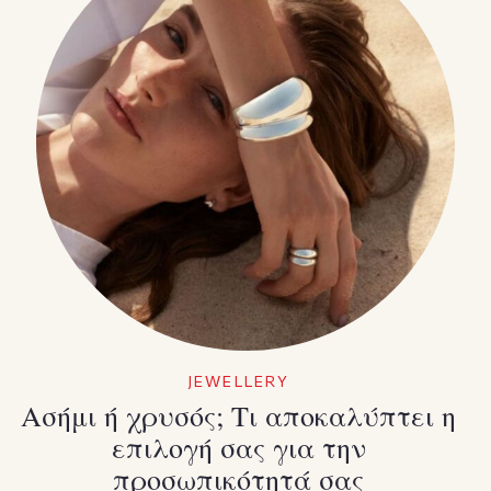
JEWELLERY
Ασήμι ή χρυσός; Τι αποκαλύπτει η
επιλογή σας για την
προσωπικότητά σας