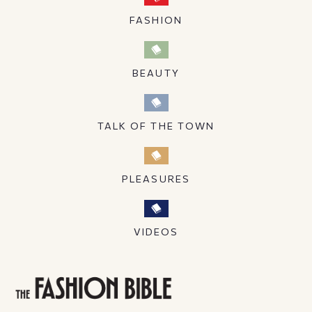
FASHION
BEAUTY
TALK OF THE TOWN
PLEASURES
VIDEOS