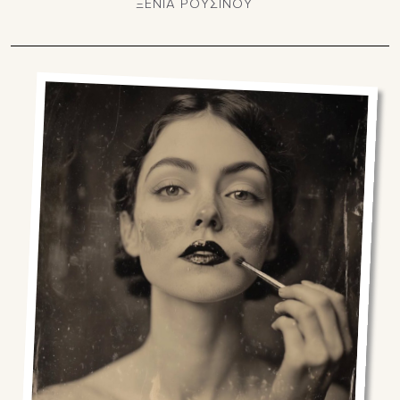
ΞΕΝΙΑ ΡΟΥΣΙΝΟΥ