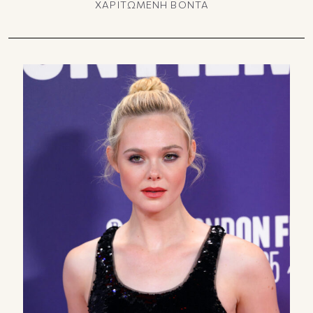
ΧΑΡΙΤΩΜΕΝΗ ΒΟΝΤΑ