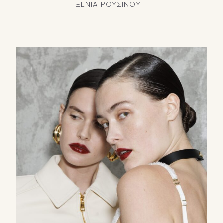
ΞΕΝΙΑ ΡΟΥΣΙΝΟΥ