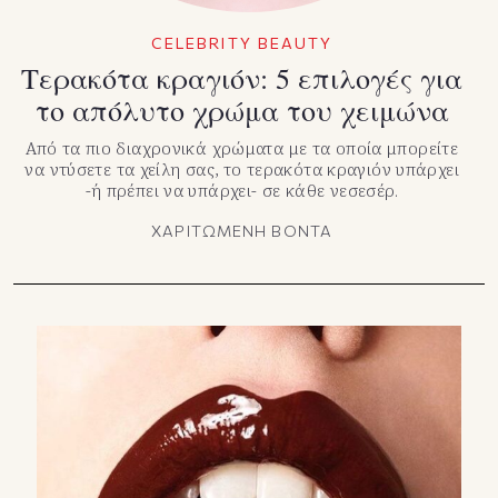
CELEBRITY BEAUTY
Τερακότα κραγιόν: 5 επιλογές για
το απόλυτο χρώμα του χειμώνα
Από τα πιο διαχρονικά χρώματα με τα οποία μπορείτε
να ντύσετε τα χείλη σας, το τερακότα κραγιόν υπάρχει
-ή πρέπει να υπάρχει- σε κάθε νεσεσέρ.
ΧΑΡΙΤΩΜΕΝΗ ΒΟΝΤΑ