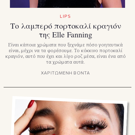
LIPS
Το λαμπερό πορτοκαλί κραγιόν
της Elle Fanning
Είναι κάποια χρώματα που ξεχνάμε πόσο γοητευτικά
είναι, μέχρι να τα φορέσουμε. Το κόκκινο πορτοκαλί
κραγιόν, αυτό που έχει και λίγο ροζ μέσα, είναι ένα από
τα χρώματα αυτά.
ΧΑΡΙΤΩΜΕΝΗ ΒΟΝΤΑ