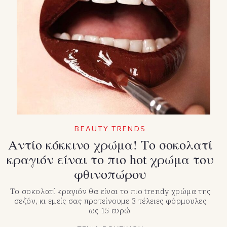
BEAUTY TRENDS
Αντίο κόκκινο χρώμα! Το σοκολατί
κραγιόν είναι το πιο hot χρώμα του
φθινοπώρου
Το σοκολατί κραγιόν θα είναι το πιο trendy χρώμα της
σεζόν, κι εμείς σας προτείνουμε 3 τέλειες φόρμουλες
ως 15 ευρώ.