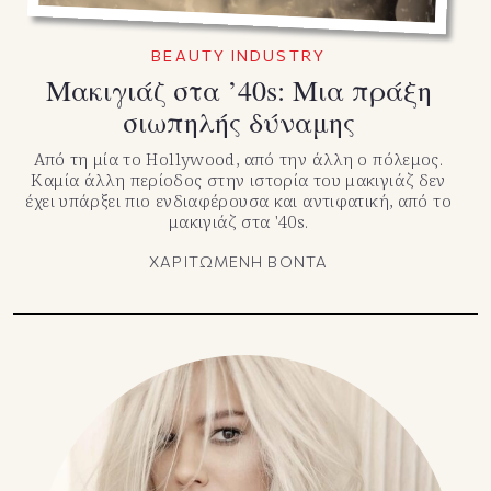
BEAUTY INDUSTRY
Μακιγιάζ στα ’40s: Μια πράξη
σιωπηλής δύναμης
Από τη μία το Hollywood, από την άλλη ο πόλεμος.
Καμία άλλη περίοδος στην ιστορία του μακιγιάζ δεν
έχει υπάρξει πιο ενδιαφέρουσα και αντιφατική, από το
μακιγιάζ στα '40s.
ΧΑΡΙΤΩΜΕΝΗ ΒΟΝΤΑ