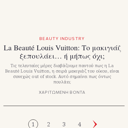
BEAUTY INDUSTRY
La Beauté Louis Vuitton: Το μακιγιάζ
ξεπουλάει… ή μήπως όχι;
Τις τελευταίες μέρες διαβάζουμε παντού πως η La
Beauté Louis Vuitton, η σειρά μακιγιάζ του οίκου, είναι
συνεχώς out of stock. Αυτό σημαίνει πως όντως
πουλάει;
ΧΑΡΙΤΩΜΕΝΗ ΒΟΝΤΑ
1
2
3
4