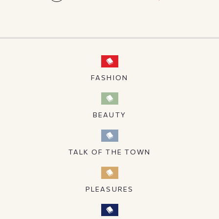
FASHION
BEAUTY
TALK OF THE TOWN
PLEASURES