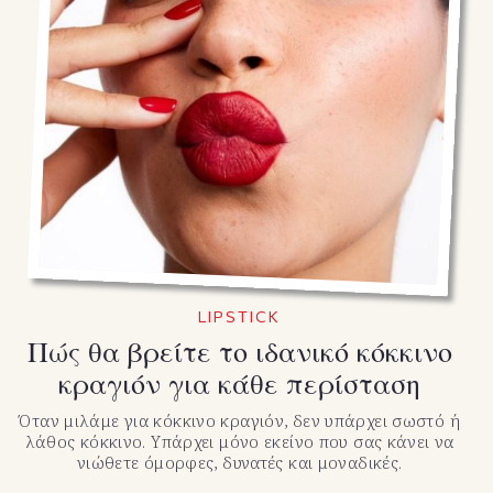
LIPSTICK
Πώς θα βρείτε το ιδανικό κόκκινο
κραγιόν για κάθε περίσταση
Όταν μιλάμε για κόκκινο κραγιόν, δεν υπάρχει σωστό ή
λάθος κόκκινο. Υπάρχει μόνο εκείνο που σας κάνει να
νιώθετε όμορφες, δυνατές και μοναδικές.