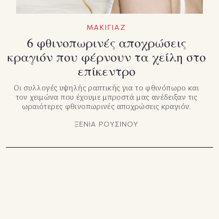
ΜΑΚΙΓΙΑΖ
6 φθινοπωρινές αποχρώσεις
κραγιόν που φέρνουν τα χείλη στο
επίκεντρο
Οι συλλογές υψηλής ραπτικής για το φθινόπωρο και
τον χειμώνα που έχουμε μπροστά μας ανέδειξαν τις
ωραιότερες φθινοπωρινές αποχρώσεις κραγιόν.
ΞΕΝΙΑ ΡΟΥΣΙΝΟΥ