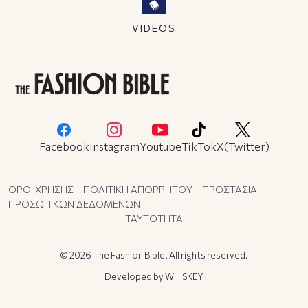
VIDEOS
Facebook
Instagram
Youtube
TikTok
X(Twitter)
ΟΡΟΙ ΧΡΗΣΗΣ – ΠΟΛΙΤΙΚΗ ΑΠΟΡΡΗΤΟΥ – ΠΡΟΣΤΑΣΙΑ
ΠΡΟΣΩΠΙΚΩΝ ΔΕΔΟΜΕΝΩΝ
ΤΑΥΤΟΤΗΤΑ
© 2026 The Fashion Bible. All rights reserved.
Developed by
WHISKEY