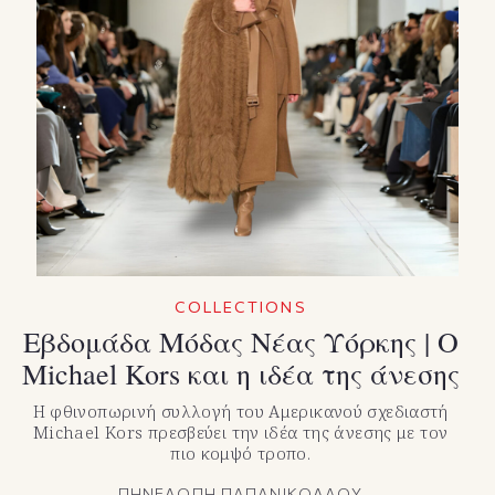
COLLECTIONS
Εβδομάδα Μόδας Νέας Υόρκης | Ο
Michael Kors και η ιδέα της άνεσης
Η φθινοπωρινή συλλογή του Αμερικανού σχεδιαστή
Michael Kors πρεσβεύει την ιδέα της άνεσης με τον
πιο κομψό τροπο.
ΠΗΝΕΛΟΠΗ ΠΑΠΑΝΙΚΟΛΑΟΥ