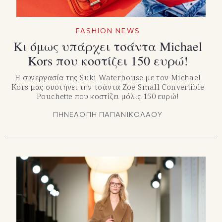
FASHION NEWS
Κι όμως υπάρχει τσάντα Michael
Kors που κοστίζει 150 ευρώ!
Η συνεργασία της Suki Waterhouse με τον Michael
Kors μας συστήνει την τσάντα Zoe Small Convertible
Pouchette που κοστίζει μόλις 150 ευρώ!
ΠΗΝΕΛΟΠΗ ΠΑΠΑΝΙΚΟΛΑΟΥ