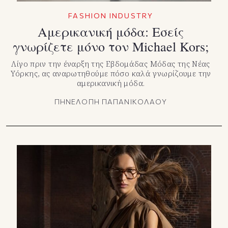
FASHION INDUSTRY
Αμερικανική μόδα: Εσείς
γνωρίζετε μόνο τον Michael Kors;
Λίγο πριν την έναρξη της Εβδομάδας Μόδας της Νέας
Υόρκης, ας αναρωτηθούμε πόσο καλά γνωρίζουμε την
αμερικανική μόδα.
ΠΗΝΕΛΟΠΗ ΠΑΠΑΝΙΚΟΛΑΟΥ