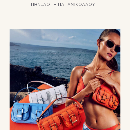
ΠΗΝΕΛΟΠΗ ΠΑΠΑΝΙΚΟΛΑΟΥ