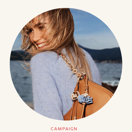
CAMPAIGN