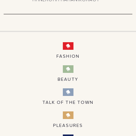
FASHION
BEAUTY
TALK OF THE TOWN
PLEASURES