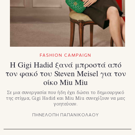
FASHION CAMPAIGN
Η Gigi Hadid ξανά μπροστά από
τον φακό του Steven Meisel για τον
οίκο Miu Miu
Σε μια συνεργασία που ήδη έχει δώσει το δημιουργικό
της στίγμα, Gigi Hadid και Miu Miu συνεχίζουν να μας
γοητεύουν.
ΠΗΝΕΛΟΠΗ ΠΑΠΑΝΙΚΟΛΑΟΥ