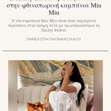
στην φθινοπωρινή καμπάνια Miu
Miu
Η νέα καμπάνια Miu Miu είναι ένας νυχτερινός
περίπατος στην έρημη πόλη με πρωταγωνίστρια τη
Hailey Beiber.
ΠΗΝΕΛΟΠΗ ΠΑΠΑΝΙΚΟΛΑΟΥ