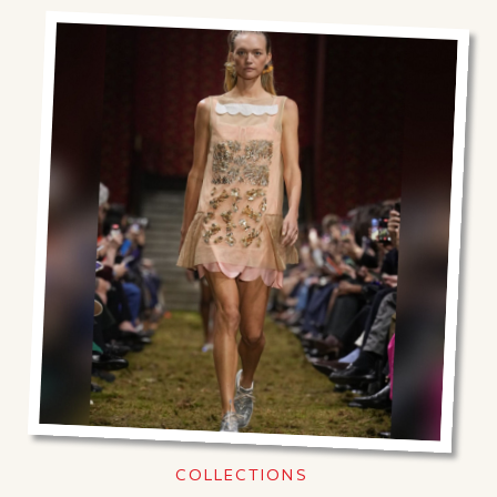
COLLECTIONS