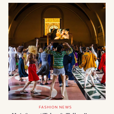
FASHION NEWS