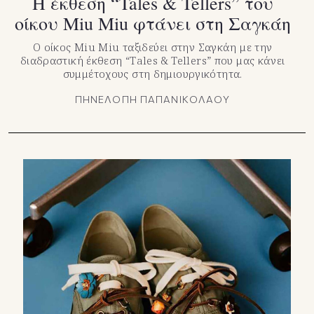
Η έκθεση “Tales & Tellers” του
οίκου Miu Miu φτάνει στη Σαγκάη
Ο οίκος Miu Miu ταξιδεύει στην Σαγκάη με την
διαδραστική έκθεση “Tales & Tellers” που μας κάνει
συμμέτοχους στη δημιουργικότητα.
ΠΗΝΕΛΟΠΗ ΠΑΠΑΝΙΚΟΛΑΟΥ