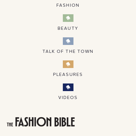
FASHION
BEAUTY
TALK OF THE TOWN
PLEASURES
VIDEOS