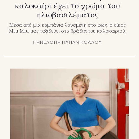
καλοκαίρι έχει το χρώμα του
ηλιοβασιλέματος
Μέσα από μια καμπάνια λουσμένη στο φως, ο οίκος
Miu Miu μας ταξιδεύει στα βράδια του καλοκαιριού,
ΠΗΝΕΛΟΠΗ ΠΑΠΑΝΙΚΟΛΑΟΥ