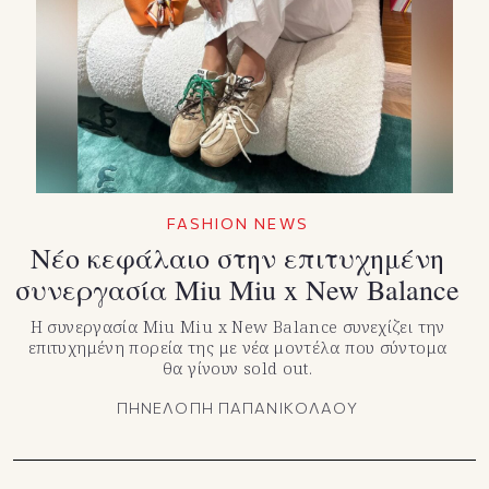
FASHION NEWS
Νέο κεφάλαιο στην επιτυχημένη
συνεργασία Miu Miu x New Balance
Η συνεργασία Miu Miu x New Balance συνεχίζει την
επιτυχημένη πορεία της με νέα μοντέλα που σύντομα
θα γίνουν sold out.
ΠΗΝΕΛΟΠΗ ΠΑΠΑΝΙΚΟΛΑΟΥ