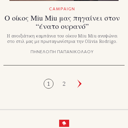
CAMPAIGN
Ο οίκος Miu Miu μας πηγαίνει στον
“ένατο ουρανό”
Η ανοιξιάτικη καμπάνια του οίκου Miu Miu ανυψώνει
στο στιλ μας με πρωταγωνίστρια την Olivia Rodrigo.
ΠΗΝΕΛΟΠΗ ΠΑΠΑΝΙΚΟΛΑΟΥ
1
2