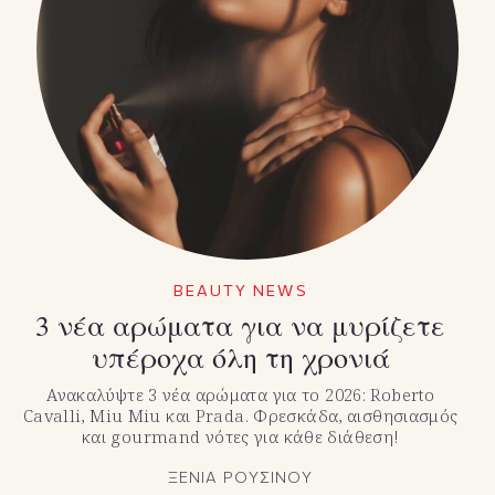
BEAUTY NEWS
3 νέα αρώματα για να μυρίζετε
υπέροχα όλη τη χρονιά
Ανακαλύψτε 3 νέα αρώματα για το 2026: Roberto
Cavalli, Miu Miu και Prada. Φρεσκάδα, αισθησιασμός
και gourmand νότες για κάθε διάθεση!
ΞΕΝΙΑ ΡΟΥΣΙΝΟΥ