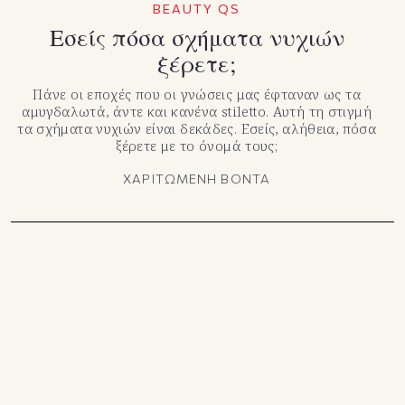
BEAUTY QS
Εσείς πόσα σχήματα νυχιών
ξέρετε;
Πάνε οι εποχές που οι γνώσεις μας έφταναν ως τα
αμυγδαλωτά, άντε και κανένα stiletto. Αυτή τη στιγμή
τα σχήματα νυχιών είναι δεκάδες. Εσείς, αλήθεια, πόσα
ξέρετε με το όνομά τους;
ΧΑΡΙΤΩΜΕΝΗ ΒΟΝΤΑ