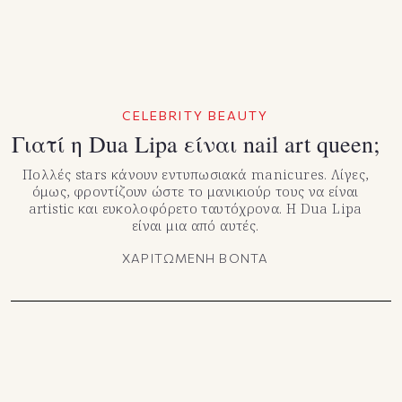
CELEBRITY BEAUTY
Γιατί η Dua Lipa είναι nail art queen;
Πολλές stars κάνουν εντυπωσιακά manicures. Λίγες,
όμως, φροντίζουν ώστε το μανικιούρ τους να είναι
artistic και ευκολοφόρετο ταυτόχρονα. Η Dua Lipa
είναι μια από αυτές.
ΧΑΡΙΤΩΜΕΝΗ ΒΟΝΤΑ