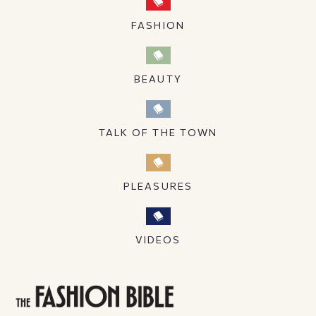
FASHION
BEAUTY
TALK OF THE TOWN
PLEASURES
VIDEOS