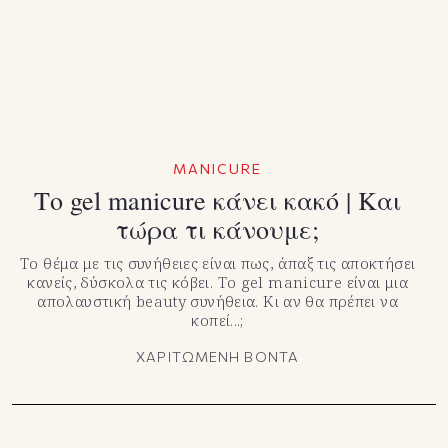
MANICURE
Το gel manicure κάνει κακό | Και
τώρα τι κάνουμε;
Το θέμα με τις συνήθειες είναι πως, άπαξ τις αποκτήσει
κανείς, δύσκολα τις κόβει. Το gel manicure είναι μια
απολαυστική beauty συνήθεια. Κι αν θα πρέπει να
κοπεί...;
ΧΑΡΙΤΩΜΕΝΗ ΒΟΝΤΑ