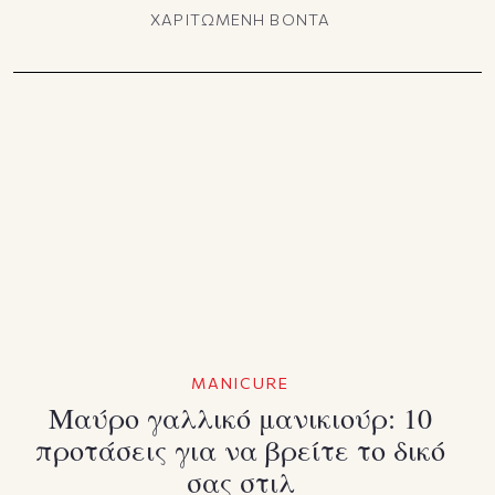
ΧΑΡΙΤΩΜΕΝΗ ΒΟΝΤΑ
MANICURE
Μαύρο γαλλικό μανικιούρ: 10
προτάσεις για να βρείτε το δικό
σας στιλ