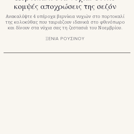
κομψές αποχρώσεις της σεζόν
Ανακαλύψτε 4 υπέροχα βερνίκια νυχιών στο πορτοκαλί
της κολοκύθας που ταιριάζουν ιδανικά στο φθινόπωρο
και δίνουν στα νύχια σας τη ζεστασιά του Νοεμβρίου.
ΞΕΝΙΑ ΡΟΥΣΙΝΟΥ