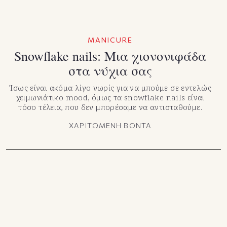
MANICURE
Snowflake nails: Μια χιονονιφάδα
στα νύχια σας
Ίσως είναι ακόμα λίγο νωρίς για να μπούμε σε εντελώς
χειμωνιάτικο mood, όμως τα snowflake nails είναι
τόσο τέλεια, που δεν μπορέσαμε να αντισταθούμε.
ΧΑΡΙΤΩΜΕΝΗ ΒΟΝΤΑ