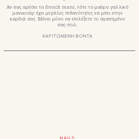
Αν σας αρέσει τo french mani, τότε το μαύρο γαλλικό
μανικιούρ έχει μεγάλες πιθανότητες να μπει στην
καρδιά σας. Μένει μόνο να επιλέξετε το αγαπημένο
σας στιλ.
ΧΑΡΙΤΩΜΕΝΗ ΒΟΝΤΑ
NAILS