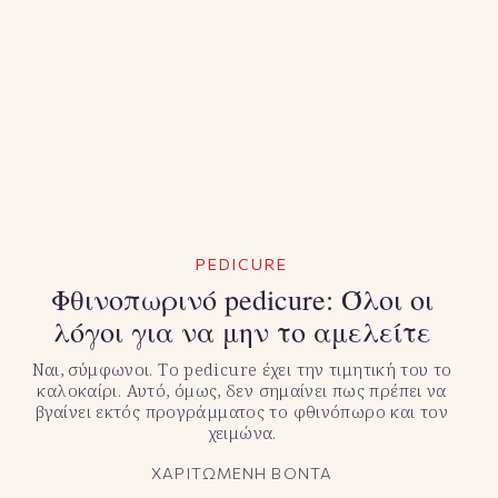
PEDICURE
Φθινοπωρινό pedicure: Όλοι οι
λόγοι για να μην το αμελείτε
Ναι, σύμφωνοι. Το pedicure έχει την τιμητική του το
καλοκαίρι. Αυτό, όμως, δεν σημαίνει πως πρέπει να
βγαίνει εκτός προγράμματος το φθινόπωρο και τον
χειμώνα.
ΧΑΡΙΤΩΜΕΝΗ ΒΟΝΤΑ