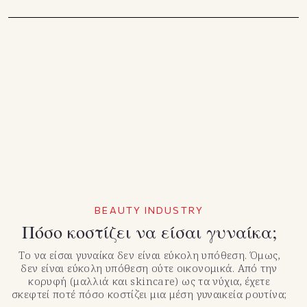
BEAUTY INDUSTRY
Πόσο κοστίζει να είσαι γυναίκα;
Το να είσαι γυναίκα δεν είναι εύκολη υπόθεση. Όμως,
δεν είναι εύκολη υπόθεση ούτε οικονομικά. Από την
κορυφή (μαλλιά και skincare) ως τα νύχια, έχετε
σκεφτεί ποτέ πόσο κοστίζει μια μέση γυναικεία ρουτίνα;