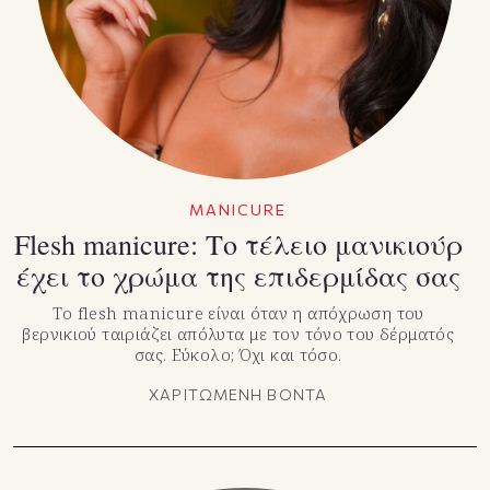
TikTok
X(Twitter)
MANICURE
Flesh manicure: Το τέλειο μανικιούρ
έχει το χρώμα της επιδερμίδας σας
Το flesh manicure είναι όταν η απόχρωση του
βερνικιού ταιριάζει απόλυτα με τον τόνο του δέρματός
σας. Εύκολο; Όχι και τόσο.
ΧΑΡΙΤΩΜΕΝΗ ΒΟΝΤΑ