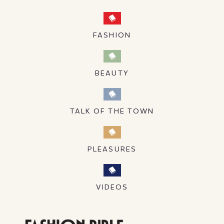
FASHION
BEAUTY
TALK OF THE TOWN
PLEASURES
VIDEOS