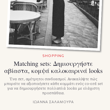
SHOPPING
Matching sets: Δημιουργήστε
αβίαστα, κομψά καλοκαιρινά looks
Ένα σετ, αμέτρητοι συνδυασμοί. Ανακαλύψτε πώς
μπορείτε να αξιοποιήσετε κάθε κομμάτι ενός co-ord set
για να δημιουργήσετε πολλαπλά looks με ελάχιστη
προσπάθεια.
ΙΩΑΝΝΑ ΣΑΛΑΜΟΥΡΑ