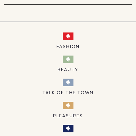
FASHION
BEAUTY
TALK OF THE TOWN
PLEASURES