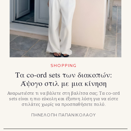
SHOPPING
Τα co-ord sets των διακοπών:
Άψογο στιλ με μια κίνηση
Αναρωτιέστε τι να βάλετε στη βαλίτσα σας; Τα co-ord
sets είναι η πιο εύκολη και έξυπνη λύση για να είστε
στιλάτες χωρίς να προσπαθήσετε πολύ.
ΠΗΝΕΛΟΠΗ ΠΑΠΑΝΙΚΟΛΑΟΥ