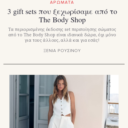
ΑΡΩΜΑΤΑ
3 gift sets που ξεχωρίσαμε από το
The Body Shop
Τα περιορισμένης έκδοσης set περιποίησης σώματος
από το The Body Shop είναι ιδανικά δώρα, όχι μόνο
για τους άλλους, αλλά και για εσάς!
ΞΕΝΙΑ ΡΟΥΣΙΝΟΥ