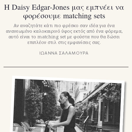
Η Daisy Edgar-Jones μας εμπνέει να
φορέσουμε matching sets
Αν αναζητάτε κάτι πιο φρέσκο σαν ιδέα για ένα
ανανεωμένο καλοκαιρινό ύφος εκτός από ένα φόρεμα,
αυτό είναι το matching set με φούστα που θα δώσει
επιπλέον στιλ στις εμφανίσεις σας.
ΙΩΑΝΝΑ ΣΑΛΑΜΟΥΡΑ