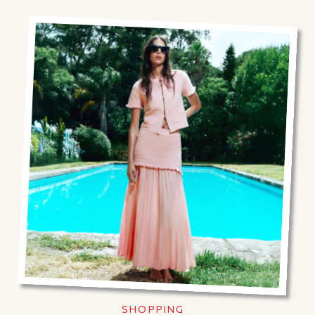
SHOPPING