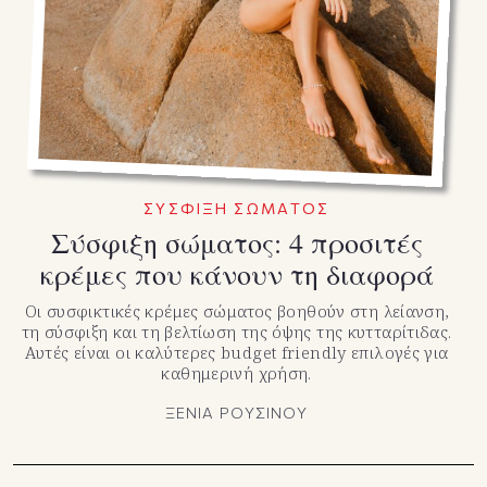
TikTok
X(Twitter)
ΣΥΣΦΙΞΗ ΣΩΜΑΤΟΣ
Σύσφιξη σώματος: 4 προσιτές
κρέμες που κάνουν τη διαφορά
Οι συσφικτικές κρέμες σώματος βοηθούν στη λείανση,
τη σύσφιξη και τη βελτίωση της όψης της κυτταρίτιδας.
Αυτές είναι οι καλύτερες budget friendly επιλογές για
καθημερινή χρήση.
ΞΕΝΙΑ ΡΟΥΣΙΝΟΥ