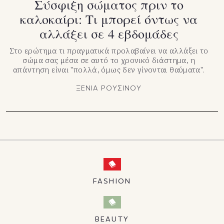
Σύσφιξη σώματος πριν το
καλοκαίρι: Τι μπορεί όντως να
αλλάξει σε 4 εβδομάδες
Στο ερώτημα τι πραγματικά προλαβαίνει να αλλάξει το
σώμα σας μέσα σε αυτό το χρονικό διάστημα, η
απάντηση είναι "πολλά, όμως δεν γίνονται θαύματα".
ΞΕΝΙΑ ΡΟΥΣΙΝΟΥ
FASHION
BEAUTY