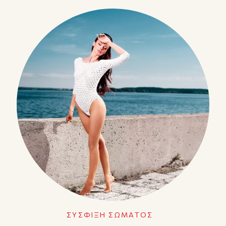
ΣΥΣΦΙΞΗ ΣΩΜΑΤΟΣ