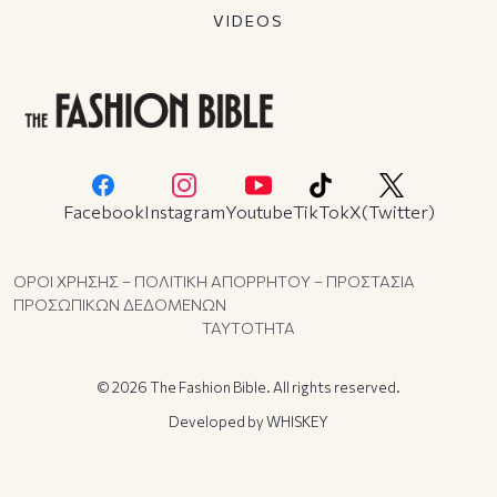
VIDEOS
Facebook
Instagram
Youtube
TikTok
X(Twitter)
ΟΡΟΙ ΧΡΗΣΗΣ – ΠΟΛΙΤΙΚΗ ΑΠΟΡΡΗΤΟΥ – ΠΡΟΣΤΑΣΙΑ
ΠΡΟΣΩΠΙΚΩΝ ΔΕΔΟΜΕΝΩΝ
ΤΑΥΤΟΤΗΤΑ
© 2026 The Fashion Bible. All rights reserved.
Developed by
WHISKEY