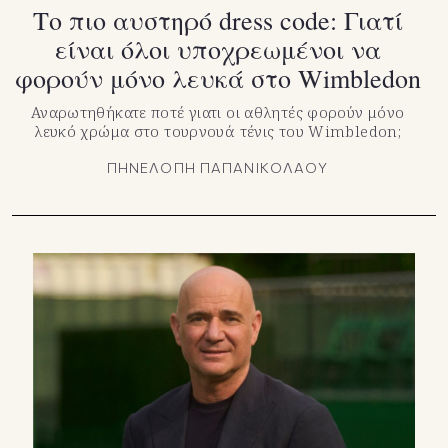
Το πιο αυστηρό dress code: Γιατί
είναι όλοι υποχρεωμένοι να
φορούν μόνο λευκά στο Wimbledon
Αναρωτηθήκατε ποτέ γιατι οι αθλητές φορούν μόνο
λευκό χρώμα στο τουρνουά τένις του Wimbledon;
ΠΗΝΕΛΟΠΗ ΠΑΠΑΝΙΚΟΛΑΟΥ