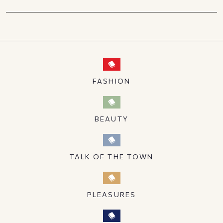
FASHION
BEAUTY
TALK OF THE TOWN
PLEASURES