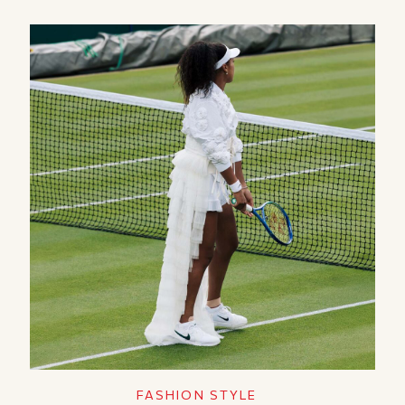
FASHION STYLE