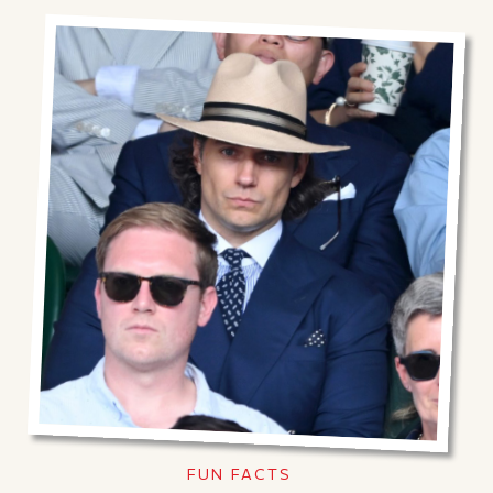
FUN FACTS