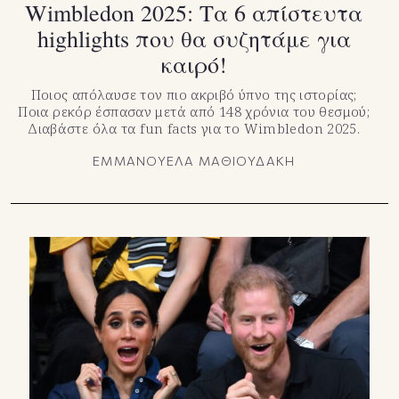
Wimbledon 2025: Τα 6 απίστευτα
highlights που θα συζητάμε για
καιρό!
Ποιος απόλαυσε τον πιο ακριβό ύπνο της ιστορίας;
Ποια ρεκόρ έσπασαν μετά από 148 χρόνια του θεσμού;
Διαβάστε όλα τα fun facts για το Wimbledon 2025.
ΕΜΜΑΝΟΥΕΛΑ ΜΑΘΙΟΥΔΑΚΗ