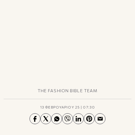
TikTok
X(Twitter)
THE FASHION BIBLE TEAM
13 ΦΕΒΡΟΥΑΡΙΟΥ 25
|
07:30