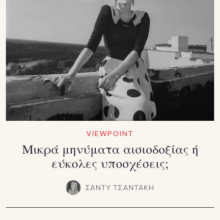
VIEWPOINT
Μικρά μηνύματα αισιοδοξίας ή
εύκολες υποσχέσεις;
ΣΑΝΤΥ ΤΣΑΝΤΑΚΗ