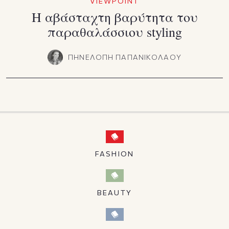
VIEWPOINT
Η αβάσταχτη βαρύτητα του
παραθαλάσσιου styling
ΠΗΝΕΛΟΠΗ ΠΑΠΑΝΙΚΟΛΑΟΥ
FASHION
BEAUTY