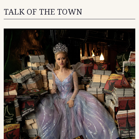
TALK OF THE TOWN