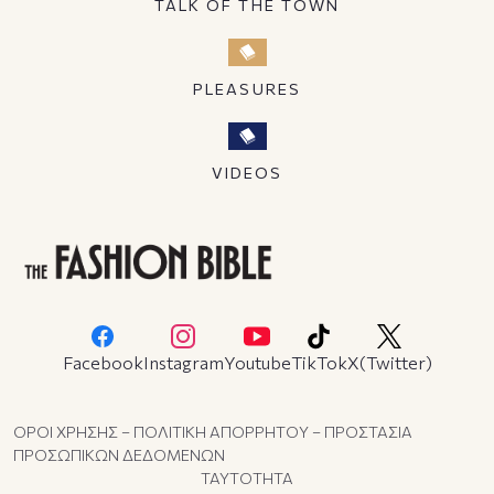
TALK OF THE TOWN
PLEASURES
VIDEOS
Facebook
Instagram
Youtube
TikTok
X(Twitter)
ΟΡΟΙ ΧΡΗΣΗΣ – ΠΟΛΙΤΙΚΗ ΑΠΟΡΡΗΤΟΥ – ΠΡΟΣΤΑΣΙΑ
ΠΡΟΣΩΠΙΚΩΝ ΔΕΔΟΜΕΝΩΝ
ΤΑΥΤΟΤΗΤΑ