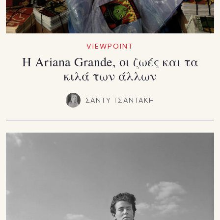
VIEWPOINT
Η Ariana Grande, οι ζωές και τα
κιλά των άλλων
ΣΑΝΤΥ ΤΣΑΝΤΑΚΗ