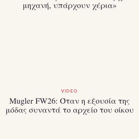
μηχανή, υπάρχουν χέρια»
VIDEO
Mugler FW26: Όταν η εξουσία της
μόδας συναντά το αρχείο του οίκου