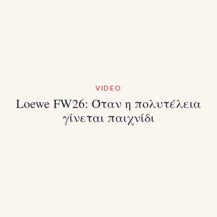
VIDEO
Loewe FW26: Όταν η πολυτέλεια
γίνεται παιχνίδι