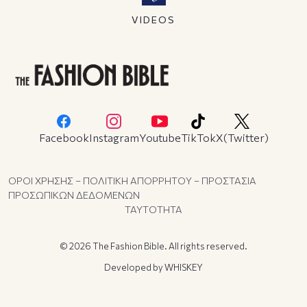
VIDEOS
Facebook
Instagram
Youtube
TikTok
X(Twitter)
ΟΡΟΙ ΧΡΗΣΗΣ – ΠΟΛΙΤΙΚΗ ΑΠΟΡΡΗΤΟΥ – ΠΡΟΣΤΑΣΙΑ
ΠΡΟΣΩΠΙΚΩΝ ΔΕΔΟΜΕΝΩΝ
ΤΑΥΤΟΤΗΤΑ
© 2026 The Fashion Bible. All rights reserved.
Developed by
WHISKEY