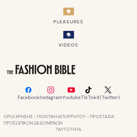
PLEASURES
VIDEOS
Facebook
Instagram
Youtube
TikTok
X(Twitter)
ΟΡΟΙ ΧΡΗΣΗΣ – ΠΟΛΙΤΙΚΗ ΑΠΟΡΡΗΤΟΥ – ΠΡΟΣΤΑΣΙΑ
ΠΡΟΣΩΠΙΚΩΝ ΔΕΔΟΜΕΝΩΝ
ΤΑΥΤΟΤΗΤΑ