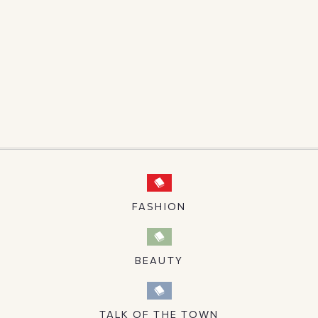
FASHION
BEAUTY
TALK OF THE TOWN