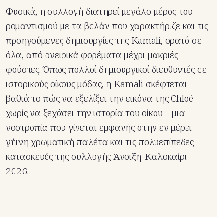
Φυσικά, η συλλογή διατηρεί μεγάλο μέρος του
ρομαντισμού με τα βολάν που χαρακτήριζε και τις
προηγούμενες δημιουργίες της Kamali, ορατό σε
όλα, από ονειρικά φορέματα μέχρι μακριές
φούστες. Όπως πολλοί δημιουργικοί διευθυντές σε
ιστορικούς οίκους μόδας, η Kamali σκέφτεται
βαθιά το πώς να εξελίξει την εικόνα της Chloé
χωρίς να ξεχάσει την ιστορία του οίκου—μια
νοοτροπία που γίνεται εμφανής στην εν μέρει
γήινη χρωματική παλέτα και τις πολυεπίπεδες
κατασκευές της συλλογής Άνοιξη-Καλοκαίρι
2026.