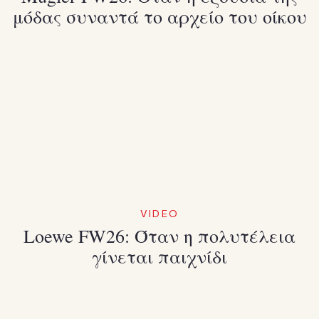
μόδας συναντά το αρχείο του οίκου
VIDEO
Loewe FW26: Όταν η πολυτέλεια
γίνεται παιχνίδι