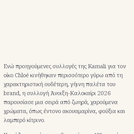
Ενώ προηγούμενες συλλογές της Kamali για τον
οίκο Chloé κινήθηκαν περισσότερο γύρω από τη
χαρακτηριστική ουδέτερη, γήινη παλέτα του
brand, η συλλογή Άνοιξη-Καλοκαίρι 2026
παρουσίασε μια σειρά από ζωηρά, χαρούμενα
χρώματα, όπως έντονο ακουαμαρίνα, φούξια και
λαμπερό κίτρινο.