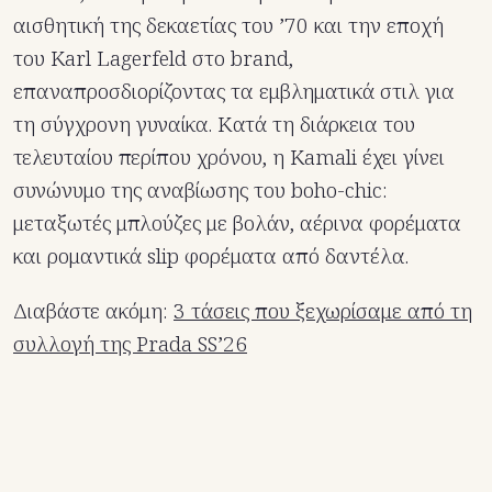
αισθητική της δεκαετίας του ’70 και την εποχή
του Karl Lagerfeld στο brand,
επαναπροσδιορίζοντας τα εμβληματικά στιλ για
τη σύγχρονη γυναίκα. Κατά τη διάρκεια του
τελευταίου περίπου χρόνου, η Kamali έχει γίνει
συνώνυμο της αναβίωσης του boho-chic:
μεταξωτές μπλούζες με βολάν, αέρινα φορέματα
και ρομαντικά slip φορέματα από δαντέλα.
Διαβάστε ακόμη:
3 τάσεις που ξεχωρίσαμε από τη
συλλογή της Prada SS’26