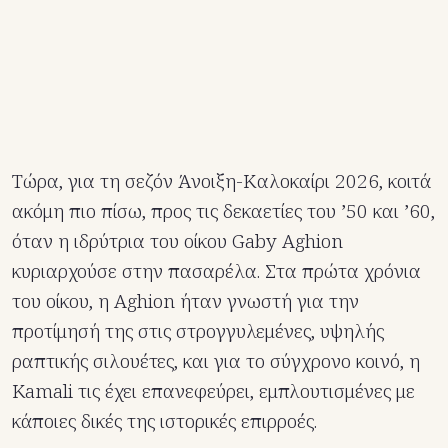
Τώρα, για τη σεζόν Άνοιξη-Καλοκαίρι 2026, κοιτά
ακόμη πιο πίσω, προς τις δεκαετίες του ’50 και ’60,
όταν η ιδρύτρια του οίκου Gaby Aghion
κυριαρχούσε στην πασαρέλα. Στα πρώτα χρόνια
του οίκου, η Aghion ήταν γνωστή για την
προτίμησή της στις στρογγυλεμένες, υψηλής
ραπτικής σιλουέτες, και για το σύγχρονο κοινό, η
Kamali τις έχει επανεφεύρει, εμπλουτισμένες με
κάποιες δικές της ιστορικές επιρροές.