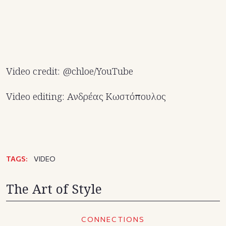
Video credit: @chloe/YouTube
Video editing: Ανδρέας Κωστόπουλος
TAGS:
VIDEO
The Art of Style
CONNECTIONS