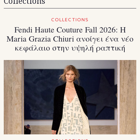
Collections
COLLECTIONS
Fendi Haute Couture Fall 2026: Η
Maria Grazia Chiuri ανοίγει ένα νέο
κεφάλαιο στην υψηλή ραπτική