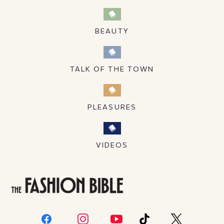
BEAUTY
TALK OF THE TOWN
PLEASURES
VIDEOS