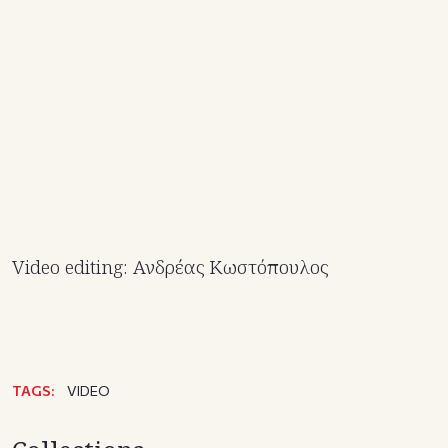
Video editing: Ανδρέας Κωστόπουλος
TAGS:
VIDEO