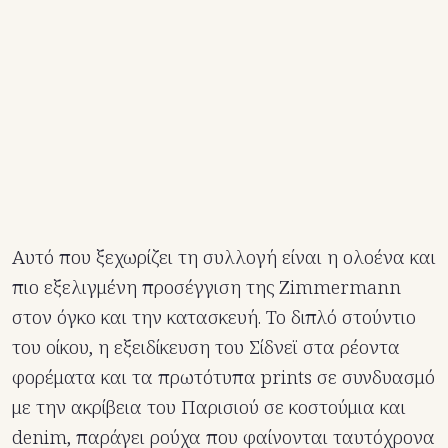
Αυτό που ξεχωρίζει τη συλλογή είναι η ολοένα και
πιο εξελιγμένη προσέγγιση της Zimmermann
στον όγκο και την κατασκευή. Το διπλό στούντιο
του οίκου, η εξειδίκευση του Σίδνεϊ στα ρέοντα
φορέματα και τα πρωτότυπα prints σε συνδυασμό
με την ακρίβεια του Παρισιού σε κοστούμια και
denim, παράγει ρούχα που φαίνονται ταυτόχρονα