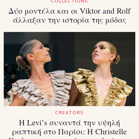
COLLECTIONS
Δύο μοντέλα και οι Viktor and Rolf
άλλαξαν την ιστορία της μόδας
CREATORS
Η Levi’s συναντά την υψηλή
ραπτική στο Παρίσι: Η Christelle