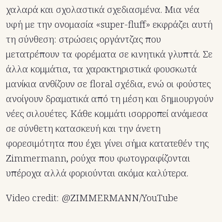
χαλαρά και σχολαστικά σχεδιασμένα. Μια νέα
υφή με την ονομασία «super-fluff» εκφράζει αυτή
τη σύνθεση: στρώσεις οργάντζας που
μετατρέπουν τα φορέματα σε κινητικά γλυπτά. Σε
άλλα κομμάτια, τα χαρακτηριστικά φουσκωτά
μανίκια ανθίζουν σε floral σχέδια, ενώ οι φούστες
ανοίγουν δραματικά από τη μέση και δημιουργούν
νέες σιλουέτες. Κάθε κομμάτι ισορροπεί ανάμεσα
σε σύνθετη κατασκευή και την άνετη
φορεσιμότητα που έχει γίνει σήμα κατατεθέν της
Zimmermann, ρούχα που φωτογραφίζονται
υπέροχα αλλά φοριούνται ακόμα καλύτερα.
Video credit: @ZIMMERMANN/YouTube