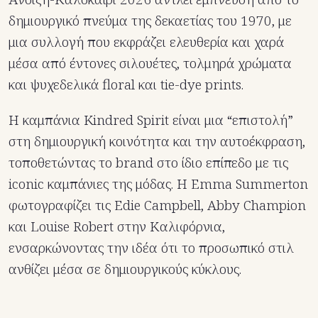
δημιουργικό πνεύμα της δεκαετίας του 1970, με
μια συλλογή που εκφράζει ελευθερία και χαρά
μέσα από έντονες σιλουέτες, τολμηρά χρώματα
και ψυχεδελικά floral και tie-dye prints.
Η καμπάνια Kindred Spirit είναι μια “επιστολή”
στη δημιουργική κοινότητα και την αυτοέκφραση,
τοποθετώντας το brand στο ίδιο επίπεδο με τις
iconic καμπάνιες της μόδας. Η Emma Summerton
φωτογραφίζει τις Edie Campbell, Abby Champion
και Louise Robert στην Καλιφόρνια,
ενσαρκώνοντας την ιδέα ότι το προσωπικό στιλ
ανθίζει μέσα σε δημιουργικούς κύκλους.