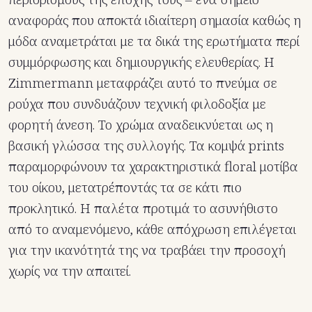
αναφοράς που αποκτά ιδιαίτερη σημασία καθώς η
μόδα αναμετράται με τα δικά της ερωτήματα περί
συμμόρφωσης και δημιουργικής ελευθερίας. Η
Zimmermann μεταφράζει αυτό το πνεύμα σε
ρούχα που συνδυάζουν τεχνική φιλοδοξία με
φορητή άνεση. Το χρώμα αναδεικνύεται ως η
βασική γλώσσα της συλλογής. Τα κομψά prints
παραμορφώνουν τα χαρακτηριστικά floral μοτίβα
του οίκου, μετατρέποντάς τα σε κάτι πιο
προκλητικό. Η παλέτα προτιμά το ασυνήθιστο
από το αναμενόμενο, κάθε απόχρωση επιλέγεται
για την ικανότητά της να τραβάει την προσοχή
χωρίς να την απαιτεί.