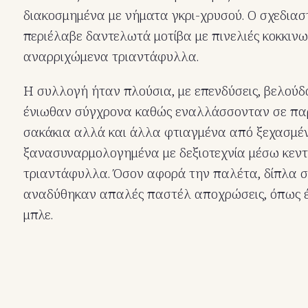
διακοσμημένα με νήματα γκρι-χρυσού. Ο σχεδιασ
περιέλαβε δαντελωτά μοτίβα με πινελιές κοκκινω
αναρριχώμενα τριαντάφυλλα.
Η συλλογή ήταν πλούσια, με επενδύσεις, βελούδ
ένιωθαν σύγχρονα καθώς εναλλάσσονταν σε παρ
σακάκια αλλά και άλλα φτιαγμένα από ξεχασμέ
ξανασυναρμολογημένα με δεξιοτεχνία μέσω κεντ
τριαντάφυλλα. Όσον αφορά την παλέτα, δίπλα στ
αναδύθηκαν απαλές παστέλ αποχρώσεις, όπως έ
μπλε.