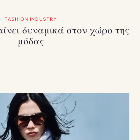
FASHION INDUSTRY
αίνει δυναμικά στον χώρο της
μόδας