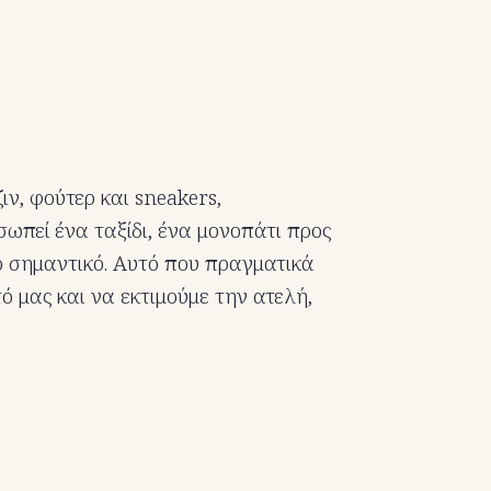
ν, φούτερ και sneakers,
ωπεί ένα ταξίδι, ένα μονοπάτι προς
ιο σημαντικό. Αυτό που πραγματικά
τό μας και να εκτιμούμε την ατελή,