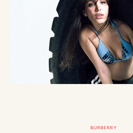
BURBERRY