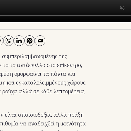
, συμπεριλαμβανομένης της
ε το τριαντάφυλλο στο επίκεντρο,
 φύση ομορφαίνει τα πάντα και
μη και εγκαταλελειμμένους χώρους.
α ρούχα αλλά σε κάθε λεπτομέρεια,
ν είναι απαισιοδοξία, αλλά πράξη
ιθυμία να αναδειχθεί η ικανότητά