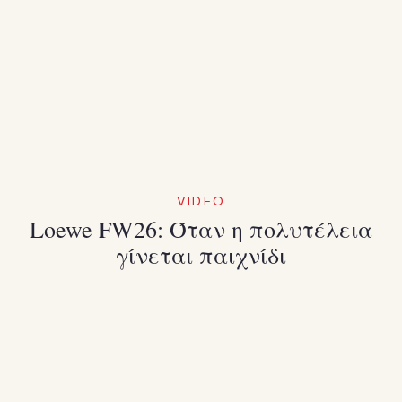
VIDEO
Loewe FW26: Όταν η πολυτέλεια
γίνεται παιχνίδι