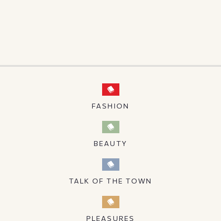
FASHION
BEAUTY
TALK OF THE TOWN
PLEASURES