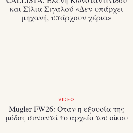
CALLISTA: Ελένη Κωνσταντινίδου
και Σίλια Σιγαλού «Δεν υπάρχει
μηχανή, υπάρχουν χέρια»
VIDEO
Mugler FW26: Όταν η εξουσία της
μόδας συναντά το αρχείο του οίκου