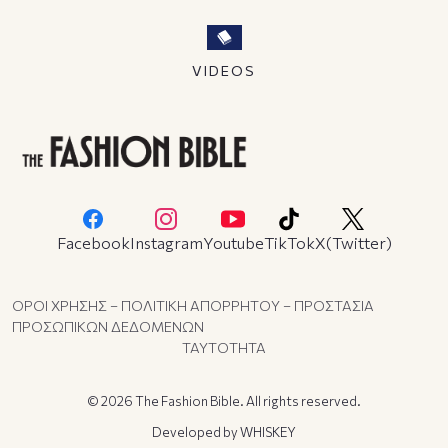
VIDEOS
Facebook
Instagram
Youtube
TikTok
X(Twitter)
ΟΡΟΙ ΧΡΗΣΗΣ – ΠΟΛΙΤΙΚΗ ΑΠΟΡΡΗΤΟΥ – ΠΡΟΣΤΑΣΙΑ
ΠΡΟΣΩΠΙΚΩΝ ΔΕΔΟΜΕΝΩΝ
ΤΑΥΤΟΤΗΤΑ
© 2026 The Fashion Bible. All rights reserved.
Developed by
WHISKEY