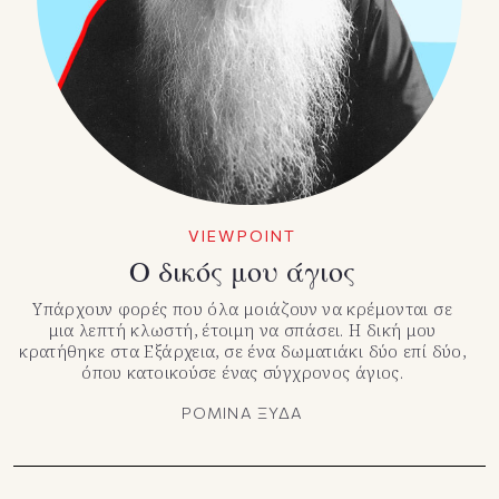
VIEWPOINT
Ο δικός μου άγιος
Υπάρχουν φορές που όλα μοιάζουν να κρέμονται σε
μια λεπτή κλωστή, έτοιμη να σπάσει. Η δική μου
κρατήθηκε στα Εξάρχεια, σε ένα δωματιάκι δύο επί δύο,
όπου κατοικούσε ένας σύγχρονος άγιος.
ΡΟΜΙΝΑ ΞΥΔΑ