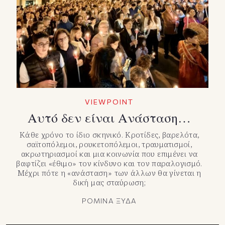
VIEWPOINT
Αυτό δεν είναι Ανάσταση…
Κάθε χρόνο το ίδιο σκηνικό. Κροτίδες, βαρελότα,
σαϊτοπόλεμοι, ρουκετοπόλεμοι, τραυματισμοί,
ακρωτηριασμοί και μια κοινωνία που επιμένει να
βαφτίζει «έθιμο» τον κίνδυνο και τον παραλογισμό.
Μέχρι πότε η «ανάσταση» των άλλων θα γίνεται η
δική μας σταύρωση;
ΡΟΜΙΝΑ ΞΥΔΑ