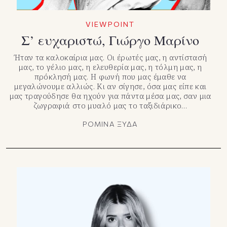
VIEWPOINT
Σ’ ευχαριστώ, Γιώργο Μαρίνο
Ήταν τα καλοκαίρια μας. Οι έρωτές μας, η αντίστασή
μας, το γέλιο μας, η ελευθερία μας, η τόλμη μας, η
πρόκλησή μας. Η φωνή που μας έμαθε να
μεγαλώνουμε αλλιώς. Κι αν σίγησε, όσα μας είπε και
μας τραγούδησε θα ηχούν για πάντα μέσα μας, σαν μια
ζωγραφιά στο μυαλό μας το ταξιδιάρικο…
ΡΟΜΙΝΑ ΞΥΔΑ