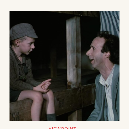
VIEWPOINT