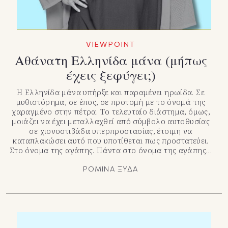
VIEWPOINT
Αθάνατη Ελληνίδα μάνα (μήπως
έχεις ξεφύγει;)
Η Ελληνίδα μάνα υπήρξε και παραμένει ηρωίδα. Σε
μυθιστόρημα, σε έπος, σε προτομή με το όνομά της
χαραγμένο στην πέτρα. Το τελευταίο διάστημα, όμως,
μοιάζει να έχει μεταλλαχθεί από σύμβολο αυτοθυσίας
σε χιονοστιβάδα υπερπροστασίας, έτοιμη να
καταπλακώσει αυτό που υποτίθεται πως προστατεύει.
Στο όνομα της αγάπης. Πάντα στο όνομα της αγάπης…
ΡΟΜΙΝΑ ΞΥΔΑ