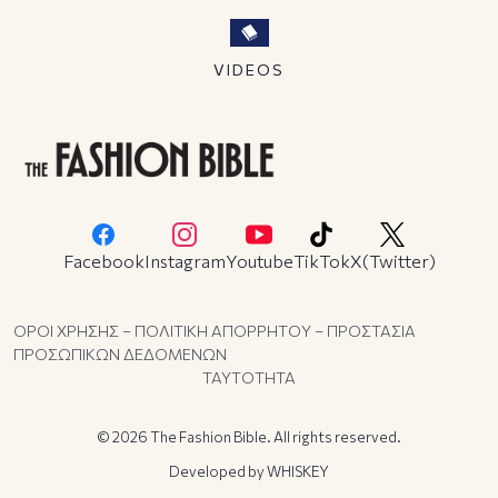
VIDEOS
Facebook
Instagram
Youtube
TikTok
X(Twitter)
ΟΡΟΙ ΧΡΗΣΗΣ – ΠΟΛΙΤΙΚΗ ΑΠΟΡΡΗΤΟΥ – ΠΡΟΣΤΑΣΙΑ
ΠΡΟΣΩΠΙΚΩΝ ΔΕΔΟΜΕΝΩΝ
ΤΑΥΤΟΤΗΤΑ
© 2026 The Fashion Bible. All rights reserved.
Developed by
WHISKEY