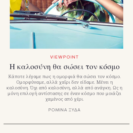
TikTok
X(Twitter)
VIEWPOINT
Η καλοσύνη θα σώσει τον κόσμο
Κάποτε λέγαμε πως η ομορφιά θα σώσει τον κόσμο.
Ομορφύναμε, αλλά χαΐρι δεν είδαμε. Μένει η
καλοσύνη. Όχι από καλοσύνη, αλλά από ανάγκη. Ως η
μόνη επιλογή αντίστασης σε έναν κόσμο που μοιάζει
χαμένος από χέρι.
ΡΟΜΙΝΑ ΞΥΔΑ