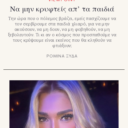
Να μην κρυφτείς απ’ τα παιδιά
Την ώρα που ο πόλεμος βράζει, εμείς πασχίζουμε να
τον σερβίρουμε στα παιδιά χλιαρό, για να μην
ακούσουν, να μη δουν, να μη φοβηθούν, να μη
ξεβολευτούν. Τι κι αν ο κόσμος που προσπαθούμε να
τους κρύψουμε είναι εκείνος που θα κληθούν να
φτιάξουν;
ΡΟΜΙΝΑ ΞΥΔΑ