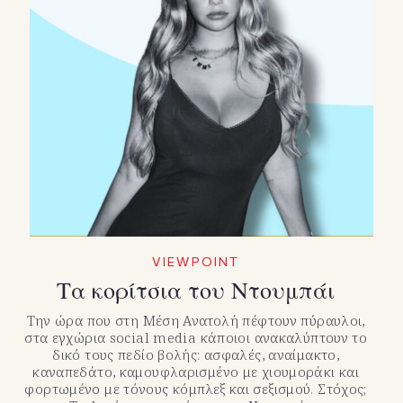
VIEWPOINT
Τα κορίτσια του Ντουμπάι
Την ώρα που στη Μέση Ανατολή πέφτουν πύραυλοι,
στα εγχώρια social media κάποιοι ανακαλύπτουν το
δικό τους πεδίο βολής: ασφαλές, αναίμακτο,
καναπεδάτο, καμουφλαρισμένο με χιουμοράκι και
φορτωμένο με τόνους κόμπλεξ και σεξισμού. Στόχος;