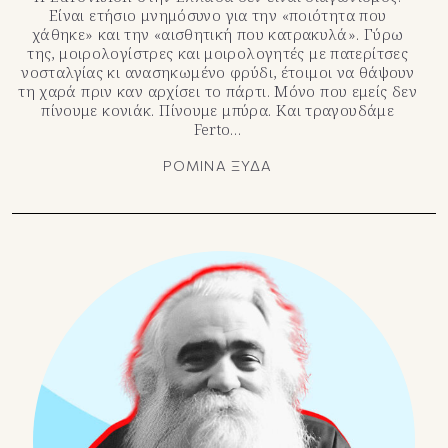
Είναι ετήσιο μνημόσυνο για την «ποιότητα που
χάθηκε» και την «αισθητική που κατρακυλά». Γύρω
της, μοιρολογίστρες και μοιρολογητές με πατερίτσες
νοσταλγίας κι ανασηκωμένο φρύδι, έτοιμοι να θάψουν
τη χαρά πριν καν αρχίσει το πάρτι. Μόνο που εμείς δεν
πίνουμε κονιάκ. Πίνουμε μπύρα. Και τραγουδάμε
Ferto…
ΡΟΜΙΝΑ ΞΥΔΑ