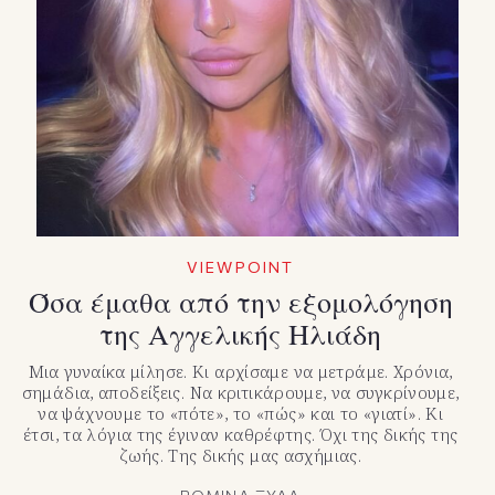
VIEWPOINT
Όσα έμαθα από την εξομολόγηση
της Αγγελικής Ηλιάδη
Μια γυναίκα μίλησε. Κι αρχίσαμε να μετράμε. Χρόνια,
σημάδια, αποδείξεις. Να κριτικάρουμε, να συγκρίνουμε,
να ψάχνουμε το «πότε», το «πώς» και το «γιατί». Κι
έτσι, τα λόγια της έγιναν καθρέφτης. Όχι της δικής της
ζωής. Της δικής μας ασχήμιας.