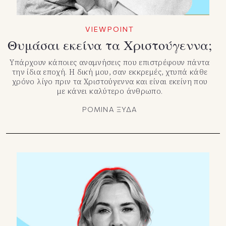
VIEWPOINT
Θυμάσαι εκείνα τα Χριστούγεννα;
Υπάρχουν κάποιες αναμνήσεις που επιστρέφουν πάντα
την ίδια εποχή. Η δική μου, σαν εκκρεμές, χτυπά κάθε
χρόνο λίγο πριν τα Χριστούγεννα και είναι εκείνη που
με κάνει καλύτερο άνθρωπο.
ΡΟΜΙΝΑ ΞΥΔΑ