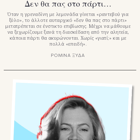
Δεν θα πας στο πάρτι…
Όταν η γρεναδίνη με λεμονάδα γίνεται «ραντεβού για
ξύλο», το άλλοτε αυταρχικό «δεν θα πας στο πάρτι»
μετατρέπεται σε ένστικτο επιβίωσης. Μέχρι να μάθουμε
να ξεχωρίζουμε ξανά τη διασκέδαση από την αλητεία,
κάποια πάρτι θα ακυρώνονται. Χωρίς «γιατί;» και με
πολλά «επειδή».
ΡΟΜΙΝΑ ΞΥΔΑ