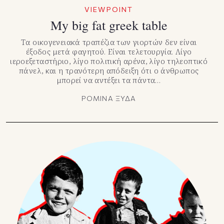
VIEWPOINT
My big fat greek table
Τα οικογενειακά τραπέζια των γιορτών δεν είναι
έξοδος μετά φαγητού. Είναι τελετουργία. Λίγο
ιεροεξεταστήριο, λίγο πολιτική αρένα, λίγο τηλεοπτικό
πάνελ, και η τρανότερη απόδειξη ότι ο άνθρωπος
μπορεί να αντέξει τα πάντα…
ΡΟΜΙΝΑ ΞΥΔΑ