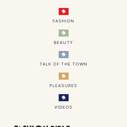
FASHION
BEAUTY
TALK OF THE TOWN
PLEASURES
VIDEOS