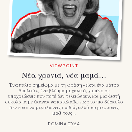
VIEWPOINT
Νέα χρονιά, νέα μαμά…
Ένα παλιό σημείωμα με τη φράση «είσαι ένα μάτσο
δουλειά», ένα βλέμμα μηχανικό, χαμένο σε
υποχρεώσεις που ποτέ δεν τελειώνουν, και μια ζεστή
σοκολάτα με έκαναν να καταλάβω πως το πιο δύσκολο
δεν είναι να μεγαλώνεις παιδιά, αλλά να μικραίνεις
μαζί τους…
ΡΟΜΙΝΑ ΞΥΔΑ