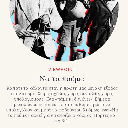
VIEWPOINT
Να τα πούμε;
Κάποτε τα κάλαντα ήταν η πρώτη μας μεγάλη έξοδος
στον κόσμο. Χωρίς σχέδιο, χωρίς συνοδεία, χωρίς
υπολογισμούς. Ένα «πάμε κι ό,τι βγει». Σήμερα
μεγαλώνουμε παιδιά που τα μάθαμε πρώτα να
υπολογίζουν και μετά να φοβούνται. Κι όμως, ένα «Να
τα πούμε;» αρκεί για να ανοίξει ο κόσμος. Πόρτες και
καρδιές.