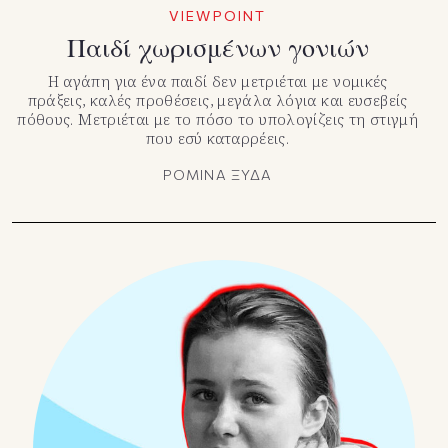
VIEWPOINT
Παιδί χωρισμένων γονιών
Η αγάπη για ένα παιδί δεν μετριέται με νομικές
πράξεις, καλές προθέσεις, μεγάλα λόγια και ευσεβείς
πόθους. Μετριέται με το πόσο το υπολογίζεις τη στιγμή
που εσύ καταρρέεις.
ΡΟΜΙΝΑ ΞΥΔΑ