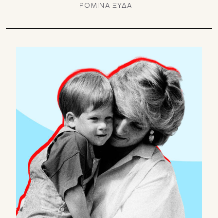
ΡΟΜΙΝΑ ΞΥΔΑ