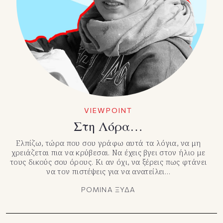
VIEWPOINT
Στη Λόρα…
Ελπίζω, τώρα που σου γράφω αυτά τα λόγια, να μη
χρειάζεται πια να κρύβεσαι. Να έχεις βγει στον ήλιο με
τους δικούς σου όρους. Κι αν όχι, να ξέρεις πως φτάνει
να τον πιστέψεις για να ανατείλει…
ΡΟΜΙΝΑ ΞΥΔΑ