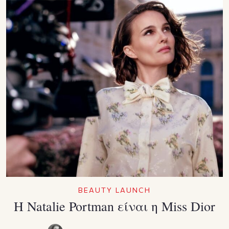
BEAUTY LAUNCH
Η Natalie Portman είναι η Miss Dior