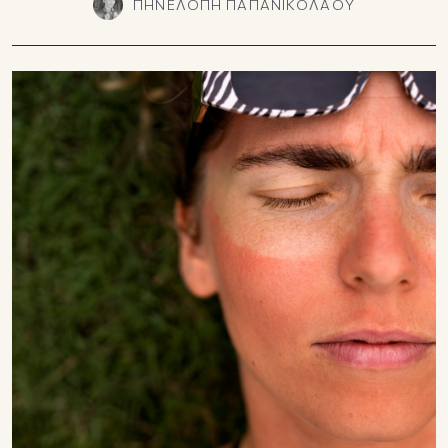
ΠΗΝΕΛΟΠΗ ΠΑΠΑΝΙΚΟΛΑΟΥ