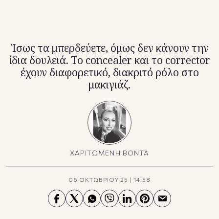
TikTok
X(Twitter)
Ίσως τα μπερδεύετε, όμως δεν κάνουν την
ίδια δουλειά. Το concealer και το corrector
έχουν διαφορετικό, διακριτό ρόλο στο
μακιγιάζ.
ΧΑΡΙΤΩΜΕΝΗ ΒΟΝΤΑ
06 ΟΚΤΩΒΡΙΟΥ 25
|
14:58