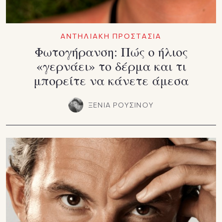
ΑΝΤΗΛΙΑΚΗ ΠΡΟΣΤΑΣΙΑ
Φωτογήρανση: Πώς ο ήλιος
«γερνάει» το δέρμα και τι
μπορείτε να κάνετε άμεσα
ΞΕΝΙΑ ΡΟΥΣΙΝΟΥ