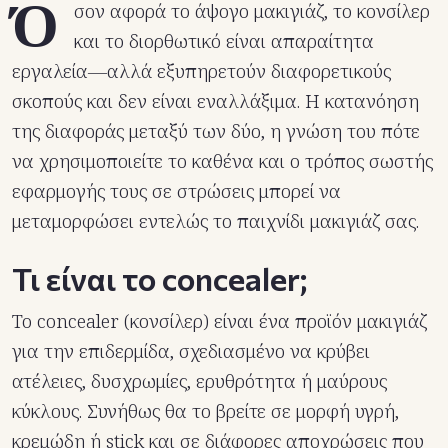
Ό
σον αφορά το άψογο μακιγιάζ, το κονσίλερ
και το διορθωτικό είναι απαραίτητα
εργαλεία—αλλά εξυπηρετούν διαφορετικούς
σκοπούς και δεν είναι εναλλάξιμα. Η κατανόηση
της διαφοράς μεταξύ των δύο, η γνώση του πότε
να χρησιμοποιείτε το καθένα και ο τρόπος σωστής
εφαρμογής τους σε στρώσεις μπορεί να
μεταμορφώσει εντελώς το παιχνίδι μακιγιάζ σας.
Τι είναι το concealer;
Το concealer (κονσίλερ) είναι ένα προϊόν μακιγιάζ
για την επιδερμίδα, σχεδιασμένο να κρύβει
ατέλειες, δυσχρωμίες, ερυθρότητα ή μαύρους
κύκλους. Συνήθως θα το βρείτε σε μορφή υγρή,
κρεμώδη ή stick και σε διάφορες αποχρώσεις που