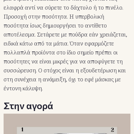
ελαφρά αντί να σύρετε το δάχτυλο ή το πινέλο.
Προσοχή στην ποσότητα. Η υπερβολική
ποσότητα ίσως δημιουργήσει το αντίθετο
αποτέλεσμα. Σετάρετε με πούδρα εάν χρειάζεται,
ειδικά κάτω από τα μάτια. Όταν εφαρμόζετε
πολλαπλά προϊόντα στο ίδιο σημείο πρέπει οι
ποσότητες να είναι μικρές για να αποφύγετε τη
συσσώρευση. Ο στόχος είναι η εξουδετέρωση και
στη συνέχεια η ανάμειξη, όχι το εφέ μάσκας με
έντονη κάλυψη.
Στην αγορά