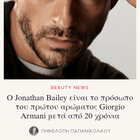
BEAUTY NEWS
Ο Jonathan Bailey είναι το πρόσωπο
του πρώτου αρώματος Giorgio
Armani μετά από 20 χρόνια
ΠΗΝΕΛΟΠΗ ΠΑΠΑΝΙΚΟΛΑΟΥ