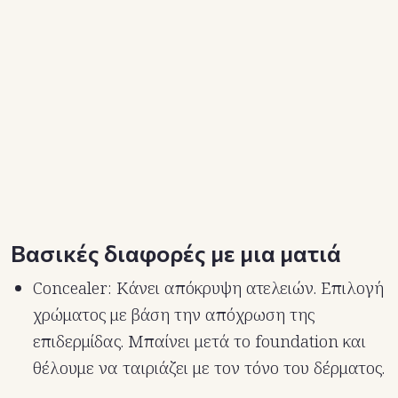
Βασικές διαφορές με μια ματιά
Concealer: Κάνει απόκρυψη ατελειών. Επιλογή
χρώματος με βάση την απόχρωση της
επιδερμίδας. Μπαίνει μετά το foundation και
θέλουμε να ταιριάζει με τον τόνο του δέρματος.