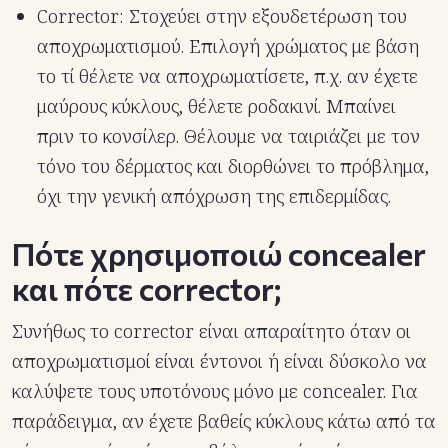
Corrector: Στοχεύει στην εξουδετέρωση του
αποχρωματισμού. Επιλογή χρώματος με βάση
το τί θέλετε να αποχρωματίσετε, π.χ. αν έχετε
μαύρους κύκλους, θέλετε ροδακινί. Μπαίνει
πριν το κονσίλερ. Θέλουμε να ταιριάζει με τον
τόνο του δέρματος και διορθώνει το πρόβλημα,
όχι την γενική απόχρωση της επιδερμίδας.
Πότε χρησιμοποιώ concealer
και πότε corrector;
Συνήθως το corrector είναι απαραίτητο όταν οι
αποχρωματισμοί είναι έντονοι ή είναι δύσκολο να
καλύψετε τους υποτόνους μόνο με concealer. Για
παράδειγμα, αν έχετε βαθείς κύκλους κάτω από τα