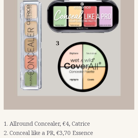
1. Allround Concealer, €4, Catrice
2. Conceal like a PR, €3,70 Essence