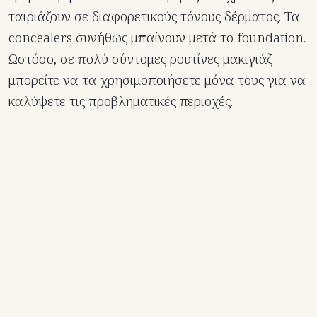
ταιριάζουν σε διαφορετικούς τόνους δέρματος. Τα
concealers συνήθως μπαίνουν μετά το foundation.
Ωστόσο, σε πολύ σύντομες ρουτίνες μακιγιάζ
μπορείτε να τα χρησιμοποιήσετε μόνα τους για να
καλύψετε τις προβληματικές περιοχές.