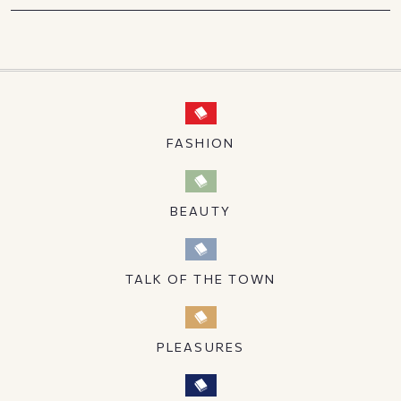
FASHION
BEAUTY
TALK OF THE TOWN
PLEASURES