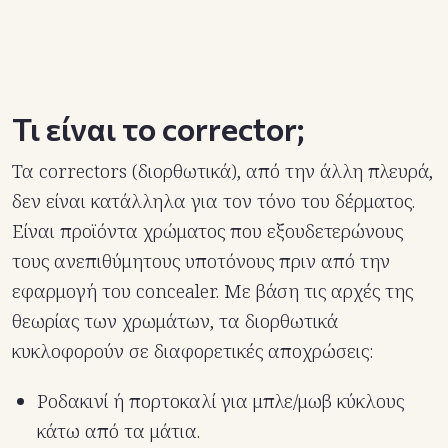
Τι είναι το corrector;
Τα correctors (διορθωτικά), από την άλλη πλευρά,
δεν είναι κατάλληλα για τον τόνο του δέρματος.
Είναι προϊόντα χρώματος που εξουδετερώνους
τους ανεπιθύμητους υποτόνους πριν από την
εφαρμογή του concealer. Με βάση τις αρχές της
θεωρίας των χρωμάτων, τα διορθωτικά
κυκλοφορούν σε διαφορετικές αποχρώσεις:
Ροδακινί ή πορτοκαλί για μπλε/μωβ κύκλους
κάτω από τα μάτια.