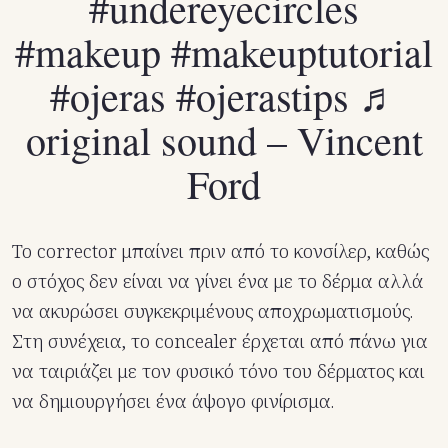
#undereyecircles
#makeup
#makeuptutorial
#ojeras
#ojerastips
♬
original sound – Vincent
Ford
Το corrector μπαίνει πριν από το κονσίλερ, καθώς
ο στόχος δεν είναι να γίνει ένα με το δέρμα αλλά
να ακυρώσει συγκεκριμένους αποχρωματισμούς.
Στη συνέχεια, το concealer έρχεται από πάνω για
να ταιριάζει με τον φυσικό τόνο του δέρματος και
να δημιουργήσει ένα άψογο φινίρισμα.