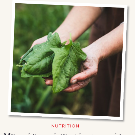
NUTRITION