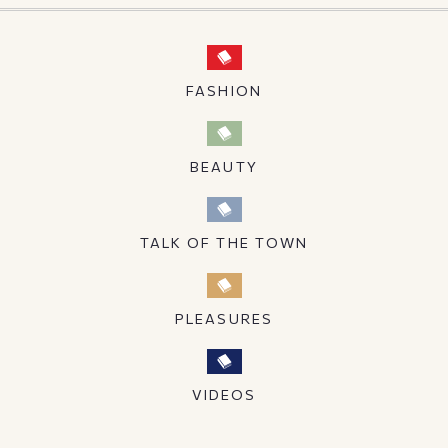
FASHION
BEAUTY
TALK OF THE TOWN
PLEASURES
VIDEOS