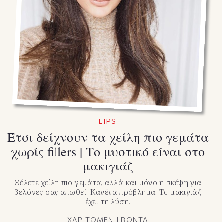
LIPS
Έτσι δείχνουν τα χείλη πιο γεμάτα
χωρίς fillers | Το μυστικό είναι στο
μακιγιάζ
Θέλετε χείλη πιο γεμάτα, αλλά και μόνο η σκέψη για
βελόνες σας απωθεί. Κανένα πρόβλημα. Το μακιγιάζ
έχει τη λύση.
ΧΑΡΙΤΩΜΕΝΗ ΒΟΝΤΑ