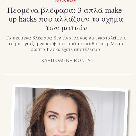
MAKEUP
Πεσμένα βλέφαρα: 3 απλά make-
up hacks που αλλάζουν το σχήμα
των ματιών
Τα πεσμένα βλέφαρα δεν είναι λόγος να εγκαταλείψετε
το μακιγιάζ ή να κρύβεστε από τον καθρέφτη. Με τα
σωστά hacks έχετε αποτέλεσμα.
ΧΑΡΙΤΩΜΕΝΗ ΒΟΝΤΑ