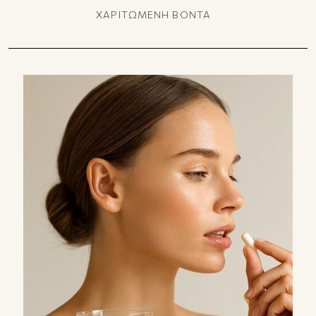
ΧΑΡΙΤΩΜΕΝΗ ΒΟΝΤΑ