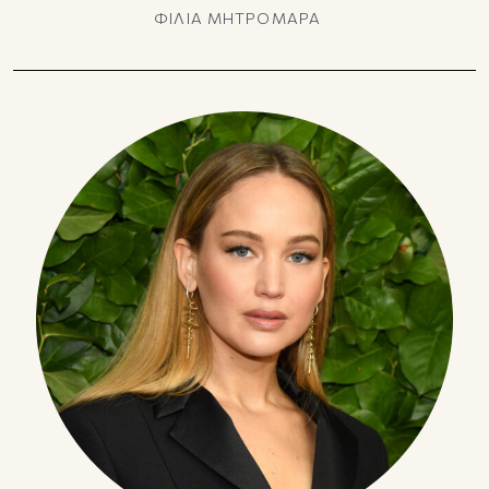
ΦΙΛΙΑ ΜΗΤΡΟΜΑΡΑ