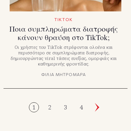
TIKTOK
Ποια συμπληρώματα διατροφής
κάνουν θραύση στο TikTok;
Οι χρήστες του TikTok στρέφονται ολοένα και
περισσότερο σε συμπληρώματα διατροφής,
δημιουργώντας viral τάσεις ευεξίας, ομορφιάς και
καθημερινής φροντίδας.
ΦΙΛΙΑ ΜΗΤΡΟΜΑΡΑ
1
2
3
4