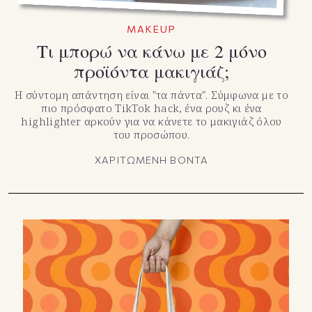
MAKEUP
Τι μπορώ να κάνω με 2 μόνο
προϊόντα μακιγιάζ;
Η σύντομη απάντηση είναι "τα πάντα". Σύμφωνα με το
πιο πρόσφατο TikTok hack, ένα ρουζ κι ένα
highlighter αρκούν για να κάνετε το μακιγιάζ όλου
του προσώπου.
ΧΑΡΙΤΩΜΕΝΗ ΒΟΝΤΑ