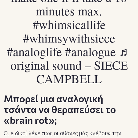
minutes max.
#whimsicallife
#whimsywithsiece
#analoglife
#analogue
♬
original sound – SIECE
CAMPBELL
Μπορεί μια αναλογική
τσάντα να θεραπεύσει το
«brain rot»;
Οι ειδικοί λένε πως οι οθόνες μάς κλέβουν την