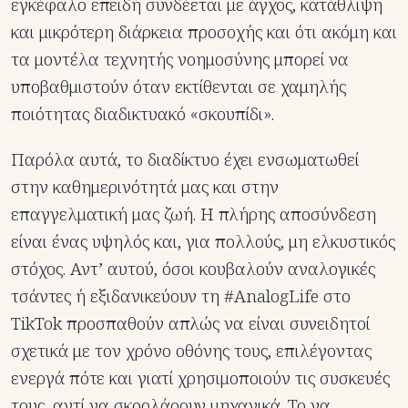
εγκέφαλο επειδή συνδέεται με άγχος, κατάθλιψη
και μικρότερη διάρκεια προσοχής και ότι ακόμη και
τα μοντέλα τεχνητής νοημοσύνης μπορεί να
υποβαθμιστούν όταν εκτίθενται σε χαμηλής
ποιότητας διαδικτυακό «σκουπίδι».
Παρόλα αυτά, το διαδίκτυο έχει ενσωματωθεί
στην καθημερινότητά μας και στην
επαγγελματική μας ζωή. Η πλήρης αποσύνδεση
είναι ένας υψηλός και, για πολλούς, μη ελκυστικός
στόχος. Αντ’ αυτού, όσοι κουβαλούν αναλογικές
τσάντες ή εξιδανικεύουν τη #AnalogLife στο
TikTok προσπαθούν απλώς να είναι συνειδητοί
σχετικά με τον χρόνο οθόνης τους, επιλέγοντας
ενεργά πότε και γιατί χρησιμοποιούν τις συσκευές
τους, αντί να σκρολάρουν μηχανικά. Το να