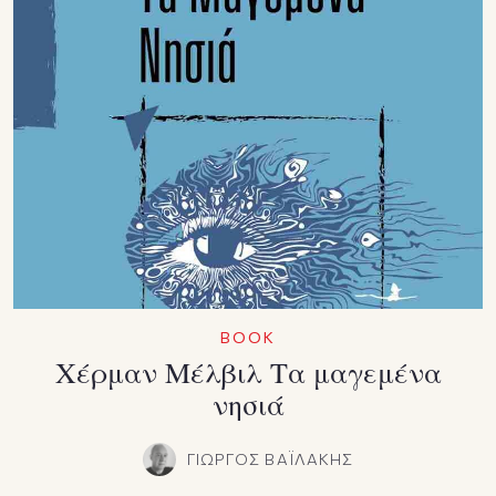
BOOK
Χέρμαν Μέλβιλ Τα μαγεμένα
νησιά
ΓΙΩΡΓΟΣ ΒΑΪΛΑΚΗΣ