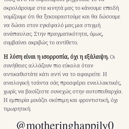
σκρολάρουμε στα κινητά μας το κάνουμε επειδή
νομίζουμε ότι θα ξεκουραστούμε και θα δώσουμε
να δώσει στον εγκέφαλό μας μια στιγμή
ανάπαυλας. Στην πραγματικότητα, όμως,
συμβαίνει ακριβώς το αντίθετο.
Η λύση είναι η ισορροπία, όχι η εξάλειψη.
Οι
συνήθειες αλλάζουν πιο εύκολα όταν
αντικαθιστάτε κάτι αντί να το αφαιρείτε. Η
αναλογική τσάντα σάς προσφέρει εναλλακτικές,
χωρίς να βασίζεστε συνεχώς στην αυτοπειθαρχία.
Η εμπειρία μοιάζει σκόπιμη και φροντιστική, όχι
τιμωρητική.
@motheringhappily0