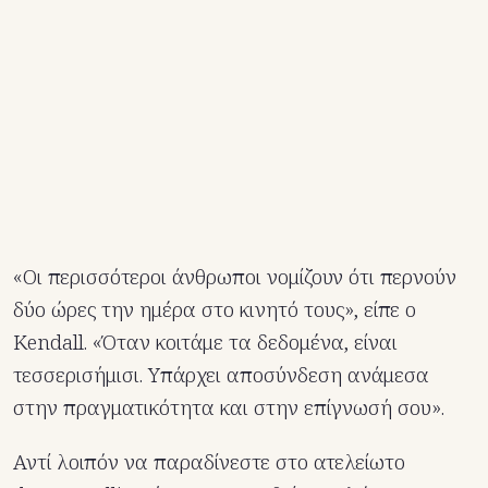
«Οι περισσότεροι άνθρωποι νομίζουν ότι περνούν
δύο ώρες την ημέρα στο κινητό τους», είπε ο
Kendall. «Όταν κοιτάμε τα δεδομένα, είναι
τεσσερισήμισι. Υπάρχει αποσύνδεση ανάμεσα
στην πραγματικότητα και στην επίγνωσή σου».
Αντί λοιπόν να παραδίνεστε στο ατελείωτο