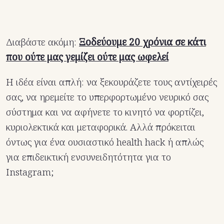
Διαβάστε ακόμη:
Ξοδεύουμε 20 χρόνια σε κάτι
που ούτε μας γεμίζει ούτε μας ωφελεί
Η ιδέα είναι απλή: να ξεκουράζετε τους αντίχειρές
σας, να ηρεμείτε το υπερφορτωμένο νευρικό σας
σύστημα και να αφήνετε το κινητό να φορτίζει,
κυριολεκτικά και μεταφορικά. Αλλά πρόκειται
όντως για ένα ουσιαστικό health hack ή απλώς
για επιδεικτική ενσυνειδητότητα για το
Instagram;