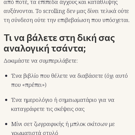
από ποτέ, τα επίπεδα άγχους και κατάθλιψης
αυξάνονται. Το scrolling δεν μας δίνει τελικά ούτε
τη σύνδεση ούτε την επιβεβαίωση που υπόσχεται.
Τι να βάλετε στη δική σας
αναλογική τσάντα;
Δοκιμάστε να συμπεριλάβετε:
Ένα βιβλίο που θέλετε να διαβάσετε (όχι αυτό
που «πρέπει»)
Ένα ημερολόγιο ή σημειωματάριο για να
καταγράφετε τις σκέψεις σας
Μίνι σετ ζωγραφικής ή μπλοκ σκίτσων με
χρωματιστά στυλό