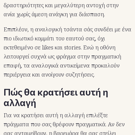
δραστηριότητες και μεγαλύτερη αντοχή στην
ανία χωρίς άμεση ανάγκη για διάσπαση.
Επιπλέον, η αναλογική τσάντα σάς συνδέει με ένα
πιο ιδιωτικό κομμάτι του εαυτού σας, όχι
εκτεθειμένο σε likes και stories. Ενώ η οθόνη
λειτουργεί συχνά ως φράγμα στην πραγματική
επαφή, τα αναλογικά αντικείμενα προκαλούν
περιέργεια και ανοίγουν συζητήσεις.
Πώς θα κρατήσει αυτή η
αλλαγή
Για να κρατήσει αυτή η αλλαγή επιλέξτε
πράγματα που σας θρέφουν πραγματικά. Αν δεν
σας ανταμείβουν, η βαρεμάρα θα σας στείλει