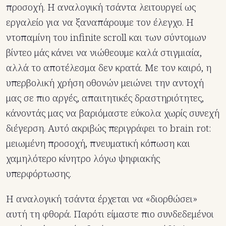
προσοχή. Η αναλογική τσάντα λειτουργεί ως
εργαλείο για να ξαναπάρουμε τον έλεγχο. Η
ντοπαμίνη του infinite scroll και των σύντομων
βίντεο μάς κάνει να νιώθεουμε καλά στιγμιαία,
αλλά το αποτέλεσμα δεν κρατά. Με τον καιρό, η
υπερβολική χρήση οθονών μειώνει την αντοχή
μας σε πιο αργές, απαιτητικές δραστηριότητες,
κάνοντάς μας να βαριόμαστε εύκολα χωρίς συνεχή
διέγερση. Αυτό ακριβώς περιγράφει το brain rot:
μειωμένη προσοχή, πνευματική κόπωση και
χαμηλότερο κίνητρο λόγω ψηφιακής
υπερφόρτωσης.
Η αναλογική τσάντα έρχεται να «διορθώσει»
αυτή τη φθορά. Παρότι είμαστε πιο συνδεδεμένοι