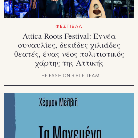
ΦΕΣΤΙΒΑΛ
Attica Roots Festival: Εννέα
συναυλίες, δεκάδες χιλιάδες
θεατές, ένας νέος πολιτιστικός
χάρτης της Αττικής
THE FASHION BIBLE TEAM