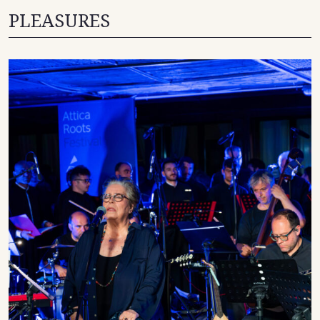
PLEASURES