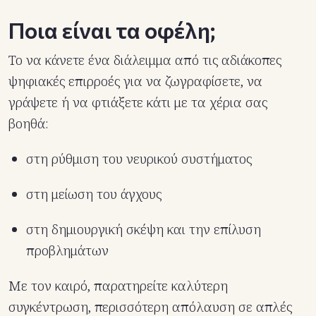
Ποια είναι τα οφέλη;
Το να κάνετε ένα διάλειμμα από τις αδιάκοπες
ψηφιακές επιρροές για να ζωγραφίσετε, να
γράψετε ή να φτιάξετε κάτι με τα χέρια σας
βοηθά:
στη ρύθμιση του νευρικού συστήματος
στη μείωση του άγχους
στη δημιουργική σκέψη και την επίλυση
προβλημάτων
Με τον καιρό, παρατηρείτε καλύτερη
συγκέντρωση, περισσότερη απόλαυση σε απλές