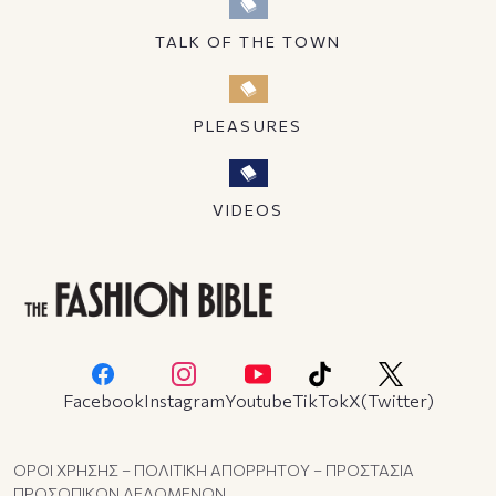
TALK OF THE TOWN
PLEASURES
VIDEOS
Facebook
Instagram
Youtube
TikTok
X(Twitter)
ΟΡΟΙ ΧΡΗΣΗΣ – ΠΟΛΙΤΙΚΗ ΑΠΟΡΡΗΤΟΥ – ΠΡΟΣΤΑΣΙΑ
ΠΡΟΣΩΠΙΚΩΝ ΔΕΔΟΜΕΝΩΝ