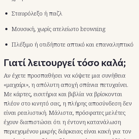
Σταυρόλεξο ή παζλ
Μουσική, χωρίς ατελείωτο browsing
Πλέξιμο ή οτιδήποτε απτικό και επαναληπτικό
Γιατί λειτουργεί τόσο καλά;
Αν έχετε προσπαθήσει να κόψετε μια συνήθεια
«μαχαίρι», η απόλυτη αποχή σπάνια πετυχαίνει.
Με κάρτες, εισιτήρια και βιβλία να βρίσκονται
πλέον στο κινητό σας, η πλήρης αποσύνδεση δεν
είναι ρεαλιστική. Μάλιστα, πρόσφατες μελέτες
έχουν διαπιστώσει ότι η έντονη κατανάλωση
περιεχομένου μικρής διάρκειας είναι κακή για τον