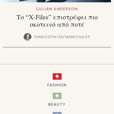
GILLIAN ANDERSON
Το “X-Files” επιστρέφει πιο
σκοτεινό από ποτέ
ΠΗΝΕΛΟΠΗ ΠΑΠΑΝΙΚΟΛΑΟΥ
FASHION
BEAUTY