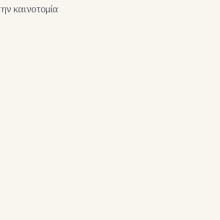
την καινοτομία