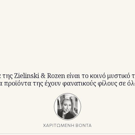
της Zielinski & Rozen είναι το κοινό μυστικό
τα προϊόντα της έχουν φανατικούς φίλους σε ό
ΧΑΡΙΤΩΜΕΝΗ ΒΟΝΤΑ