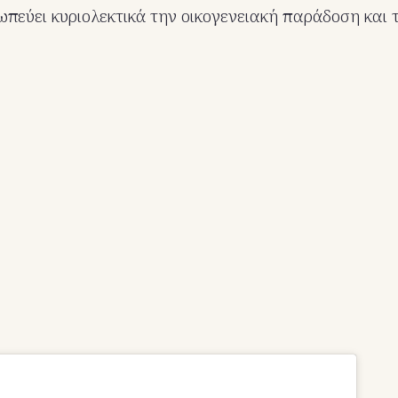
πεύει κυριολεκτικά την οικογενειακή παράδοση και 