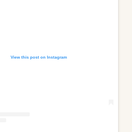
View this post on Instagram