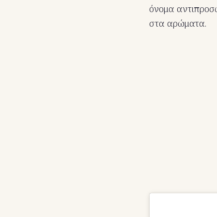
όνομα αντιπροσω
στα αρώματα.