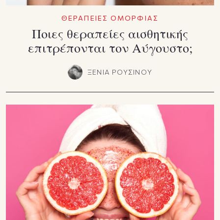
ΘΕΡΑΠΕΙΕΣ ΟΜΟΡΦΙΑΣ
Ποιες θεραπείες αισθητικής
επιτρέπονται τον Αύγουστο;
ΞΕΝΙΑ ΡΟΥΣΙΝΟΥ