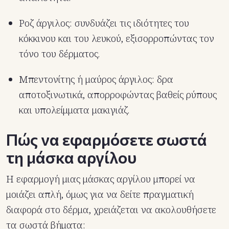
Ροζ άργιλος: συνδυάζει τις ιδιότητες του
κόκκινου και του λευκού, εξισορροπώντας τον
τόνο του δέρματος.
Μπεντονίτης ή μαύρος άργιλος: δρα
αποτοξινωτικά, απορροφώντας βαθείς ρύπους
και υπολείμματα μακιγιάζ.
Πώς να εφαρμόσετε σωστά
τη μάσκα αργίλου
Η εφαρμογή μιας μάσκας αργίλου μπορεί να
μοιάζει απλή, όμως για να δείτε πραγματική
διαφορά στο δέρμα, χρειάζεται να ακολουθήσετε
τα σωστά βήματα: