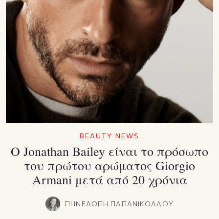
BEAUTY NEWS
Ο Jonathan Bailey είναι το πρόσωπο
του πρώτου αρώματος Giorgio
Armani μετά από 20 χρόνια
ΠΗΝΕΛΟΠΗ ΠΑΠΑΝΙΚΟΛΑΟΥ