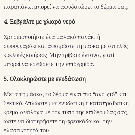
παραπάνω, μπορεί να αφυδατώσει το δέρμα σας.
4. Ξεβγάλτε με χλιαρό νερό
Χρησιμοποιήστε ένα μαλακό πανάκι ή
σφουγγαράκι και αφαιρέστε τη μάσκα με απαλές,
κυκλικές κινήσεις. Μην τρίβετε έντονα, γιατί
μπορεί να ερεθίσετε την επιδερμίδα.
5. Ολοκληρώστε με ενυδάτωση
Μετά τη μάσκα, το δέρμα είναι πιο “ανοιχτό” και
δεκτικό. Απλώστε μια ενυδατική ή καταπραϋντική
κρέμα ανάλογα με τον τύπο της επιδερμίδας σας,
ώστε να διατηρήσετε τη φρεσκάδα και την
ελαστικότητά του.