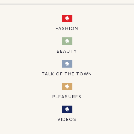
FASHION
BEAUTY
TALK OF THE TOWN
PLEASURES
VIDEOS