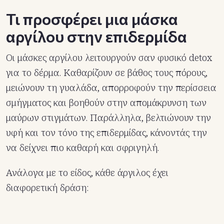
Τι προσφέρει μια μάσκα
αργίλου στην επιδερμίδα
Οι μάσκες αργίλου λειτουργούν σαν φυσικό detox
για το δέρμα. Καθαρίζουν σε βάθος τους πόρους,
μειώνουν τη γυαλάδα, απορροφούν την περίσσεια
σμήγματος και βοηθούν στην απομάκρυνση των
μαύρων στιγμάτων. Παράλληλα, βελτιώνουν την
υφή και τον τόνο της επιδερμίδας, κάνοντάς την
να δείχνει πιο καθαρή και σφριγηλή.
Ανάλογα με το είδος, κάθε άργιλος έχει
διαφορετική δράση: