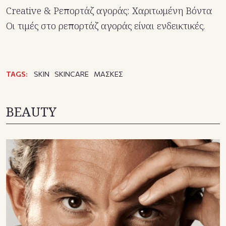
Creative & Ρεπορτάζ αγοράς: Χαριτωμένη Βόντα
Οι τιμές στο ρεπορτάζ αγοράς είναι ενδεικτικές.
TAGS:
SKIN
SKINCARE
ΜΑΣΚΕΣ
BEAUTY