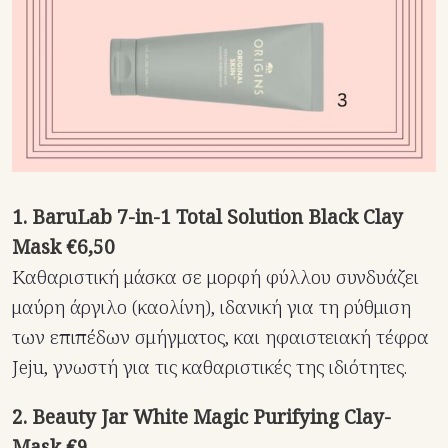
1. BaruLab 7-in-1 Total Solution Black Clay
Mask €6,50
Kαθαριστική μάσκα σε μορφή φύλλου συνδυάζει
μαύρη άργιλο (καολίνη), ιδανική για τη ρύθμιση
των επιπέδων σμήγματος, και ηφαιστειακή τέφρα
Jeju, γνωστή για τις καθαριστικές της ιδιότητες.
2. Beauty Jar White Magic Purifying Clay-
Mask €9