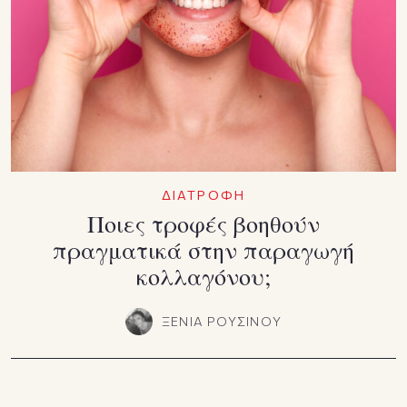
ΔΙΑΤΡΟΦΗ
Ποιες τροφές βοηθούν
πραγματικά στην παραγωγή
κολλαγόνου;
ΞΕΝΙΑ ΡΟΥΣΙΝΟΥ