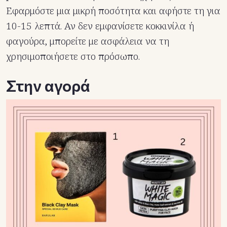
Εφαρμόστε μια μικρή ποσότητα και αφήστε τη για
10-15 λεπτά. Αν δεν εμφανίσετε κοκκινίλα ή
φαγούρα, μπορείτε με ασφάλεια να τη
χρησιμοποιήσετε στο πρόσωπο.
Στην αγορά