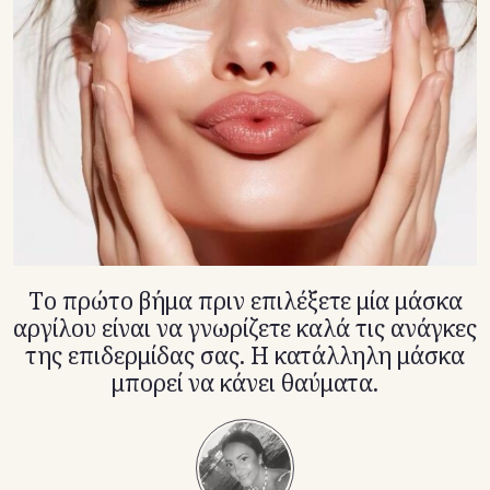
TikTok
X(Twitter)
Tο πρώτο βήμα πριν επιλέξετε μία μάσκα
αργίλου είναι να γνωρίζετε καλά τις ανάγκες
της επιδερμίδας σας. Η κατάλληλη μάσκα
μπορεί να κάνει θαύματα.