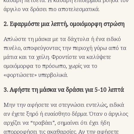
καθαρή πετσέτα. Η καθαρή επιδερμίδα βοηθά τον
άργιλο να δράσει πιο αποτελεσματικά.
2. Εφαρμόστε μια λεπτή, ομοιόμορφη στρώση
Απλώστε τη μάσκα με τα δάχτυλα ή ένα ειδικό
πινέλο, αποφεύγοντας την περιοχή γύρω από τα
μάτια και τα χείλη. Φροντίστε να καλύψετε
ομοιόμορφα το πρόσωπο, χωρίς να το
«φορτώσετε» υπερβολικά.
3. Αφήστε τη μάσκα να δράσει για 5-10 λεπτά
Μην την αφήσετε να στεγνώσει εντελώς, ειδικά
αν έχετε ξηρό ή ευαίσθητο δέρμα. Όταν ο άργιλος
αρχίζει να “τραβάει”, σημαίνει ότι έχει ήδη
απορροφήσει τις ακαθαρσίες. Αν την αφήσετε