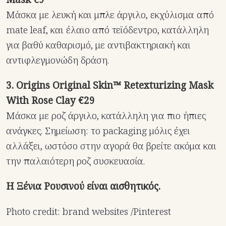
Μάσκα με λευκή και μπλε άργιλο, εκχύλισμα από
mate leaf, και έλαιο από τεϊόδεντρο, κατάλληλη
για βαθύ καθαρισμό, με αντιβακτηριακή και
αντιφλεγμονώδη δράση.
3. Origins Original Skin™ Retexturizing Mask
With Rose Clay €29
Μάσκα με ροζ άργιλο, κατάλληλη για πιο ήπιες
ανάγκες. Σημείωση: το packaging μόλις έχει
αλλάξει, ωστόσο στην αγορά θα βρείτε ακόμα και
την παλαιότερη ροζ συσκευασία.
Η Ξένια Ρουσινού είναι αισθητικός.
Photo credit: brand websites /Pinterest