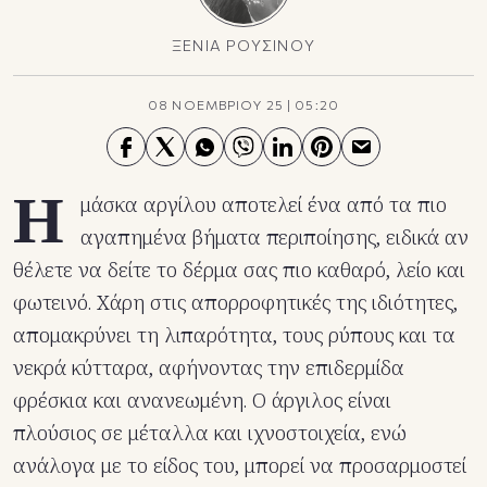
ΞΕΝΙΑ ΡΟΥΣΙΝΟΥ
08 ΝΟΕΜΒΡΙΟΥ 25
|
05:20
Η
μάσκα αργίλου αποτελεί ένα από τα πιο
αγαπημένα βήματα περιποίησης, ειδικά αν
θέλετε να δείτε το δέρμα σας πιο καθαρό, λείο και
φωτεινό. Χάρη στις απορροφητικές της ιδιότητες,
απομακρύνει τη λιπαρότητα, τους ρύπους και τα
νεκρά κύτταρα, αφήνοντας την επιδερμίδα
φρέσκια και ανανεωμένη. Ο άργιλος είναι
πλούσιος σε μέταλλα και ιχνοστοιχεία, ενώ
ανάλογα με το είδος του, μπορεί να προσαρμοστεί