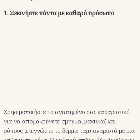
1. Ξεκινήστε πάντα με καθαρό πρόσωπο
Χρησιμοποιήστε το αγαπημένο σας καθαριστικό
για να απομακρύνετε σμήγμα, μακιγιάζ και
ρύπους. Στεγνώστε το δέρμα ταμποναριστά με μια