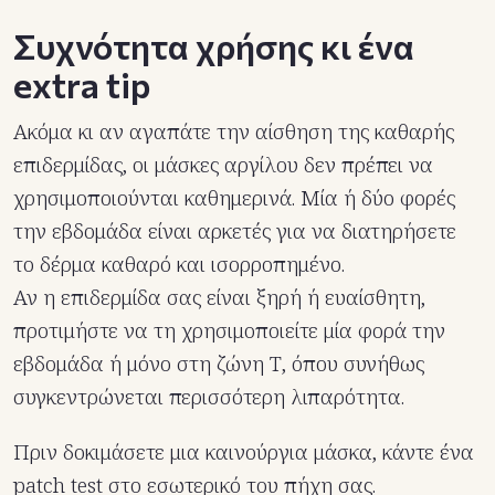
Συχνότητα χρήσης κι ένα
extra tip
Ακόμα κι αν αγαπάτε την αίσθηση της καθαρής
επιδερμίδας, οι μάσκες αργίλου δεν πρέπει να
χρησιμοποιούνται καθημερινά. Μία ή δύο φορές
την εβδομάδα είναι αρκετές για να διατηρήσετε
το δέρμα καθαρό και ισορροπημένο.
Αν η επιδερμίδα σας είναι ξηρή ή ευαίσθητη,
προτιμήστε να τη χρησιμοποιείτε μία φορά την
εβδομάδα ή μόνο στη ζώνη Τ, όπου συνήθως
συγκεντρώνεται περισσότερη λιπαρότητα.
Πριν δοκιμάσετε μια καινούργια μάσκα, κάντε ένα
patch test στο εσωτερικό του πήχη σας.