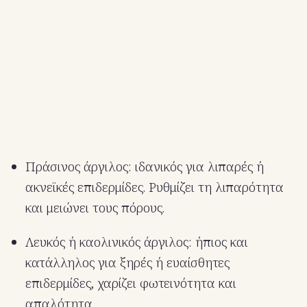
Πράσινος άργιλος: ιδανικός για λιπαρές ή
ακνεϊκές επιδερμίδες. Ρυθμίζει τη λιπαρότητα
και μειώνει τους πόρους.
Λευκός ή καολινικός άργιλος: ήπιος και
κατάλληλος για ξηρές ή ευαίσθητες
επιδερμίδες, χαρίζει φωτεινότητα και
απαλότητα.