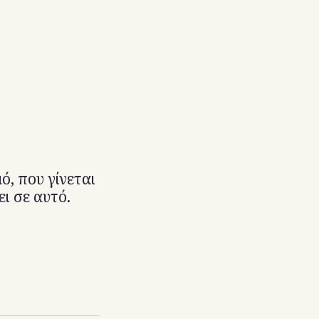
ό, που γίνεται
ι σε αυτό.