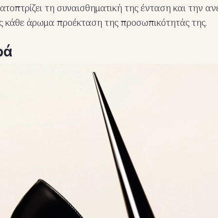
τοπτρίζει τη συναισθηματική της ένταση και την α
ς κάθε άρωμα προέκταση της προσωπικότητάς της.
ρά