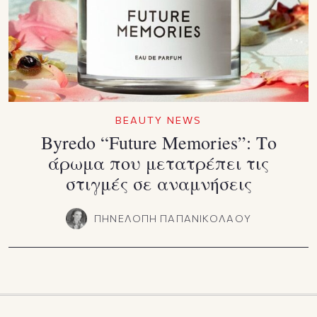
BEAUTY NEWS
Byredo “Future Memories”: Το
άρωμα που μετατρέπει τις
στιγμές σε αναμνήσεις
ΠΗΝΕΛΟΠΗ ΠΑΠΑΝΙΚΟΛΑΟΥ