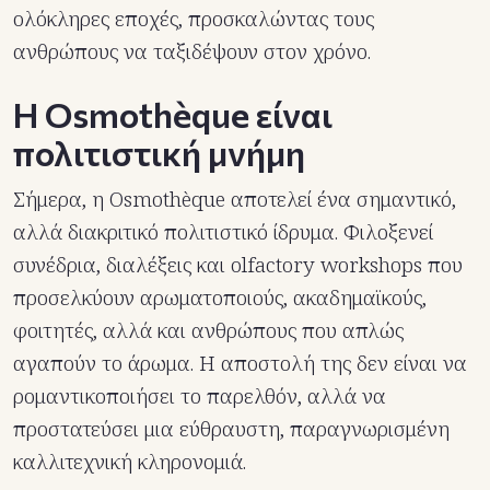
ολόκληρες εποχές, προσκαλώντας τους
ανθρώπους να ταξιδέψουν στον χρόνο.
Η Osmothèque είναι
πολιτιστική μνήμη
Σήμερα, η Osmothèque αποτελεί ένα σημαντικό,
αλλά διακριτικό πολιτιστικό ίδρυμα. Φιλοξενεί
συνέδρια, διαλέξεις και olfactory workshops που
προσελκύουν αρωματοποιούς, ακαδημαϊκούς,
φοιτητές, αλλά και ανθρώπους που απλώς
αγαπούν το άρωμα. Η αποστολή της δεν είναι να
ρομαντικοποιήσει το παρελθόν, αλλά να
προστατεύσει μια εύθραυστη, παραγνωρισμένη
καλλιτεχνική κληρονομιά.