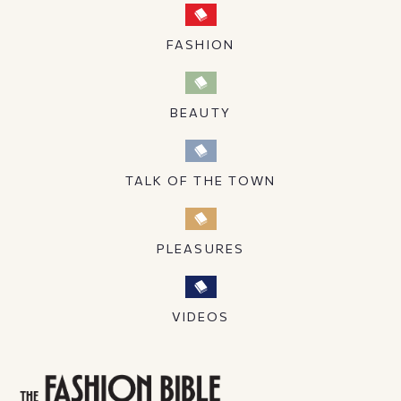
FASHION
BEAUTY
TALK OF THE TOWN
PLEASURES
VIDEOS