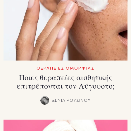
ΘΕΡΑΠΕΙΕΣ ΟΜΟΡΦΙΑΣ
Ποιες θεραπείες αισθητικής
επιτρέπονται τον Αύγουστο;
ΞΕΝΙΑ ΡΟΥΣΙΝΟΥ