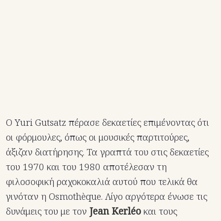
Ο Yuri Gutsatz πέρασε δεκαετίες επιμένοντας ότι
οι φόρμουλες, όπως οι μουσικές παρτιτούρες,
άξιζαν διατήρησης. Τα γραπτά του στις δεκαετίες
του 1970 και του 1980 αποτέλεσαν τη
φιλοσοφική ραχοκοκαλιά αυτού που τελικά θα
γινόταν η Osmothèque. Λίγο αργότερα ένωσε τις
δυνάμεις του με τον
Jean Kerléo
και τους