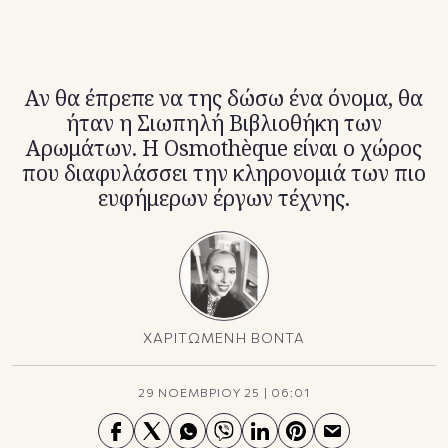
TikTok
X(Twitter)
Αν θα έπρεπε να της δώσω ένα όνομα, θα
ήταν η Σιωπηλή Βιβλιοθήκη των
Αρωμάτων. Η Osmothèque είναι ο χώρος
που διαφυλάσσει την κληρονομιά των πιο
ευφήμερων έργων τέχνης.
ΧΑΡΙΤΩΜΕΝΗ ΒΟΝΤΑ
29 ΝΟΕΜΒΡΙΟΥ 25
|
06:01