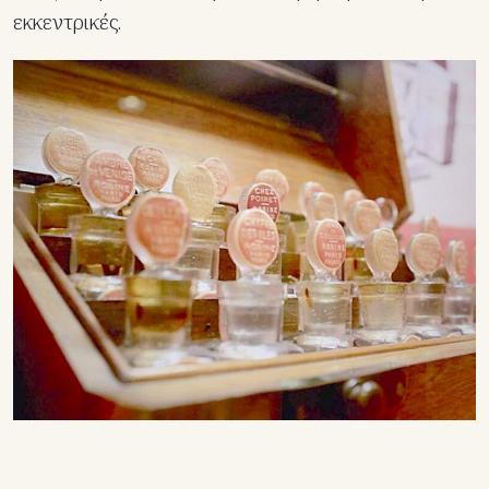
εκκεντρικές.