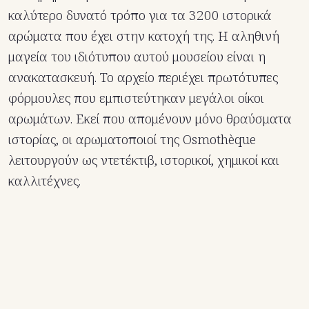
καλύτερο δυνατό τρόπο για τα 3200 ιστορικά
αρώματα που έχει στην κατοχή της. Η αληθινή
μαγεία του ιδιότυπου αυτού μουσείου είναι η
ανακατασκευή. Το αρχείο περιέχει πρωτότυπες
φόρμουλες που εμπιστεύτηκαν μεγάλοι οίκοι
αρωμάτων. Εκεί που απομένουν μόνο θραύσματα
ιστορίας, οι αρωματοποιοί της Osmothèque
λειτουργούν ως ντετέκτιβ, ιστορικοί, χημικοί και
καλλιτέχνες.