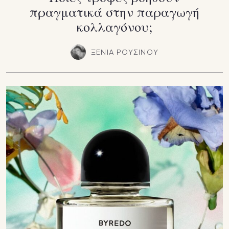
πραγματικά στην παραγωγή
κολλαγόνου;
ΞΕΝΙΑ ΡΟΥΣΙΝΟΥ