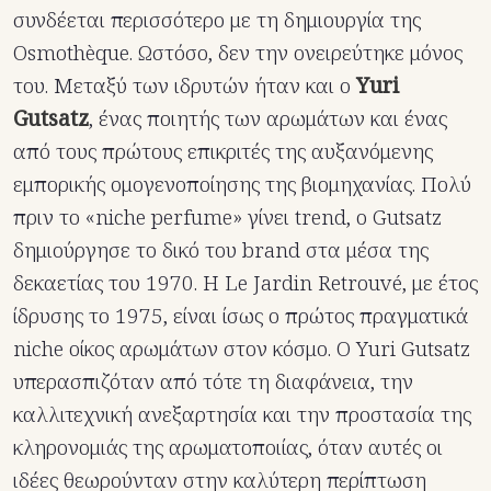
συνδέεται περισσότερο με τη δημιουργία της
Osmothèque. Ωστόσο, δεν την ονειρεύτηκε μόνος
του. Μεταξύ των ιδρυτών ήταν και ο
Yuri
Gutsatz
, ένας ποιητής των αρωμάτων και ένας
από τους πρώτους επικριτές της αυξανόμενης
εμπορικής ομογενοποίησης της βιομηχανίας. Πολύ
πριν το «niche perfume» γίνει trend, ο Gutsatz
δημιούργησε το δικό του brand στα μέσα της
δεκαετίας του 1970. H Le Jardin Retrouvé, με έτος
ίδρυσης το 1975, είναι ίσως ο πρώτος πραγματικά
niche οίκος αρωμάτων στον κόσμο. Ο Yuri Gutsatz
υπερασπιζόταν από τότε τη διαφάνεια, την
καλλιτεχνική ανεξαρτησία και την προστασία της
κληρονομιάς της αρωματοποιίας, όταν αυτές οι
ιδέες θεωρούνταν στην καλύτερη περίπτωση