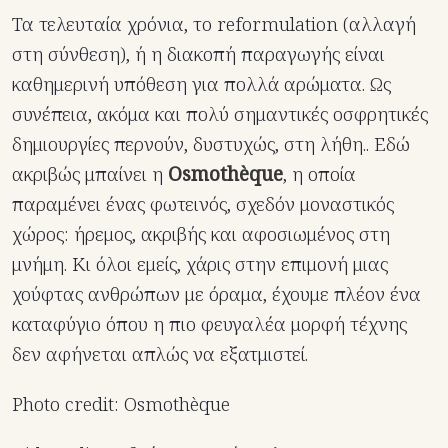
Τα τελευταία χρόνια, το reformulation (αλλαγή
στη σύνθεση), ή η διακοπή παραγωγής είναι
καθημερινή υπόθεση για πολλά αρώματα. Ως
συνέπεια, ακόμα και πολύ σημαντικές οσφρητικές
δημιουργίες περνούν, δυστυχώς, στη λήθη.. Εδώ
ακριβώς μπαίνει η
Osmothèque
, η οποία
παραμένει ένας φωτεινός, σχεδόν μοναστικός
χώρος: ήρεμος, ακριβής και αφοσιωμένος στη
μνήμη. Κι όλοι εμείς, χάρις στην επιμονή μιας
χούφτας ανθρώπων με όραμα, έχουμε πλέον ένα
καταφύγιο όπου η πιο φευγαλέα μορφή τέχνης
δεν αφήνεται απλώς να εξατμιστεί.
Photo credit: Osmothèque