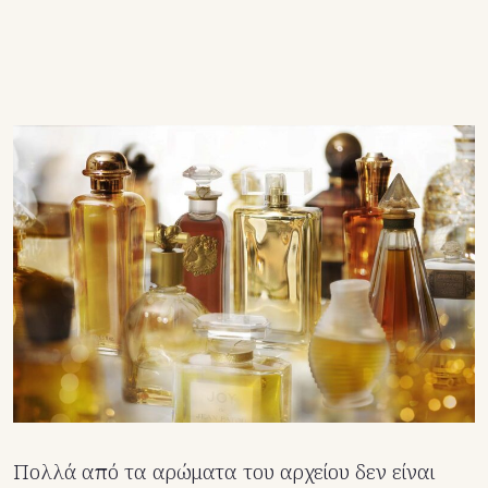
Πολλά από τα αρώματα του αρχείου δεν είναι