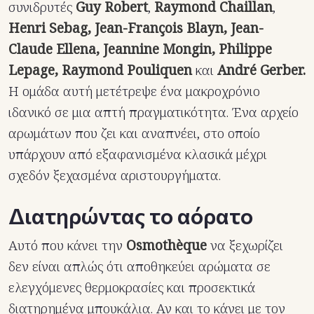
συνιδρυτές
Guy Robert
,
Raymond Chaillan
,
Henri Sebag, Jean-François Blayn, Jean-
Claude Ellena, Jeannine Mongin, Philippe
Lepage, Raymond Pouliquen
και
André Gerber.
Η ομάδα αυτή μετέτρεψε ένα μακροχρόνιο
ιδανικό σε μια απτή πραγματικότητα. Ένα αρχείο
αρωμάτων που ζει και αναπνέει, στο οποίο
υπάρχουν από εξαφανισμένα κλασικά μέχρι
σχεδόν ξεχασμένα αριστουργήματα.
Διατηρώντας το αόρατο
Αυτό που κάνει την
Osmothèque
να ξεχωρίζει
δεν είναι απλώς ότι αποθηκεύει αρώματα σε
ελεγχόμενες θερμοκρασίες και προσεκτικά
διατηρημένα μπουκάλια. Αν και το κάνει με τον