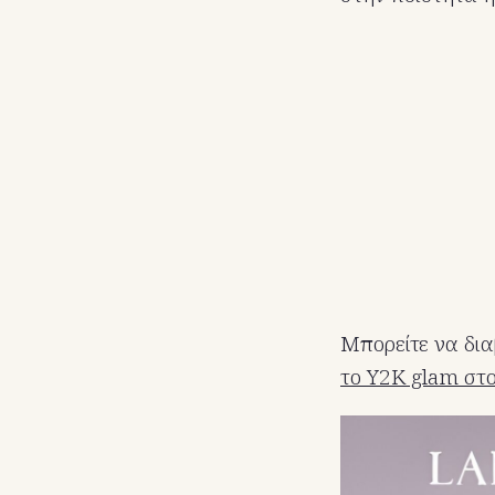
Μπορείτε να δια
το Y2K glam στο