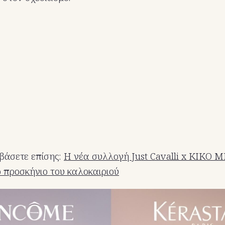
βάσετε επίσης:
Η νέα συλλογή Just Cavalli x KIKO 
 προσκήνιο του καλοκαιριού