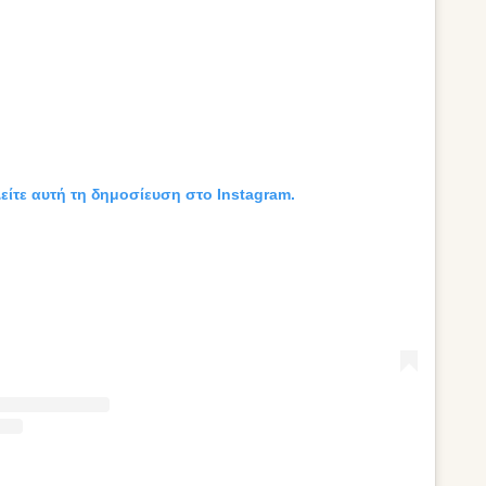
είτε αυτή τη δημοσίευση στο Instagram.