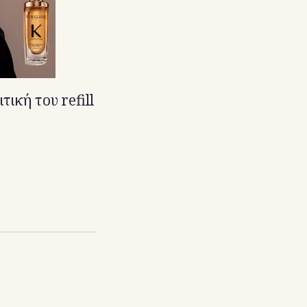
ική του refill