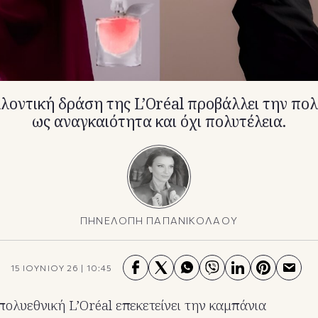
λοντική δράση της L’Oréal προβάλλει την πολιτ
ως αναγκαιότητα και όχι πολυτέλεια.
ΠΗΝΕΛΟΠΗ ΠΑΠΑΝΙΚΟΛΑΟΥ
15 ΙΟΥΝΙΟΥ 26
|
10:45
πολυεθνική L’Oréal επεκετείνει την καμπάνια