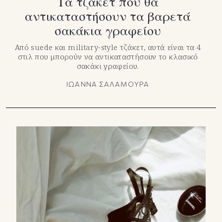
Τα τζάκετ που θα
αντικαταστήσουν τα βαρετά
σακάκια γραφείου
Από suede και military-style τζάκετ, αυτά είναι τα 4
στιλ που μπορούν να αντικαταστήσουν το κλασικό
σακάκι γραφείου.
ΙΩΑΝΝΑ ΣΑΛΑΜΟΥΡΑ