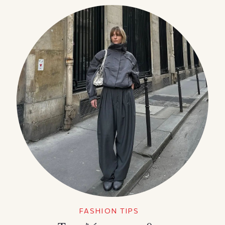
FASHION TIPS