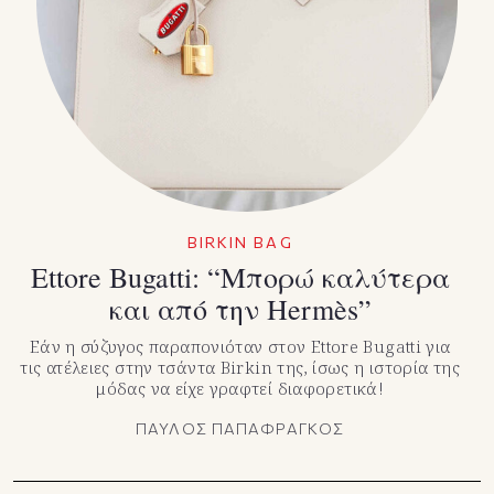
BIRKIN BAG
Ettore Bugatti: “Μπορώ καλύτερα
και από την Hermès”
Εάν η σύζυγος παραπονιόταν στον Ettore Bugatti για
τις ατέλειες στην τσάντα Birkin της, ίσως η ιστορία της
μόδας να είχε γραφτεί διαφορετικά!
ΠΑΥΛΟΣ ΠΑΠΑΦΡΑΓΚΟΣ