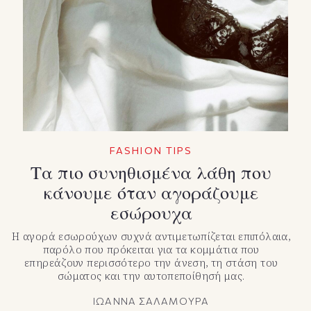
FASHION TIPS
Τα πιο συνηθισμένα λάθη που
κάνουμε όταν αγοράζουμε
εσώρουχα
Η αγορά εσωρούχων συχνά αντιμετωπίζεται επιπόλαια,
παρόλο που πρόκειται για τα κομμάτια που
επηρεάζουν περισσότερο την άνεση, τη στάση του
σώματος και την αυτοπεποίθησή μας.
ΙΩΑΝΝΑ ΣΑΛΑΜΟΥΡΑ