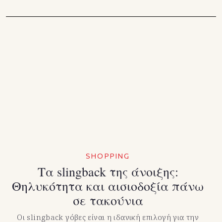
SHOPPING
Τα slingback της άνοιξης:
Θηλυκότητα και αισιοδοξία πάνω
σε τακούνια
Οι slingback γόβες είναι η ιδανική επιλογή για την