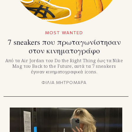
MOST WANTED
7 sneakers που πρωταγωνίστησαν
στον κινηματογράφο
Από τα Air Jordan του Do the Right Thing έως τα Nike
Mag του Back to the Future, αυτά τα 7 sneakers
έγιναν κινηματογραφικά icons.
ΦΙΛΙΑ ΜΗΤΡΟΜΑΡΑ