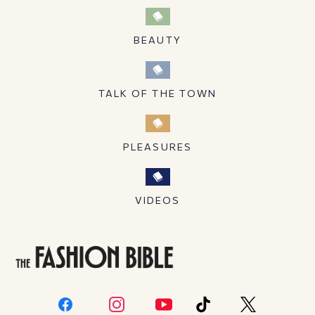
BEAUTY
TALK OF THE TOWN
PLEASURES
VIDEOS