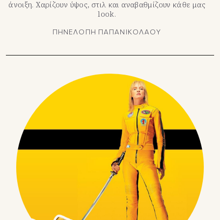
άνοιξη. Χαρίζουν ύψος, στιλ και αναβαθμίζουν κάθε μας
look.
ΠΗΝΕΛΟΠΗ ΠΑΠΑΝΙΚΟΛΑΟΥ