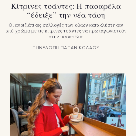
Κίτρινες τσάντες: Η πασαρέλα
“έδειξε” την νέα τάση
Οι ανοιξιάτικες συλλογές των οίκων κατακλύστηκαν
από χρώμα με τις κίτρινες τσάντες να πρωταγωνιστούν
στην πασαρέλα.
ΠΗΝΕΛΟΠΗ ΠΑΠΑΝΙΚΟΛΑΟΥ