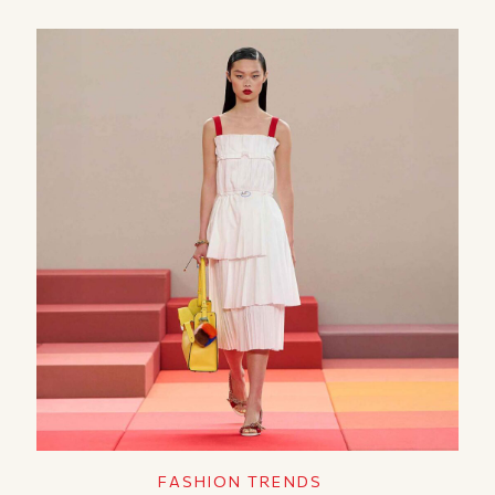
FASHION TRENDS