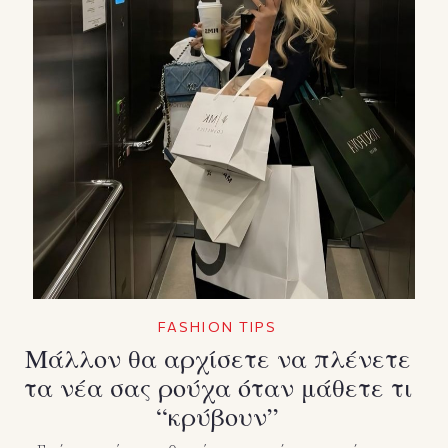
FASHION TIPS
Μάλλον θα αρχίσετε να πλένετε
τα νέα σας ρούχα όταν μάθετε τι
“κρύβουν”