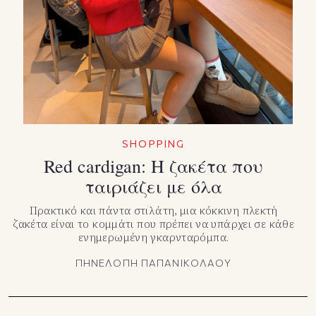
SHOPPING
Red cardigan: Η ζακέτα που
ταιριάζει με όλα
Πρακτικό και πάντα στιλάτη, μια κόκκινη πλεκτή
ζακέτα είναι το κομμάτι που πρέπει να υπάρχει σε κάθε
ενημερωμένη γκαρνταρόμπα.
ΠΗΝΕΛΟΠΗ ΠΑΠΑΝΙΚΟΛΑΟΥ