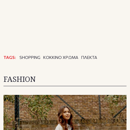
TAGS:
SHOPPING
ΚΟΚΚΙΝΟ ΧΡΩΜΑ
ΠΛΕΚΤΑ
FASHION