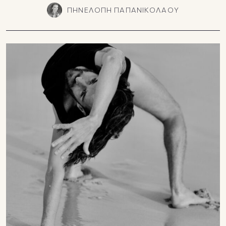
ΠΗΝΕΛΟΠΗ ΠΑΠΑΝΙΚΟΛΑΟΥ