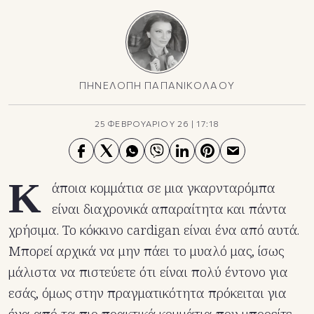
ΠΗΝΕΛΟΠΗ ΠΑΠΑΝΙΚΟΛΑΟΥ
25 ΦΕΒΡΟΥΑΡΙΟΥ 26
|
17:18
Κ
άποια κομμάτια σε μια γκαρνταρόμπα
είναι διαχρονικά απαραίτητα και πάντα
χρήσιμα. Το κόκκινο cardigan είναι ένα από αυτά.
Μπορεί αρχικά να μην πάει το μυαλό μας, ίσως
μάλιστα να πιστεύετε ότι είναι πολύ έντονο για
εσάς, όμως στην πραγματικότητα πρόκειται για