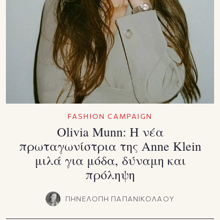
FASHION CAMPAIGN
Olivia Munn: Η νέα
πρωταγωνίστρια της Anne Klein
μιλά για μόδα, δύναμη και
πρόληψη
ΠΗΝΕΛΟΠΗ ΠΑΠΑΝΙΚΟΛΑΟΥ