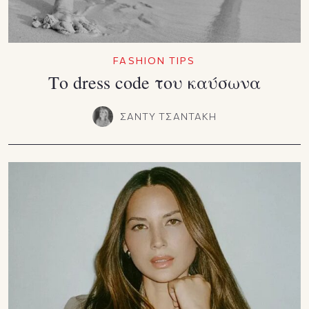
FASHION TIPS
Το dress code του καύσωνα
ΣΑΝΤΥ ΤΣΑΝΤΑΚΗ