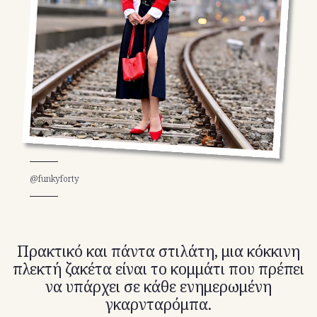
TikTok
X(Twitter)
@funkyforty
Πρακτικό και πάντα στιλάτη, μια κόκκινη
πλεκτή ζακέτα είναι το κομμάτι που πρέπει
να υπάρχει σε κάθε ενημερωμένη
γκαρνταρόμπα.