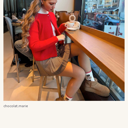
chocolat.marie