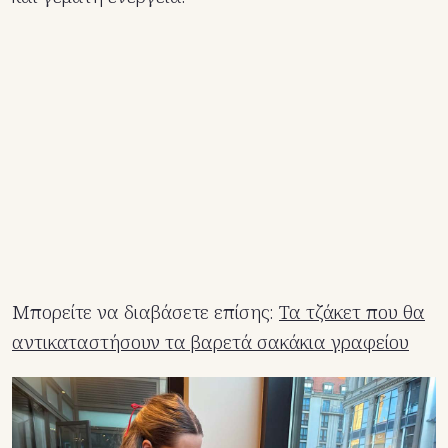
Μπορείτε να διαβάσετε επίσης:
Τα τζάκετ που θα
αντικαταστήσουν τα βαρετά σακάκια γραφείου