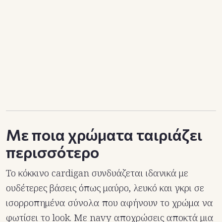
Με ποια χρώματα ταιριάζει
περισσότερο
Το κόκκινο cardigan συνδυάζεται ιδανικά με
ουδέτερες βάσεις όπως μαύρο, λευκό και γκρι σε
ισορροπημένα σύνολα που αφήνουν το χρώμα να
φωτίσει το look. Με navy αποχρώσεις αποκτά μια