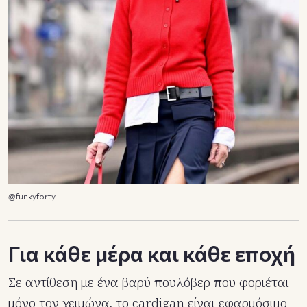
@funkyforty
Για κάθε μέρα και κάθε εποχή
Σε αντίθεση με ένα βαρύ πουλόβερ που φοριέται
μόνο τον χειμώνα, το cardigan είναι εφαρμόσιμο