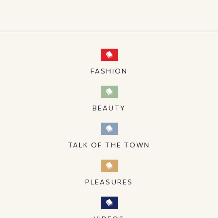
FASHION
BEAUTY
TALK OF THE TOWN
PLEASURES