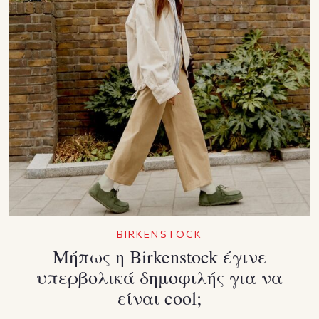
BIRKENSTOCK
Μήπως η Birkenstock έγινε
υπερβολικά δημοφιλής για να
είναι cool;