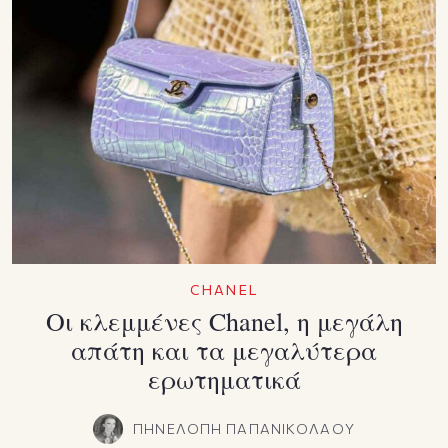
CHANEL
Οι κλεμμένες Chanel, η μεγάλη
απάτη και τα μεγαλύτερα
ερωτηματικά
ΠΗΝΕΛΟΠΗ ΠΑΠΑΝΙΚΟΛΑΟΥ