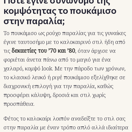
κομψότητας το πουκάμισο
στην παραλία;
Το πουκάμισο ως ρούχο παραλίας για τις γυναίκες
έγινε ταυτοσήμο με το καλοκαιρινό στιλ ήδη από
τις
δεκαετίες του ’70 και ’80
, όταν άρχισε να
φοριέται άνετα πάνω από το μαγιό για ένα
χαλαρό, κομψό look. Με την πάροδο των χρόνων,
το κλασικό λευκό ή ριγέ πουκάμισο εξελίχθηκε σε
διαχρονική επιλογή για την παραλία, καθώς
προσφέρει κάλυψη, δροσιά και στιλ χωρίς
προσπάθεια.
Φέτος το καλοκαίρι λοιπόν αναδείξτε το στιλ σας
στην παραλία με έναν τρόπο απλό αλλά ιδιαίτερα