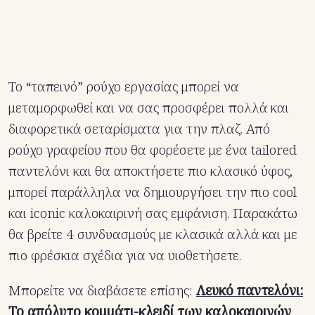
Το “ταπεινό” ρούχο εργασίας μπορεί να
μεταμορφωθεί και να σας προσφέρει πολλά και
διαφορετικά σεταρίσματα για την πλαζ. Από
ρούχο γραφείου που θα φορέσετε με ένα tailored
παντελόνι και θα αποκτήσετε πιο κλασικό ύφος,
μπορεί παράλληλα να δημιουργήσει την πιο cool
και iconic καλοκαιρινή σας εμφάνιση. Παρακάτω
θα βρείτε 4 συνδυασμούς με κλασικά αλλά και με
πιο φρέσκια σχέδια για να υιοθετήσετε.
Μπορείτε να διαβάσετε επίσης:
Λευκό παντελόνι:
Το απόλυτο κομμάτι-κλειδί των καλοκαιρινών