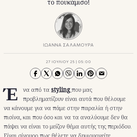
το πουκάμισο!
ΙΩΑΝΝΑ ΣΑΛΑΜΟΥΡΑ
27 ΙΟΥΛΙΟΥ 25
|
05:00
Έ
να από τα
styling
που μας
προβληματίζουν είναι αυτά που θέλουμε
να κάνουμε για να πάμε στην παραλία ή στην
πισίνα, και που όσο και να τα αναλύουμε δεν θα
πάψει να είναι το μείζον θέμα αυτής της περιόδου.
Είναι σίγουρο πως θέλετε να δημιουργείτε