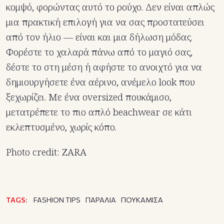
κομψό, φορώντας αυτό το ρούχο. Δεν είναι απλώς
μια πρακτική επιλογή για να σας προστατεύσει
από τον ήλιο — είναι και μια δήλωση μόδας.
Φορέστε το χαλαρά πάνω από το μαγιό σας,
δέστε το στη μέση ή αφήστε το ανοιχτό για να
δημιουργήσετε ένα αέρινο, ανέμελο look που
ξεχωρίζει. Με ένα oversized πουκάμισο,
μετατρέπετε το πιο απλό beachwear σε κάτι
εκλεπτυσμένο, χωρίς κόπο.
Photo credit: ZARA
TAGS:
FASHION TIPS
ΠΑΡΑΛΙΑ
ΠΟΥΚΑΜΙΣΑ