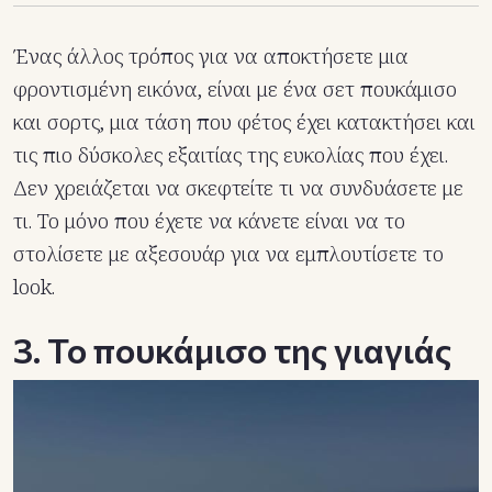
Ένας άλλος τρόπος για να αποκτήσετε μια
φροντισμένη εικόνα, είναι με ένα σετ πουκάμισο
και σορτς, μια τάση που φέτος έχει κατακτήσει και
τις πιο δύσκολες εξαιτίας της ευκολίας που έχει.
Δεν χρειάζεται να σκεφτείτε τι να συνδυάσετε με
τι. Το μόνο που έχετε να κάνετε είναι να το
στολίσετε με αξεσουάρ για να εμπλουτίσετε το
look.
3. Το πουκάμισο της γιαγιάς