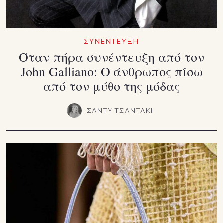
ΣΥΝΕΝΤΕΥΞΗ
Όταν πήρα συνέντευξη από τον
John Galliano: Ο άνθρωπος πίσω
από τον μύθο της μόδας
ΣΑΝΤΥ ΤΣΑΝΤΑΚΗ