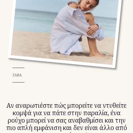
TikTok
X(Twitter)
ZARA
Αν αναρωτιέστε πώς μπορείτε να ντυθείτε
κομψά για να πάτε στην παραλία, ένα
ρούχο μπορεί να σας αναβαθμίσει και την
πιο απλή εμφάνιση και δεν είναι άλλο από