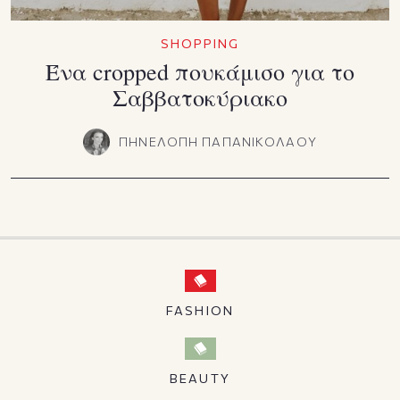
SHOPPING
Ένα cropped πουκάμισο για το
Σαββατοκύριακο
ΠΗΝΕΛΟΠΗ ΠΑΠΑΝΙΚΟΛΑΟΥ
FASHION
BEAUTY