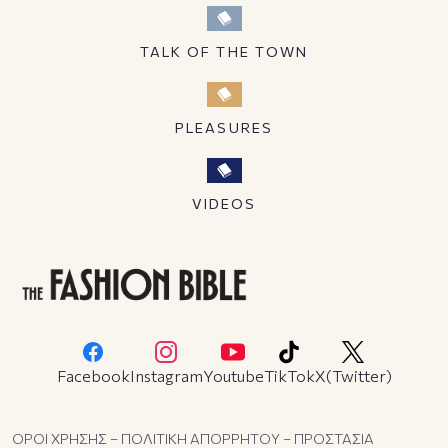
TALK OF THE TOWN
PLEASURES
VIDEOS
Facebook
Instagram
Youtube
TikTok
X(Twitter)
ΟΡΟΙ ΧΡΗΣΗΣ – ΠΟΛΙΤΙΚΗ ΑΠΟΡΡΗΤΟΥ – ΠΡΟΣΤΑΣΙΑ