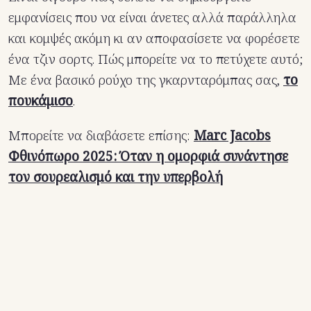
εμφανίσεις που να είναι άνετες αλλά παράλληλα
και κομψές ακόμη κι αν αποφασίσετε να φορέσετε
ένα τζιν σορτς. Πώς μπορείτε να το πετύχετε αυτό;
Με ένα βασικό ρούχο της γκαρνταρόμπας σας,
το
πουκάμισο
.
Μπορείτε να διαβάσετε επίσης:
Marc Jacobs
Φθινόπωρο 2025: Όταν η ομορφιά συνάντησε
τον σουρεαλισμό και την υπερβολή