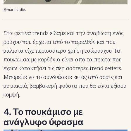
@marine_diet
Στα φετινά trends είδαμε και την αναβίωση ενός
ρούχου που έρχεται από το παρελθόν και που
μάλιστα είχε περισσότερο χρήση εσώρουχου. Τα
πουκάμισα με κορδόνια είναι από τα πρώτα που
έχουν κατακτήσει τις περισσότερες trend setters.
Μπορείτε να το συνδυάσετε εκτός από σορτς και
με μακριά, βαμβακερή φούστα που θα είναι εξίσου
κομψή.
4. Το πουκάμισο με
ανάγλυφο ύφασμα