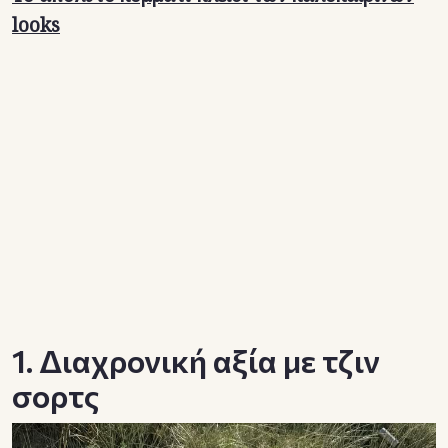
looks
1. Διαχρονική αξία με τζιν
σορτς