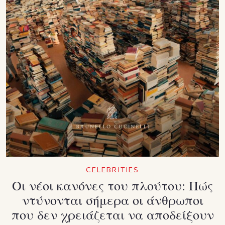
CELEBRITIES
Οι νέοι κανόνες του πλούτου: Πώς
ντύνονται σήμερα οι άνθρωποι
που δεν χρειάζεται να αποδείξουν