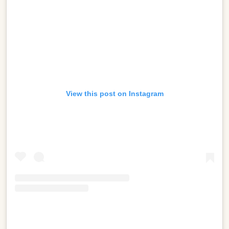
View this post on Instagram