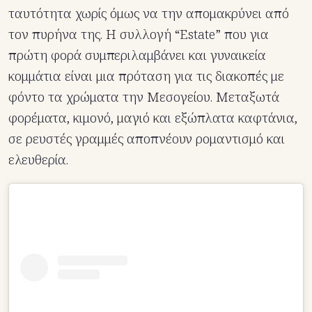
ταυτότητα χωρίς όμως να την απομακρύνει από
τον πυρήνα της. Η συλλογή “Estate” που για
πρώτη φορά συμπεριλαμβάνει και γυναικεία
κομμάτια είναι μια πρόταση για τις διακοπές με
φόντο τα χρώματα την Μεσογείου. Μεταξωτά
φορέματα, κιμονό, μαγιό και εξώπλατα καφτάνια,
σε ρευστές γραμμές αποπνέουν ρομαντισμό και
ελευθερία.