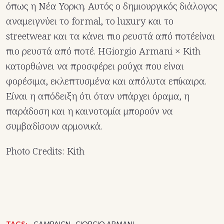
όπως η Νέα Υορκη. Αυτός ο δημιουργικός διάλογος
αναμειγνύει το formal, το luxury και το
streetwear και τα κάνει πιο ρευστά από ποτέείναι
πιο ρευστά από ποτέ. ΗGiorgio Armani × Kith
κατορθώνει να προσφέρει ρούχα που είναι
φορέσιμα, εκλεπτυσμένα και απόλυτα επίκαιρα.
Είναι η απόδειξη ότι όταν υπάρχει όραμα, η
παράδοση και η καινοτομία μπορούν να
συμβαδίσουν αρμονικά.
Photo Credits: Kith
TAGS:
CAMPAIGN
GIORGIO ARMANI