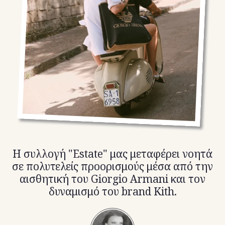
TikTok
X(Twitter)
H συλλογή "Estate" μας μεταφέρει νοητά
σε πολυτελείς προορισμούς μέσα από την
αισθητική του Giorgio Armani και τον
δυναμισμό του brand Kith.