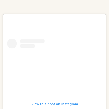
View this post on Instagram