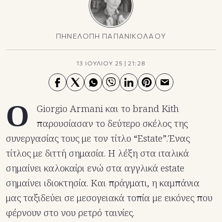
ΠΗΝΕΛΟΠΗ ΠΑΠΑΝΙΚΟΛΑΟΥ
13 ΙΟΥΛΙΟΥ 25
|
21:28
Ο
Giorgio Armani και το brand Kith
παρουσίασαν το δεύτερο σκέλος της
συνεργασίας τους με τον τίτλο “Estate”.Ένας
τίτλος με διττή σημασία. Η λέξη στα ιταλικά
σημαίνει καλοκαίρι ενώ στα αγγλικά estate
σημαίνει ιδιοκτησία. Και πράγματι, η καμπάνια
μας ταξιδεύει σε μεσογειακά τοπία με εικόνες που
φέρνουν στο νου ρετρό ταινίες.