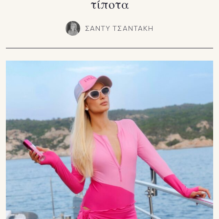
τίποτα
ΣΑΝΤΥ ΤΣΑΝΤΑΚΗ