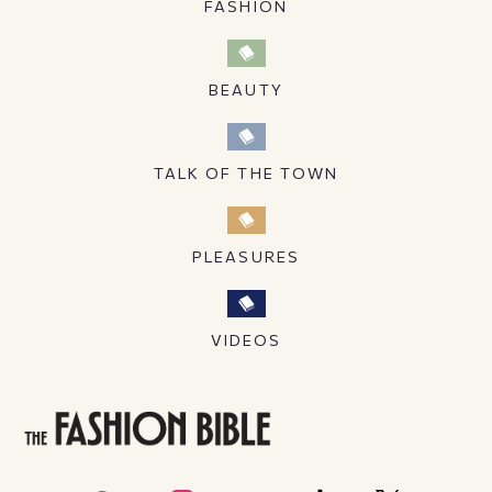
FASHION
BEAUTY
TALK OF THE TOWN
PLEASURES
VIDEOS