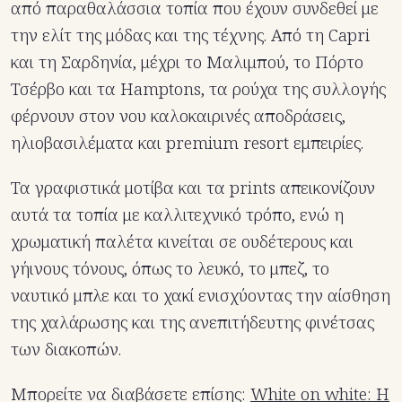
από παραθαλάσσια τοπία που έχουν συνδεθεί με
την ελίτ της μόδας και της τέχνης. Από τη Capri
και τη Σαρδηνία, μέχρι το Μαλιμπού, το Πόρτο
Τσέρβο και τα Hamptons, τα ρούχα της συλλογής
φέρνουν στον νου καλοκαιρινές αποδράσεις,
ηλιοβασιλέματα και premium resort εμπειρίες.
Τα γραφιστικά μοτίβα και τα prints απεικονίζουν
αυτά τα τοπία με καλλιτεχνικό τρόπο, ενώ η
χρωματική παλέτα κινείται σε ουδέτερους και
γήινους τόνους, όπως το λευκό, το μπεζ, το
ναυτικό μπλε και το χακί ενισχύοντας την αίσθηση
της χαλάρωσης και της ανεπιτήδευτης φινέτσας
των διακοπών.
Μπορείτε να διαβάσετε επίσης:
White on white: Η