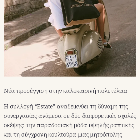
Νέα προσέγγιση στην καλοκαιρινή πολυτέλεια
Η συλλογή “Estate” αναδεικνύει τη δύναμη της
συνεργασίας ανάμεσα σε δύο διαφορετικές σχολές
σκέψης: την παραδοσιακή μόδα υψηλής ραπτικής
και τη σύγχρονη κουλτούρα μιας μητρόπολης