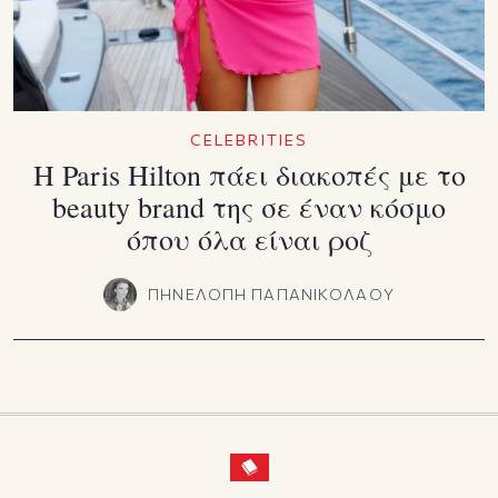
CELEBRITIES
Η Paris Hilton πάει διακοπές με το
beauty brand της σε έναν κόσμο
όπου όλα είναι ροζ
ΠΗΝΕΛΟΠΗ ΠΑΠΑΝΙΚΟΛΑΟΥ