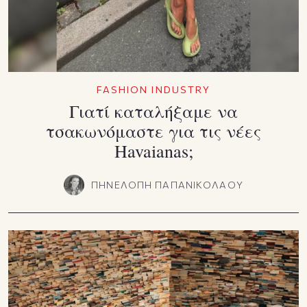
FASHION INDUSTRY
Γιατί καταλήξαμε να
τσακωνόμαστε για τις νέες
Havaianas;
ΠΗΝΕΛΟΠΗ ΠΑΠΑΝΙΚΟΛΑΟΥ