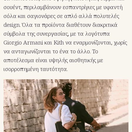
σουέντ, περιλαμβάνουν εσπαντρίγιες με υφαντή
σόλα και σαγιονάρες σε απλό αλλά πολυτελές
design. Όλα τα προϊόντα διαθέτουν διακριτικά
σύμβολα της συνεργασίας, με τα λογότυπα
Giorgio Armani και Kith να εναρμονίζονται, χωρίς
να ανταγωνίζονται το ένα το άλλο. Το
αποτέλεσμα είναι υψηλής αισθητικής με
ισορροπημένη ταυτότητα.