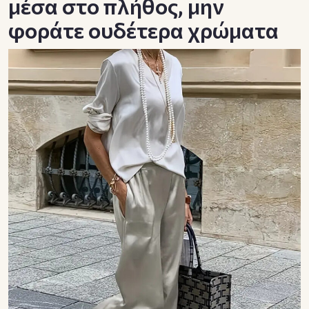
μέσα στο πλήθος, μην
φοράτε ουδέτερα χρώματα