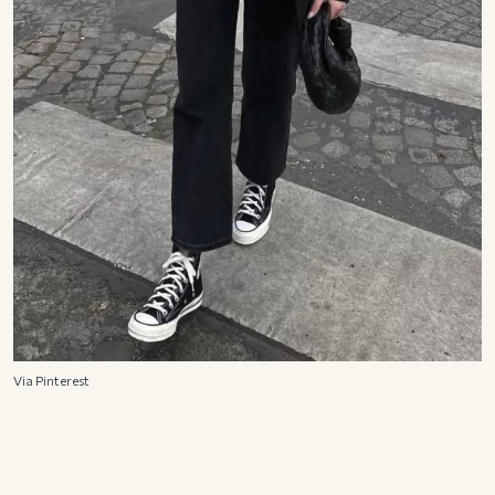
Via Pinterest