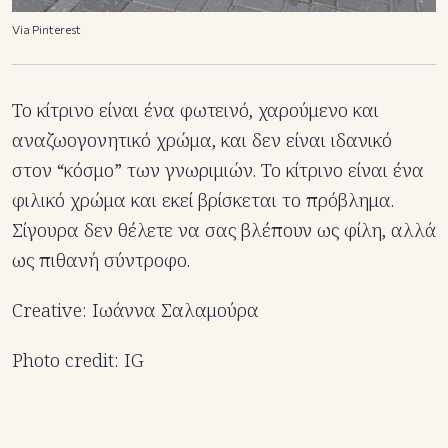
Via Pinterest
Το κίτρινο είναι ένα φωτεινό, χαρούμενο και
αναζωογονητικό χρώμα, και δεν είναι ιδανικό
στον “κόσμο” των γνωριμιών. Το κίτρινο είναι ένα
φιλικό χρώμα και εκεί βρίσκεται το πρόβλημα.
Σίγουρα δεν θέλετε να σας βλέπουν ως φίλη, αλλά
ως πιθανή σύντροφο.
Creative: Ιωάννα Σαλαμούρα
Photo credit: IG