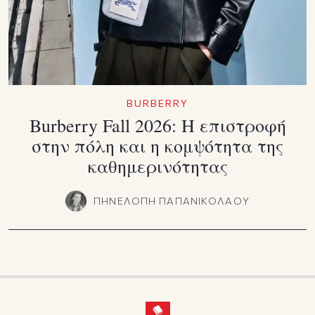
BURBERRY
Burberry Fall 2026: Η επιστροφή
στην πόλη και η κομψότητα της
καθημερινότητας
ΠΗΝΕΛΟΠΗ ΠΑΠΑΝΙΚΟΛΑΟΥ