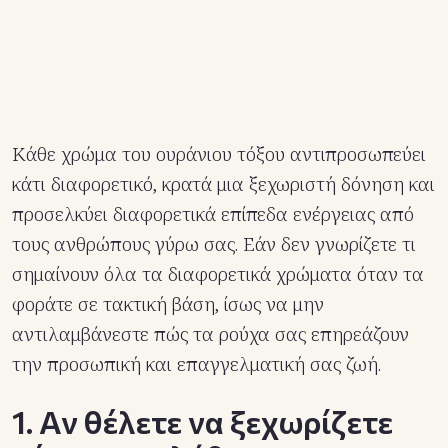
Κάθε χρώμα του ουράνιου τόξου αντιπροσωπεύει
κάτι διαφορετικό, κρατά μια ξεχωριστή δόνηση και
προσελκύει διαφορετικά επίπεδα ενέργειας από
τους ανθρώπους γύρω σας. Εάν δεν γνωρίζετε τι
σημαίνουν όλα τα διαφορετικά χρώματα όταν τα
φοράτε σε τακτική βάση, ίσως να μην
αντιλαμβάνεστε πώς τα ρούχα σας επηρεάζουν
την προσωπική και επαγγελματική σας ζωή.
1. Αν θέλετε να ξεχωρίζετε