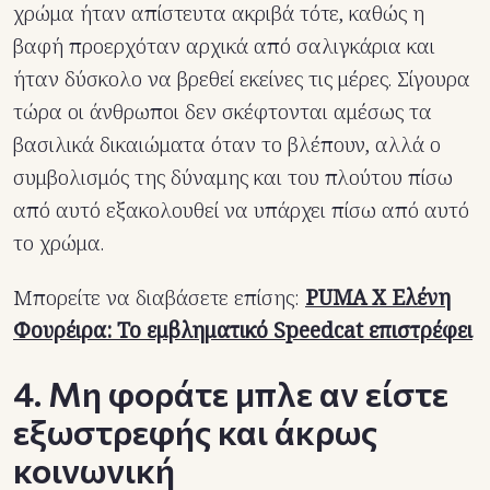
χρώμα ήταν απίστευτα ακριβά τότε, καθώς η
βαφή προερχόταν αρχικά από σαλιγκάρια και
ήταν δύσκολο να βρεθεί εκείνες τις μέρες. Σίγουρα
τώρα οι άνθρωποι δεν σκέφτονται αμέσως τα
βασιλικά δικαιώματα όταν το βλέπουν, αλλά ο
συμβολισμός της δύναμης και του πλούτου πίσω
από αυτό εξακολουθεί να υπάρχει πίσω από αυτό
το χρώμα.
Μπορείτε να διαβάσετε επίσης:
PUMA X Ελένη
Φουρέιρα: Το εμβληματικό Speedcat επιστρέφει
4. Μη φοράτε μπλε αν είστε
εξωστρεφής και άκρως
κοινωνική