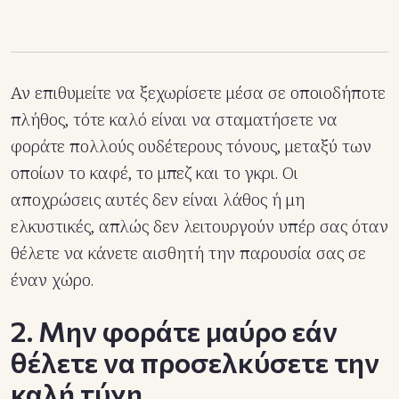
Αν επιθυμείτε να ξεχωρίσετε μέσα σε οποιοδήποτε
πλήθος, τότε καλό είναι να σταματήσετε να
φοράτε πολλούς ουδέτερους τόνους, μεταξύ των
οποίων το καφέ, το μπεζ και το γκρι. Οι
αποχρώσεις αυτές δεν είναι λάθος ή μη
ελκυστικές, απλώς δεν λειτουργούν υπέρ σας όταν
θέλετε να κάνετε αισθητή την παρουσία σας σε
έναν χώρο.
2. Μην φοράτε μαύρο εάν
θέλετε να προσελκύσετε την
καλή τύχη