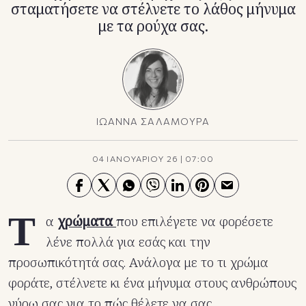
σταματήσετε να στέλνετε το λάθος μήνυμα
με τα ρούχα σας.
ΙΩΑΝΝΑ ΣΑΛΑΜΟΥΡΑ
04 ΙΑΝΟΥΑΡΙΟΥ 26
|
07:00
Τ
α
χρώματα
που επιλέγετε να φορέσετε
λένε πολλά για εσάς και την
προσωπικότητά σας. Ανάλογα με το τι χρώμα
φοράτε, στέλνετε κι ένα μήνυμα στους ανθρώπους
γύρω σας για το πώς θέλετε να σας