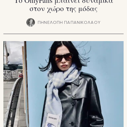
στον χώρο της μόδας
ΠΗΝΕΛΟΠΗ ΠΑΠΑΝΙΚΟΛΑΟΥ