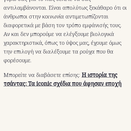
αντιλαμβάνονται. Είναι απολύτως ξεκάθαρο ότι οι
άνθρωποι στην κοινωνία αντιμετωπίζονται
διαφορετικά με βάση τον τρόπο εμφάνισής τους.
Αν και δεν μπορούμε να ελέγξουμε βιολογικά
χαρακτηριστικά, όπως το ύψος μας, έχουμε όμως
την επιλογή να διαλέξουμε τα ρούχα που θα
φορέσουμε.
Μπορείτε να διαβάσετε επίσης:
Η ιστορία της
τσάντας: Τα iconic σχέδια που άφησαν εποχή