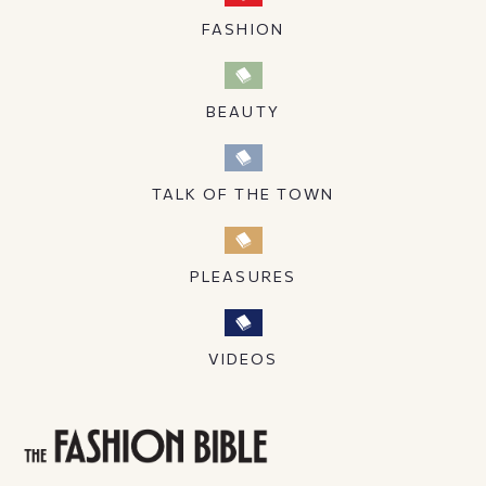
FASHION
BEAUTY
TALK OF THE TOWN
PLEASURES
VIDEOS