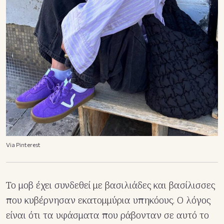
Via Pinterest
Το μοβ έχει συνδεθεί με βασιλιάδες και βασίλισσες
που κυβέρνησαν εκατομμύρια υπηκόους. Ο λόγος
είναι ότι τα υφάσματα που ράβονταν σε αυτό το