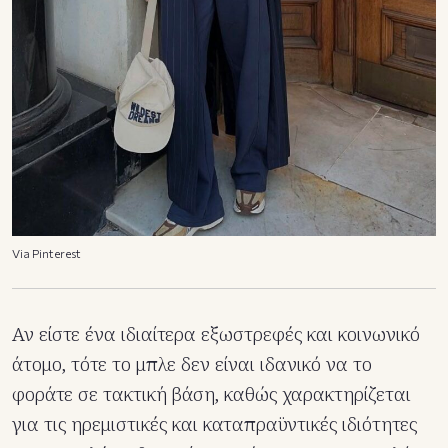
Via Pinterest
Αν είστε ένα ιδιαίτερα εξωστρεφές και κοινωνικό
άτομο, τότε το μπλε δεν είναι ιδανικό να το
φοράτε σε τακτική βάση, καθώς χαρακτηρίζεται
για τις ηρεμιστικές και καταπραϋντικές ιδιότητες