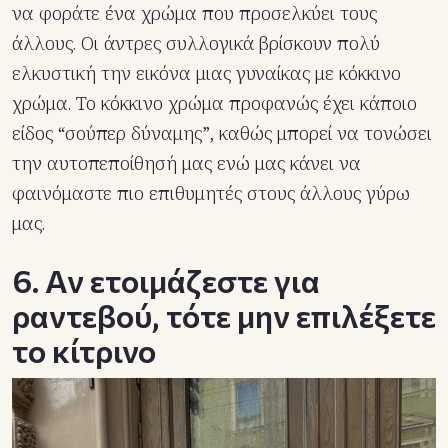
να φοράτε ένα χρώμα που προσελκύει τους
άλλους. Οι άντρες συλλογικά βρίσκουν πολύ
ελκυστική την εικόνα μιας γυναίκας με κόκκινο
χρώμα. Το κόκκινο χρώμα προφανώς έχει κάποιο
είδος “σούπερ δύναμης”, καθώς μπορεί να τονώσει
την αυτοπεποίθησή μας ενώ μας κάνει να
φαινόμαστε πιο επιθυμητές στους άλλους γύρω
μας.
6. Αν ετοιμάζεστε για
ραντεβού, τότε μην επιλέξετε
το κίτρινο