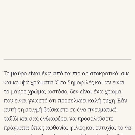
Το μαύρο είναι ένα από τα πιο αριστοκρατικά, σικ
και κομψά χρώματα. Όσο δημοφιλές και αν είναι
το μαύρο χρώμα, ωστόσο, δεν είναι ένα χρώμα
που είναι γνωστό ότι προσελκύει καλή τύχη. Εάν
αυτή τη στιγμή βρίσκεστε σε ένα πνευματικό
ταξίδι και σας ενδιαφέρει να προσελκύσετε
πράγματα όπως αφθονία, φιλίες και ευτυχία, το να