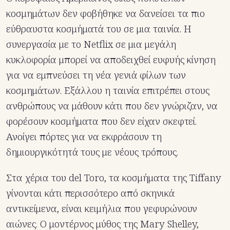
κοσμημάτων δεν φοβήθηκε να δανείσει τα πιο
εύθραυστα κοσμήματά του σε μια ταινία. Η
συνεργασία με το Netflix σε μια μεγάλη
κυκλοφορία μπορεί να αποδειχθεί ευφυής κίνηση
για να εμπνεύσει τη νέα γενιά φίλων των
κοσμημάτων. Εξάλλου η ταινία επιτρέπει στους
ανθρώπους να μάθουν κάτι που δεν γνώριζαν, να
φορέσουν κοσμήματα που δεν είχαν σκεφτεί.
Ανοίγει πόρτες για να εκφράσουν τη
δημιουργικότητά τους με νέους τρόπους.
Στα χέρια του del Toro, τα κοσμήματα της Tiffany
γίνονται κάτι περισσότερο από σκηνικά
αντικείμενα, είναι κειμήλια που γεφυρώνουν
αιώνες. Ο μοντέρνος μύθος της Mary Shelley,