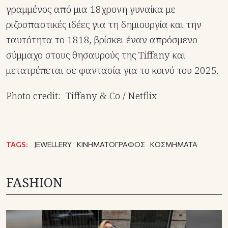
γραμμένος από μια 18χρονη γυναίκα με
ριζοσπαστικές ιδέες για τη δημιουργία και την
ταυτότητα το 1818, βρίσκει έναν απρόσμενο
σύμμαχο στους θησαυρούς της Tiffany και
μετατρέπεται σε φαντασία για το κοινό του 2025.
Photo credit: Tiffany & Co / Netflix
TAGS:
JEWELLERY
ΚΙΝΗΜΑΤΟΓΡΑΦΟΣ
ΚΟΣΜΗΜΑΤΑ
FASHION