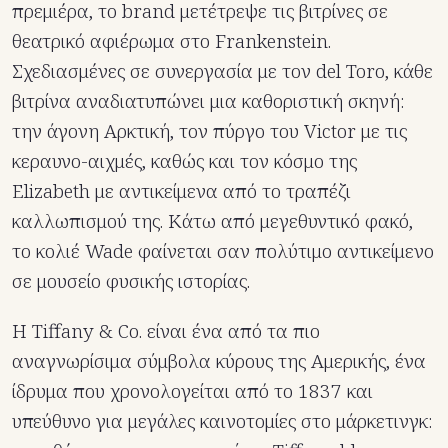
πρεμιέρα, το brand μετέτρεψε τις βιτρίνες σε
θεατρικό αφιέρωμα στο Frankenstein.
Σχεδιασμένες σε συνεργασία με τον del Toro, κάθε
βιτρίνα αναδιατυπώνει μια καθοριστική σκηνή:
την άγονη Αρκτική, τον πύργο του Victor με τις
κεραυνο-αιχμές, καθώς και τον κόσμο της
Elizabeth με αντικείμενα από το τραπέζι
καλλωπισμού της. Κάτω από μεγεθυντικό φακό,
το κολιέ Wade φαίνεται σαν πολύτιμο αντικείμενο
σε μουσείο φυσικής ιστορίας.
Η Tiffany & Co. είναι ένα από τα πιο
αναγνωρίσιμα σύμβολα κύρους της Αμερικής, ένα
ίδρυμα που χρονολογείται από το 1837 και
υπεύθυνο για μεγάλες καινοτομίες στο μάρκετινγκ: