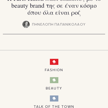
beauty brand της σε έναν κόσμο
όπου όλα είναι ροζ
ΠΗΝΕΛΟΠΗ ΠΑΠΑΝΙΚΟΛΑΟΥ
FASHION
BEAUTY
TALK OF THE TOWN