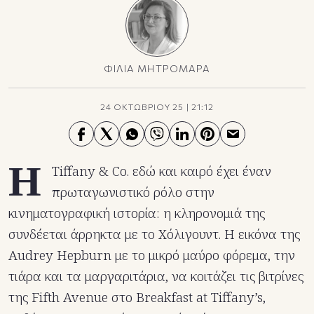
ΦΙΛΙΑ ΜΗΤΡΟΜΑΡΑ
24 ΟΚΤΩΒΡΙΟΥ 25
|
21:12
Η
Tiffany & Co. εδώ και καιρό έχει έναν
πρωταγωνιστικό ρόλο στην
κινηματογραφική ιστορία: η κληρονομιά της
συνδέεται άρρηκτα με το Χόλιγουντ. Η εικόνα της
Audrey Hepburn με το μικρό μαύρο φόρεμα, την
τιάρα και τα μαργαριτάρια, να κοιτάζει τις βιτρίνες
της Fifth Avenue στο Breakfast at Tiffany’s,