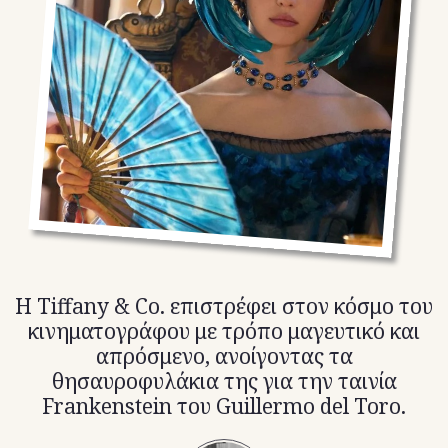
TikTok
X(Twitter)
Η Tiffany & Co. επιστρέφει στον κόσμο του
κινηματογράφου με τρόπο μαγευτικό και
απρόσμενο, ανοίγοντας τα
θησαυροφυλάκια της για την ταινία
Frankenstein του Guillermo del Toro.