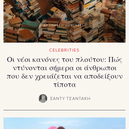
CELEBRITIES
Οι νέοι κανόνες του πλούτου: Πώς
ντύνονται σήμερα οι άνθρωποι
που δεν χρειάζεται να αποδείξουν
τίποτα
ΣΑΝΤΥ ΤΣΑΝΤΑΚΗ