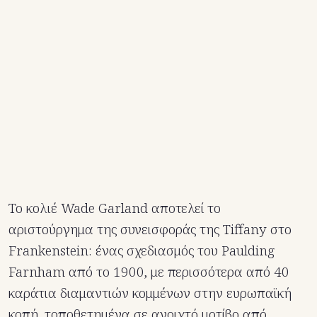
Το κολιέ Wade Garland αποτελεί το
αριστούργημα της συνεισφοράς της Tiffany στο
Frankenstein: ένας σχεδιασμός του Paulding
Farnham από το 1900, με περισσότερα από 40
καράτια διαμαντιών κομμένων στην ευρωπαϊκή
κοπή, τοποθετημένα σε ανοιχτό μοτίβο από