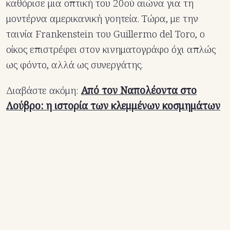
καθόρισε μια οπτική του 20ού αιώνα για τη
μοντέρνα αμερικανική γοητεία. Τώρα, με την
ταινία Frankenstein του Guillermo del Toro, ο
οίκος επιστρέφει στον κινηματογράφο όχι απλώς
ως φόντο, αλλά ως συνεργάτης.
Διαβάστε ακόμη:
Από τον Ναπολέοντα στο
Λούβρο: η ιστορία των κλεμμένων κοσμημάτων