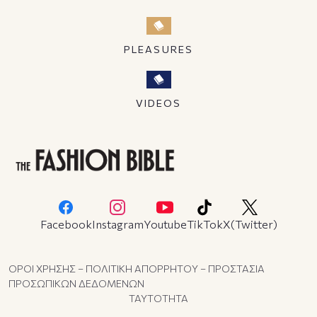
PLEASURES
VIDEOS
Facebook
Instagram
Youtube
TikTok
X(Twitter)
ΟΡΟΙ ΧΡΗΣΗΣ – ΠΟΛΙΤΙΚΗ ΑΠΟΡΡΗΤΟΥ – ΠΡΟΣΤΑΣΙΑ
ΠΡΟΣΩΠΙΚΩΝ ΔΕΔΟΜΕΝΩΝ
ΤΑΥΤΟΤΗΤΑ