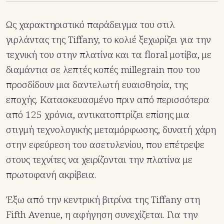
Ως χαρακτηριστικό παράδειγμα του στιλ
γιρλάντας της Tiffany, το κολιέ ξεχωρίζει για την
τεχνική του στην πλατίνα και τα floral μοτίβα, με
διαμάντια σε λεπτές κοπές millegrain που του
προσδίδουν μια δαντελωτή ευαισθησία, της
εποχής. Κατασκευασμένο πριν από περισσότερα
από 125 χρόνια, αντικατοπτρίζει επίσης μια
στιγμή τεχνολογικής μεταμόρφωσης, δυνατή χάρη
στην εφεύρεση του ασετυλενίου, που επέτρεψε
στους τεχνίτες να χειρίζονται την πλατίνα με
πρωτοφανή ακρίβεια.
Έξω από την κεντρική βιτρίνα της Tiffany στη
Fifth Avenue, η αφήγηση συνεχίζεται. Για την