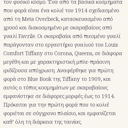
τον φυσικό κόσμο. Ένα από τα βασικά κοσμήματα
που φορά είναι ένα κολιέ του 1914 σχεδιασμένο
από τη Meta Overbeck, κατασκευασμένο από
χρυσό και διακοσμημένο με σκαραβαίους από
γυαλί Favrile. Οι σκαραβαίοι από πιεσμένο γυαλί
παράγονταν στο εργαστήριο γυαλιού του Louis
Comfort Tiffany στο Corona, Queens, σε διάφορα
μεγέθη και με χαρακτηριστική μπλε-πράσινη
ιριδίζουσα απόχρωση. Αναφέρθηκε για πρώτη
φορά στο Blue Book της Tiffany το 1909, και
αυτός ο τύπος κοσμημάτων με σκαραβαίους
εμφανίστηκε σε διάφορες μορφές έως το 1914.
Πρόκειται για την πρώτη φορά που το κολιέ
φοριέται σε σύγχρονο πλαίσιο, και εμφανίζεται
καθ’ όλη τη διάρκεια της ταινίας.