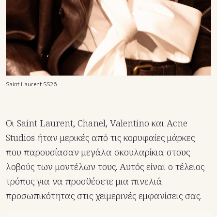
Saint Laurent SS26
Οι Saint Laurent, Chanel, Valentino και Acne
Studios ήταν μερικές από τις κορυφαίες μάρκες
που παρουσίασαν μεγάλα σκουλαρίκια στους
λοβούς των μοντέλων τους. Αυτός είναι ο τέλειος
τρόπος για να προσθέσετε μια πινελιά
προσωπικότητας στις χειμερινές εμφανίσεις σας.