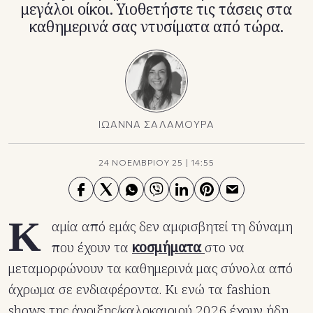
μεγάλοι οίκοι. Υιοθετήστε τις τάσεις στα
καθημερινά σας ντυσίματα από τώρα.
ΙΩΑΝΝΑ ΣΑΛΑΜΟΥΡΑ
24 ΝΟΕΜΒΡΙΟΥ 25
|
14:55
Κ
αμία από εμάς δεν αμφισβητεί τη δύναμη
που έχουν τα
κοσμήματα
στο να
μεταμορφώνουν τα καθημερινά μας σύνολα από
άχρωμα σε ενδιαφέροντα. Κι ενώ τα fashion
shows της άνοιξης/καλοκαιριού 2026 έχουν ήδη