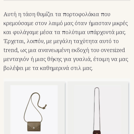
Αυτή η τάση θυμίζει τα πορτοφολάκια που
κρεμούσαμε στον λαιμό μας όταν ήμασταν μικρές
και φυλάγαμε μέσα τα πολύτιμα υπάρχοντά μας.
Έρχεται, λοιπόν, με μεγάλη ταχύτητα αυτό το
trend, ως μια ανανεωμένη εκδοχή του oversized
μενταγιόν ή μιας θήκης για γυαλιά, έτοιμη να μας
βολέψει με τα καθημερινά στιλ μας.