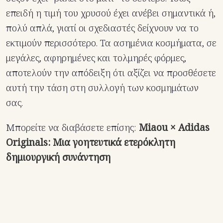
επειδή η τιμή του χρυσού έχει ανέβει σημαντικά ή,
πολύ απλά, γιατί οι σχεδιαστές δείχνουν να το
εκτιμούν περισσότερο. Τα ασημένια κοσμήματα, σε
μεγάλες, αφηρημένες και τολμηρές φόρμες,
αποτελούν την απόδειξη ότι αξίζει να προσθέσετε
αυτή την τάση στη συλλογή των κοσμημάτων
σας.
Μπορείτε να διαβάσετε επίσης:
Miaou × Adidas
Originals: Μια γοητευτικά ετερόκλητη
δημιουργική συνάντηση