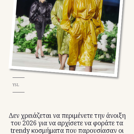
TikTok
X(Twitter)
YSL
Δεν χρειάζεται να περιμένετε την άνοιξη
του 2026 για να αρχίσετε να φοράτε τα
trendy κοσμήματα που παρουσίασαν οι