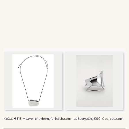
Κολιέ, €115, Heaven Mayhem, farfetch.com και βραχιόλι, €69, Cos, cos.com