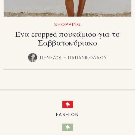
SHOPPING
Ένα cropped πουκάμισο για το
Σαββατοκύριακο
ΠΗΝΕΛΟΠΗ ΠΑΠΑΝΙΚΟΛΑΟΥ
FASHION