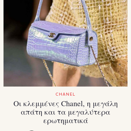
CHANEL
Οι κλεμμένες Chanel, η μεγάλη
απάτη και τα μεγαλύτερα
ερωτηματικά