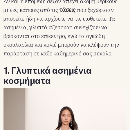
Αν και η επόμενη σεζόν απέχει ακόμη μερικούς
μήνες, κάποιες από τις
τάσεις
που ξεχώρισαν
μπορείτε ήδη να αρχίσετε να τις υιοθετείτε. Τα
ασημένια, γλυπτά αξεσουάρ συνεχίζουν να
βρίσκονται στο επίκεντρο, ενώ τα ογκώδη
σκουλαρίκια και κολιέ μπορούν να κλέψουν την
παράσταση σε κάθε καθημερινό σας σύνολο.
1. Γλυπτικά ασημένια
κοσμήματα