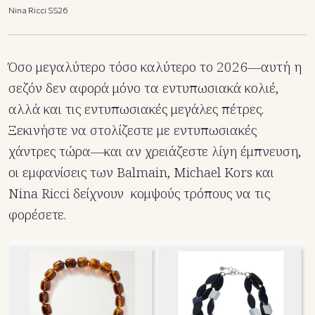
Nina Ricci SS26
Όσο μεγαλύτερο τόσο καλύτερο το 2026—αυτή η
σεζόν δεν αφορά μόνο τα εντυπωσιακά κολιέ,
αλλά και τις εντυπωσιακές μεγάλες πέτρες.
Ξεκινήστε να στολίζεστε με εντυπωσιακές
χάντρες τώρα—και αν χρειάζεστε λίγη έμπνευση,
οι εμφανίσεις των Balmain, Michael Kors και
Nina Ricci δείχνουν κομψούς τρόπους να τις
φορέσετε.