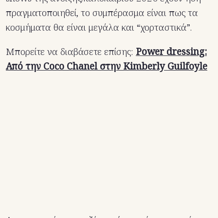
πραγματοποιηθεί, το συμπέρασμα είναι πως τα
κοσμήματα θα είναι μεγάλα και “χορταστικά”.
Μπορείτε να διαβάσετε επίσης:
Power dressing:
Από την Coco Chanel στην Kimberly Guilfoyle