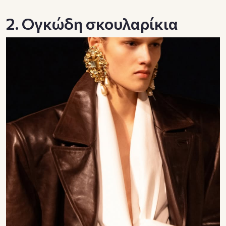
2. Ογκώδη σκουλαρίκια