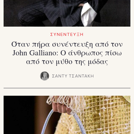
ΣΥΝΕΝΤΕΥΞΗ
Όταν πήρα συνέντευξη από τον
John Galliano: Ο άνθρωπος πίσω
από τον μύθο της μόδας
ΣΑΝΤΥ ΤΣΑΝΤΑΚΗ