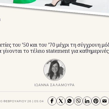
d
ετίες του ’50 και του ’70 μέχρι τη σύγχρονη μό
 γίνονται το τέλειο statement για καθημερινές
ΙΩΑΝΝΑ ΣΑΛΑΜΟΥΡΑ
20 ΦΕΒΡΟΥΑΡΙΟΥ 26
|
05:04