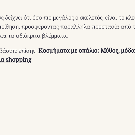
 δείχνει ότι όσο πιο μεγάλος ο σκελετός, είναι το κλε
ποίθηση, προσφέροντας παράλληλα προστασία από το
και τα αδιάκριτα βλέμματα.
βάσετε επίσης:
Κοσμήματα με οπάλιο: Μύθος, μόδα
για shopping