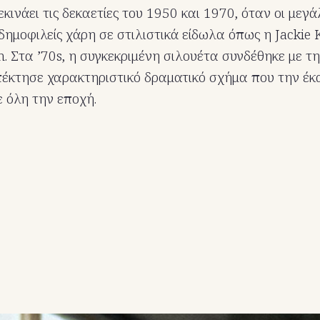
εκινάει τις δεκαετίες του 1950 και 1970, όταν οι μεγά
 δημοφιλείς χάρη σε στιλιστικά είδωλα όπως η Jackie
 Στα ’70s, η συγκεκριμένη σιλουέτα συνδέθηκε με τ
πέκτησε χαρακτηριστικό δραματικό σχήμα που την έκ
 όλη την εποχή.