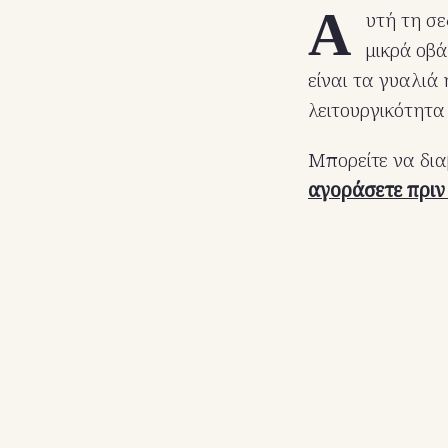
Α
υτή τη σε
μικρά οβά
είναι τα γυαλιά
λειτουργικότητα
Μπορείτε να δια
αγοράσετε πριν