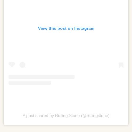
View this post on Instagram
A post shared by Rolling Stone (@rollingstone)