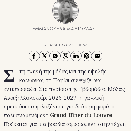
ΕΜΜΑΝΟΥΕΛΑ ΜΑΘΙΟΥΔΑΚΗ
04 ΜΑΡΤΙΟΥ 26
|
16:32
Σ
τη σκηνή της μόδας και της υψηλής
κοινωνίας, το Παρίσι συνεχίζει να
εντυπωσιάζει. Στο πλαίσιο της Εβδομάδας Μόδας
Άνοιξη/Καλοκαίρι 2026-2027, η γαλλική
πρωτεύουσα φιλοξένησε για δεύτερη φορά το
πολυαναμενόμενο
Grand Dîner du Louvre
.
Πρόκειται για μια βραδιά αφιερωμένη στην τέχνη