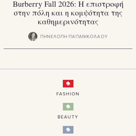
Burberry Fall 2026: Η επιστροφή
στην πόλη και η κομψότητα της
καθημερινότητας
ΠΗΝΕΛΟΠΗ ΠΑΠΑΝΙΚΟΛΑΟΥ
FASHION
BEAUTY