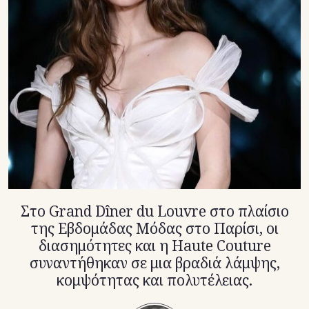
TikTok
X(Twitter)
Στο Grand Dîner du Louvre στο πλαίσιο
της Εβδομάδας Μόδας στο Παρίσι, οι
διασημότητες και η Haute Couture
συναντήθηκαν σε μια βραδιά λάμψης,
κομψότητας και πολυτέλειας.