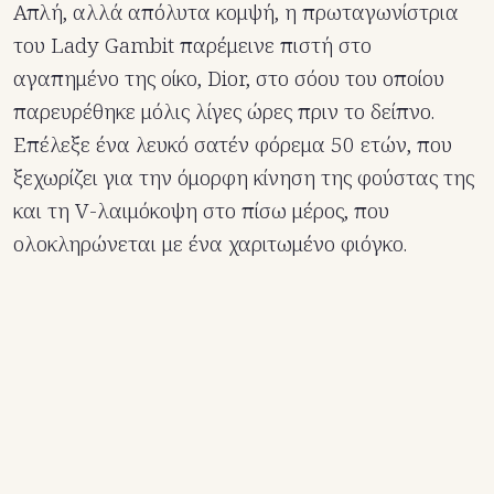
Απλή, αλλά απόλυτα κομψή, η πρωταγωνίστρια
του Lady Gambit παρέμεινε πιστή στο
αγαπημένο της οίκο, Dior, στο σόου του οποίου
παρευρέθηκε μόλις λίγες ώρες πριν το δείπνο.
Επέλεξε ένα λευκό σατέν φόρεμα 50 ετών, που
ξεχωρίζει για την όμορφη κίνηση της φούστας της
και τη V-λαιμόκοψη στο πίσω μέρος, που
ολοκληρώνεται με ένα χαριτωμένο φιόγκο.