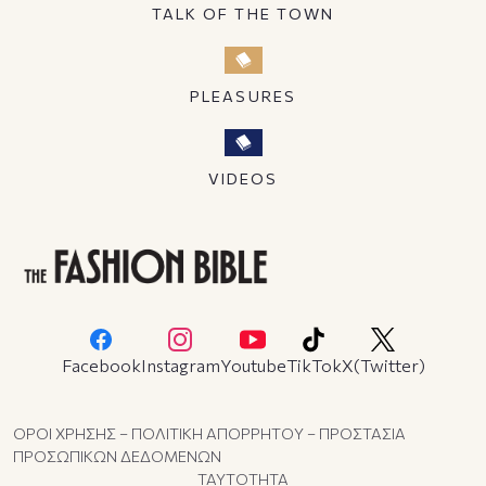
TALK OF THE TOWN
PLEASURES
VIDEOS
Facebook
Instagram
Youtube
TikTok
X(Twitter)
ΟΡΟΙ ΧΡΗΣΗΣ – ΠΟΛΙΤΙΚΗ ΑΠΟΡΡΗΤΟΥ – ΠΡΟΣΤΑΣΙΑ
ΠΡΟΣΩΠΙΚΩΝ ΔΕΔΟΜΕΝΩΝ
ΤΑΥΤΟΤΗΤΑ