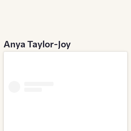
Anya Taylor-Joy