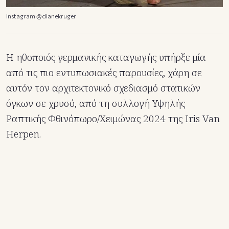
Instagram @dianekruger
Η ηθοποιός γερμανικής καταγωγής υπήρξε μία
από τις πιο εντυπωσιακές παρουσίες, χάρη σε
αυτόν τον αρχιτεκτονικό σχεδιασμό στατικών
όγκων σε χρυσό, από τη συλλογή Υψηλής
Ραπτικής Φθινόπωρο/Χειμώνας 2024 της Iris Van
Herpen.