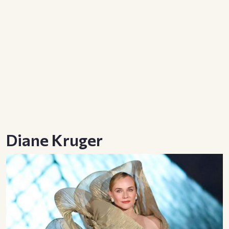
Diane Kruger