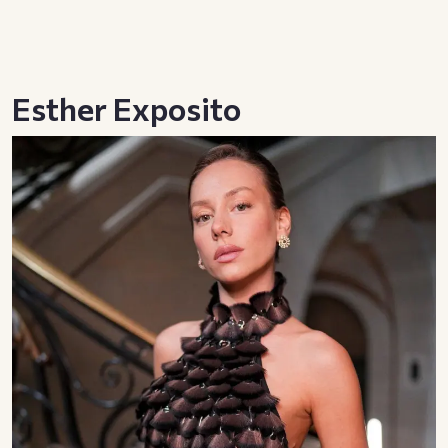
Esther Exposito