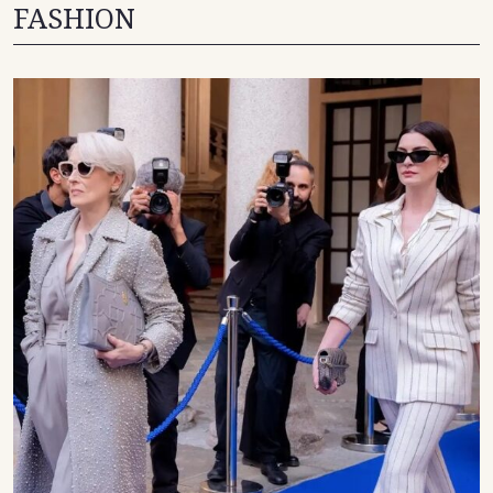
FASHION