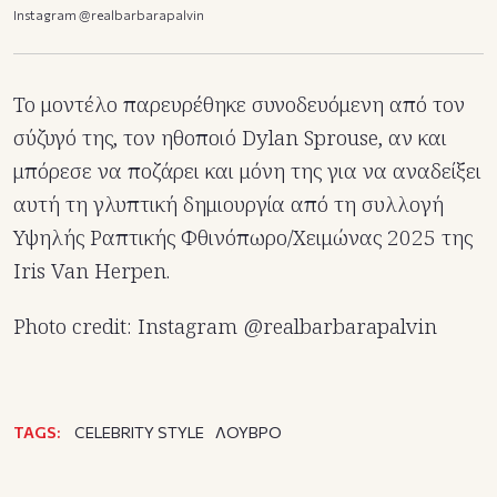
Instagram @realbarbarapalvin
Το μοντέλο παρευρέθηκε συνοδευόμενη από τον
σύζυγό της, τον ηθοποιό Dylan Sprouse, αν και
μπόρεσε να ποζάρει και μόνη της για να αναδείξει
αυτή τη γλυπτική δημιουργία από τη συλλογή
Υψηλής Ραπτικής Φθινόπωρο/Χειμώνας 2025 της
Iris Van Herpen.
Photo credit: Ιnstagram @realbarbarapalvin
TAGS:
CELEBRITY STYLE
ΛΟΥΒΡΟ