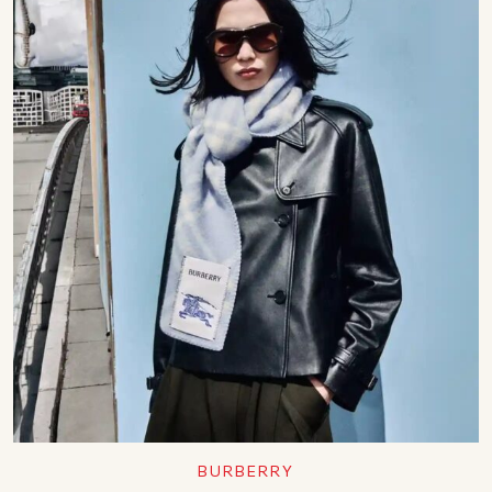
BURBERRY