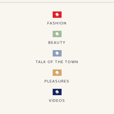
FASHION
BEAUTY
TALK OF THE TOWN
PLEASURES
VIDEOS