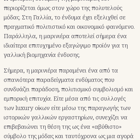
περιορίζεται όμως στον χώρο της πολυτελούς
μόδας. Στη Γαλλία, το ένδυμα έχει εξελιχθεί σε
πραγματικό πολιτιστικό και οικονομικό φαινόμενο.
Παράλληλα, η μαρινιέρα αποτελεί σήμερα ένα
ιδιαίτερα επιτυχημένο εξαγώγιμο προϊόν για τη
γαλλική βιομηχανία ένδυσης.
Σήμερα, η μαρινιέρα παραμένει ένα από τα
σπανιότερα παραδείγματα ενδύματος που
συνδυάζει παράδοση, πολιτισμικό συμβολισμό και
εμπορική επιτυχία. Είτε μέσα από τις συλλογές
των luxury οίκων είτε μέσω της παραγωγής των
ιστορικών γαλλικών εργαστηρίων, συνεχίζει να
επιβεβαιώνει τη θέση της ως ένα «αβύθιστο»
σύμβολο της μόδας και ταυτόχρονα ως μια αγορά