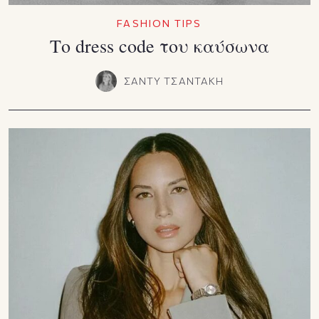
FASHION TIPS
Το dress code του καύσωνα
ΣΑΝΤΥ ΤΣΑΝΤΑΚΗ