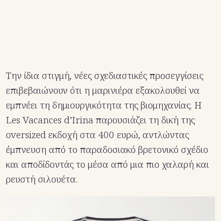
Την ίδια στιγμή, νέες σχεδιαστικές προσεγγίσεις
επιβεβαιώνουν ότι η μαρινιέρα εξακολουθεί να
εμπνέει τη δημιουργικότητα της βιομηχανίας. Η
Les Vacances d’Irina παρουσιάζει τη δική της
oversized εκδοχή στα 400 ευρώ, αντλώντας
έμπνευση από το παραδοσιακό βρετονικό σχέδιο
και αποδίδοντάς το μέσα από μια πιο χαλαρή και
ρευστή σιλουέτα.