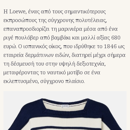
Η Loewe, ένας από τους σημαντικότερους
εκπροσώπους της σύγχρονης πολυτέλειας,
επαναπροσδιορίζει τη μαρινιέρα μέσα από ένα
ριγέ πουλόβερ από βαμβάκι και μαλλί αξίας 680
ευρώ. Ο ισπανικός οίκος, που ιδρύθηκε το 1846 ως
εταιρεία δερμάτινων ειδών, διατηρεί μέχρι σήμερα
τη δέσμευσή του στην υψηλή δεξιοτεχνία,
μεταφέροντας το ναυτικό μοτίβο σε ένα
εκλεπτυσμένο, σύγχρονο πλαίσιο.