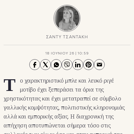
ΣΑΝΤΥ ΤΣΑΝΤΑΚΗ
18 ΙΟΥΝΙΟΥ 26
|
10:59
Τ
ο χαρακτηριστικό μπλε και λευκό ριγέ
μοτίβο έχει ξεπεράσει τα όρια της
χρηστικότητας και έχει μετατραπεί σε σύμβολο
γαλλικής κομψότητας, πολιτιστικής κληρονομιάς
αλλά και εμπορικής αξίας. Η διαχρονική της
απήχηση αποτυπώνεται σήμερα τόσο στις