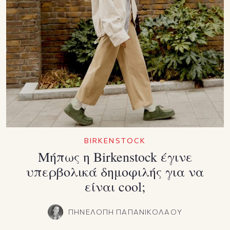
BIRKENSTOCK
Μήπως η Birkenstock έγινε
υπερβολικά δημοφιλής για να
είναι cool;
ΠΗΝΕΛΟΠΗ ΠΑΠΑΝΙΚΟΛΑΟΥ