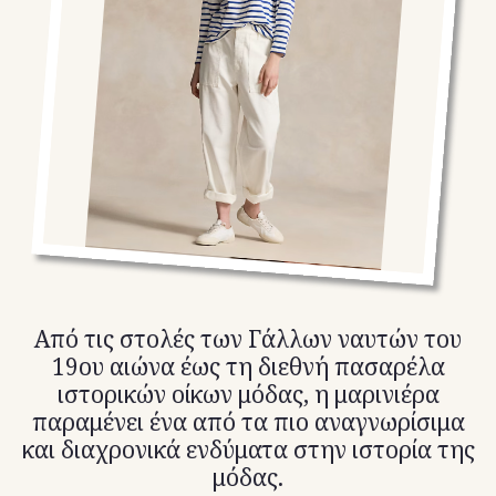
TikTok
X(Twitter)
Από τις στολές των Γάλλων ναυτών του
19ου αιώνα έως τη διεθνή πασαρέλα
ιστορικών οίκων μόδας, η μαρινιέρα
παραμένει ένα από τα πιο αναγνωρίσιμα
και διαχρονικά ενδύματα στην ιστορία της
μόδας.