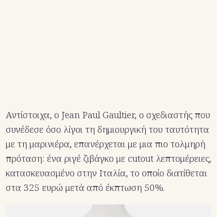
Αντίστοιχα, ο Jean Paul Gaultier, ο σχεδιαστής που
συνέδεσε όσο λίγοι τη δημιουργική του ταυτότητα
με τη μαρινιέρα, επανέρχεται με μια πιο τολμηρή
πρόταση: ένα ριγέ ζιβάγκο με cutout λεπτομέρειες,
κατασκευασμένο στην Ιταλία, το οποίο διατίθεται
στα 325 ευρώ μετά από έκπτωση 50%.