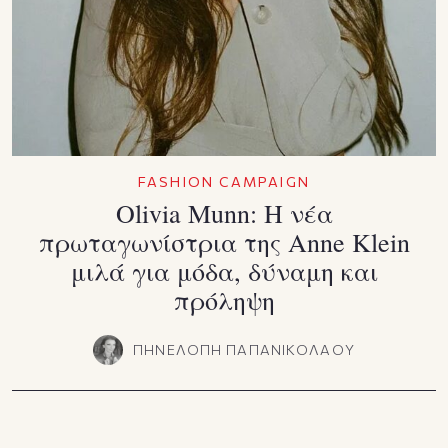
FASHION CAMPAIGN
Olivia Munn: Η νέα
πρωταγωνίστρια της Anne Klein
μιλά για μόδα, δύναμη και
πρόληψη
ΠΗΝΕΛΟΠΗ ΠΑΠΑΝΙΚΟΛΑΟΥ