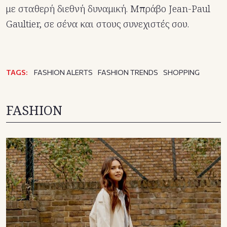
με σταθερή διεθνή δυναμική. Μπράβο Jean-Paul
Gaultier, σε σένα και στους συνεχιστές σου.
TAGS:
FASHION ALERTS
FASHION TRENDS
SHOPPING
FASHION