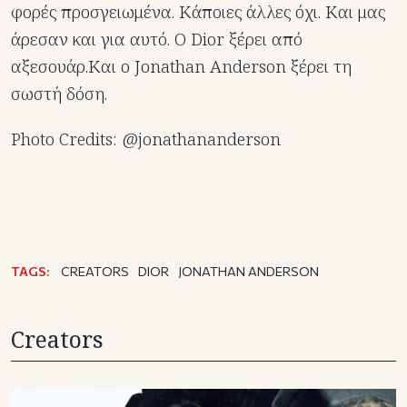
φορές προσγειωμένα. Κάποιες άλλες όχι. Και μας
άρεσαν και για αυτό. Ο Dior ξέρει από
αξεσουάρ.Και ο Jonathan Anderson ξέρει τη
σωστή δόση.
Photo Credits: @jonathananderson
TAGS:
CREATORS
DIOR
JONATHAN ANDERSON
Creators