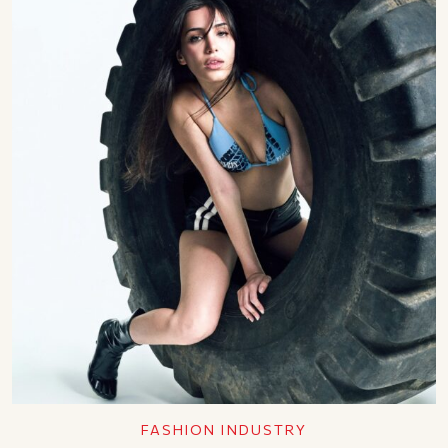
FASHION INDUSTRY