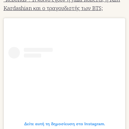
Kardashian και ο τραγουδιστής των BTS;
Δείτε αυτή τη δημοσίευση στο Instagram.