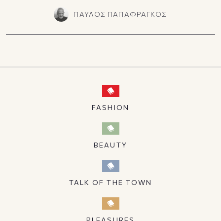
ΠΑΥΛΟΣ ΠΑΠΑΦΡΑΓΚΟΣ
FASHION
BEAUTY
TALK OF THE TOWN
PLEASURES