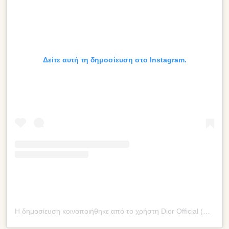
Δείτε αυτή τη δημοσίευση στο Instagram.
Η δημοσίευση κοινοποιήθηκε από το χρήστη Dior Official (@dior)