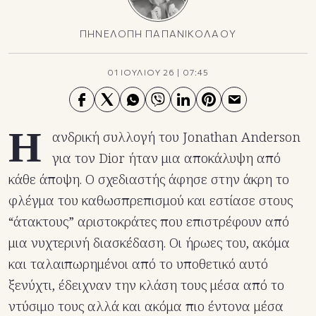
ΠΗΝΕΛΟΠΗ ΠΑΠΑΝΙΚΟΛΑΟΥ
01 ΙΟΥΛΙΟΥ 26
|
07:45
Η
ανδρική συλλογή του Jonathan Anderson
για τον Dior ήταν μια αποκάλυψη από
κάθε άποψη. Ο σχεδιαστής άφησε στην άκρη το
φλέγμα του καθωσπρεπισμού και εστίασε στους
“άτακτους” αριστοκράτες που επιστρέφουν από
μια νυχτερινή διασκέδαση. Οι ήρωες του, ακόμα
και ταλαιπωρημένοι από το υποθετικό αυτό
ξενύχτι, έδειχναν την κλάση τους μέσα από το
ντύσιμο τους αλλά και ακόμα πιο έντονα μέσα