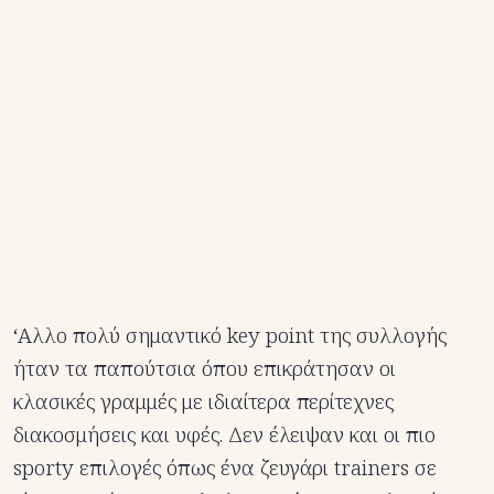
‘Αλλο πολύ σημαντικό key point της συλλογής
ήταν τα παπούτσια όπου επικράτησαν οι
κλασικές γραμμές με ιδιαίτερα περίτεχνες
διακοσμήσεις και υφές. Δεν έλειψαν και οι πιο
sporty επιλογές όπως ένα ζευγάρι trainers σε