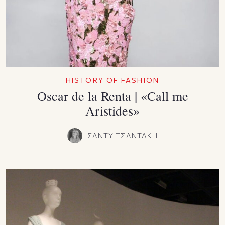
HISTORY OF FASHION
Oscar de la Renta | «Call me
Aristides»
ΣΑΝΤΥ ΤΣΑΝΤΑΚΗ