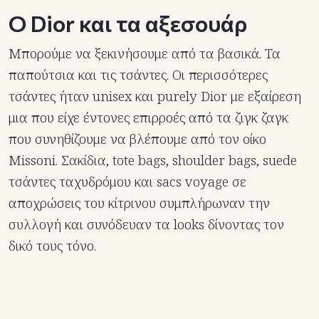
Ο Dior και τα αξεσουάρ
Μπορούμε να ξεκινήσουμε από τα βασικά. Τα
παπούτσια και τις τσάντες. Οι περισσότερες
τσάντες ήταν unisex και purely Dior με εξαίρεση
μια που είχε έντονες επιρροές από τα ζιγκ ζαγκ
που συνηθίζουμε να βλέπουμε από τον οίκο
Missoni. Σακίδια, tote bags, shoulder bags, suede
τσάντες ταχυδρόμου και sacs voyage σε
αποχρώσεις του κίτρινου συμπλήρωναν την
συλλογή και συνόδευαν τα looks δίνοντας τον
δικό τους τόνο.