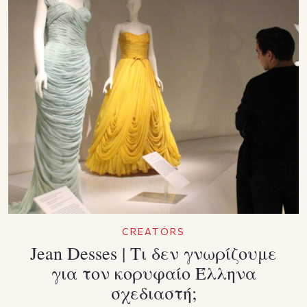
CREATORS
Jean Desses | Τι δεν γνωρίζουμε
για τον κορυφαίο Έλληνα
σχεδιαστή;