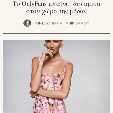
Το OnlyFans μπαίνει δυναμικά
στον χώρο της μόδας
ΠΗΝΕΛΟΠΗ ΠΑΠΑΝΙΚΟΛΑΟΥ