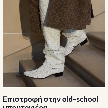
Επιστροφή στην old-school
μπουτονιέρα