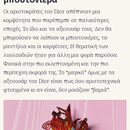
Οι αριστοκράτες του Dior απέπνεαν μια
κομψότητα που παρέπεμπε σε παλαιότερες
εποχές. Το ίδιο και τα αξεσουάρ τους. Δεν θα
μπορούσαν να λείπουν οι μπουτονιέρες, τα
μαντήλια και οι καρφίτσες. Η θεματική των
λουλουδιών ήταν για άλλη μια φορά παρούσα.
Φυσικά στην πιο εκλεπτυσμένη και την πιο
περίτεχνη εκφορά της. Το “μαγικό” όμως με τα
αξεσουάρ του Dior είναι πως όσο αριστοτεχνικά
φτιαγμένα κι αν είναι, δεν μοιάζουν “βαριά”.