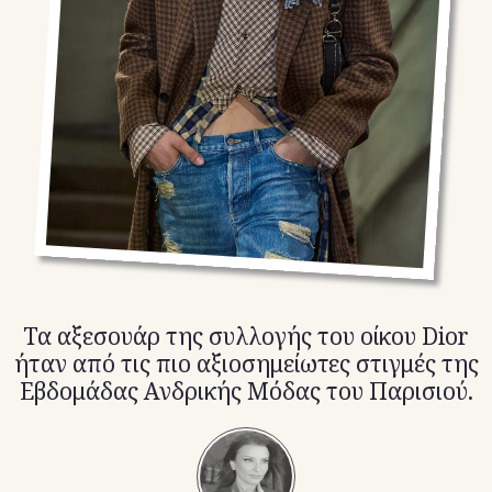
TikTok
X(Twitter)
Τα αξεσουάρ της συλλογής του οίκου Dior
ήταν από τις πιο αξιοσημείωτες στιγμές της
Εβδομάδας Ανδρικής Μόδας του Παρισιού.