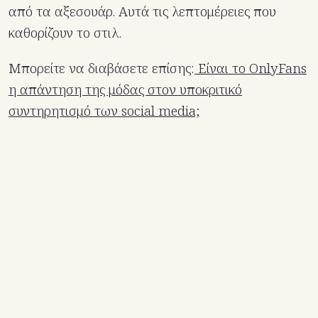
από τα αξεσουάρ. Αυτά τις λεπτομέρειες που
καθορίζουν το στιλ.
Μπορείτε να διαβάσετε επίσης:
Είναι το OnlyFans
η απάντηση της μόδας στον υποκριτικό
συντηρητισμό των social media;