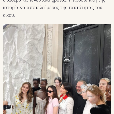
ιστορία να αποτελεί μέρος της ταυτότητας του
οίκου.