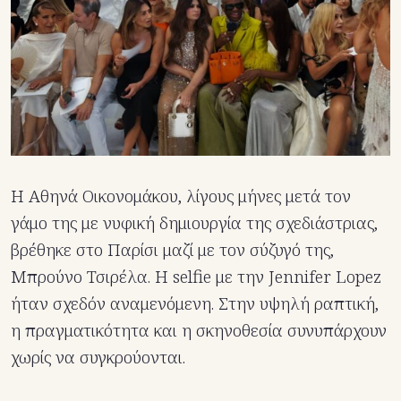
Η Αθηνά Οικονομάκου, λίγους μήνες μετά τον
γάμο της με νυφική δημιουργία της σχεδιάστριας,
βρέθηκε στο Παρίσι μαζί με τον σύζυγό της,
Μπρούνο Τσιρέλα. Η selfie με την Jennifer Lopez
ήταν σχεδόν αναμενόμενη. Στην υψηλή ραπτική,
η πραγματικότητα και η σκηνοθεσία συνυπάρχουν
χωρίς να συγκρούονται.