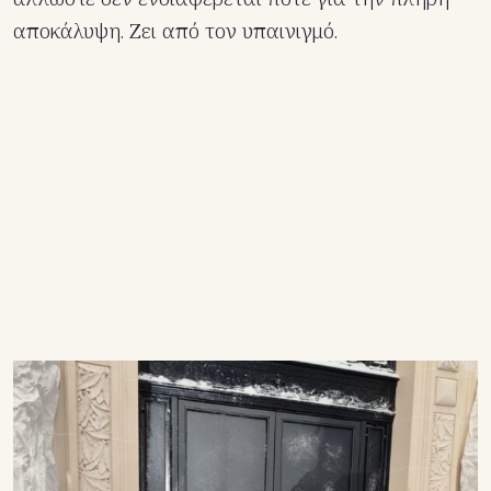
αποκάλυψη. Ζει από τον υπαινιγμό.