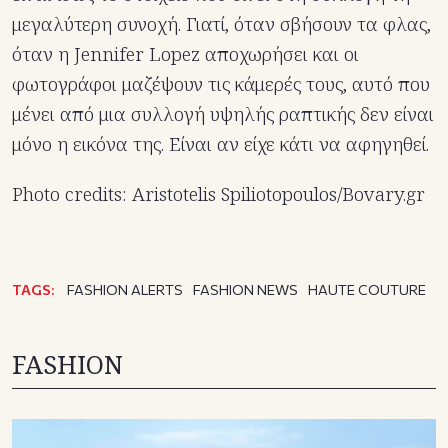
μεγαλύτερη συνοχή. Γιατί, όταν σβήσουν τα φλας,
όταν η Jennifer Lopez αποχωρήσει και οι
φωτογράφοι μαζέψουν τις κάμερές τους, αυτό που
μένει από μια συλλογή υψηλής ραπτικής δεν είναι
μόνο η εικόνα της. Είναι αν είχε κάτι να αφηγηθεί.
Photo credits: Aristotelis Spiliotopoulos/Bovary.gr
TAGS:
FASHION ALERTS
FASHION NEWS
HAUTE COUTURE
FASHION