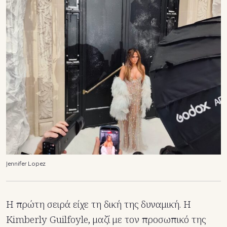
Jennifer Lopez
Η πρώτη σειρά είχε τη δική της δυναμική. Η
Kimberly Guilfoyle, μαζί με τον προσωπικό της