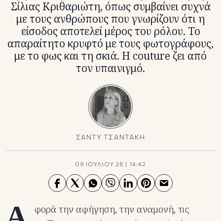
Σίλιας Κριθαριώτη, όπως συμβαίνει συχνά
με τους ανθρώπους που γνωρίζουν ότι η
είσοδος αποτελεί μέρος του ρόλου. Το
απαραίτητο κρυφτό με τους φωτογράφους,
με το φως και τη σκιά. Η couture ζει από
τον υπαινιγμό.
ΣΑΝΤΥ ΤΣΑΝΤΑΚΗ
09 ΙΟΥΛΙΟΥ 26
|
14:42
Α
φορά την αφήγηση, την αναμονή, τις