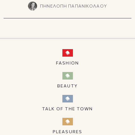
ΠΗΝΕΛΟΠΗ ΠΑΠΑΝΙΚΟΛΑΟΥ
FASHION
BEAUTY
TALK OF THE TOWN
PLEASURES