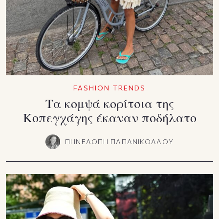
FASHION TRENDS
Τα κομψά κορίτσια της
Κοπεγχάγης έκαναν ποδήλατο
ΠΗΝΕΛΟΠΗ ΠΑΠΑΝΙΚΟΛΑΟΥ