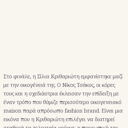
Στο φινάλε, η Σίλια Κριθαριώτη εμφανίστηκε μαζί
με την οικογένειά της. Ο Νίκος Τσάκος, οι κόρες
τους και η σχεδιάστρια έκλεισαν την επίδειξη με
έναν τρόπο που θύμιζε περισσότερο οικογενειακό
maison παρά απρόσωπο fashion brand. Είναι μια
εικόνα που η Κριθαριώτη επιλέγει να διατηρεί
σταθερά τα τελευταία χρόνια: η προσωπική της