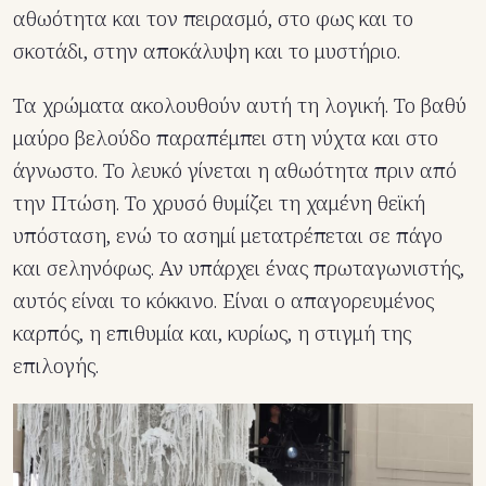
αθωότητα και τον πειρασμό, στο φως και το
σκοτάδι, στην αποκάλυψη και το μυστήριο.
Τα χρώματα ακολουθούν αυτή τη λογική. Το βαθύ
μαύρο βελούδο παραπέμπει στη νύχτα και στο
άγνωστο. Το λευκό γίνεται η αθωότητα πριν από
την Πτώση. Το χρυσό θυμίζει τη χαμένη θεϊκή
υπόσταση, ενώ το ασημί μετατρέπεται σε πάγο
και σεληνόφως. Αν υπάρχει ένας πρωταγωνιστής,
αυτός είναι το κόκκινο. Είναι ο απαγορευμένος
καρπός, η επιθυμία και, κυρίως, η στιγμή της
επιλογής.