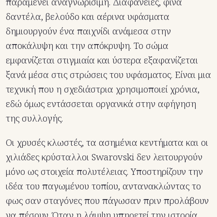
παραμένει αναγνωρίσιμη. Διαφάνειες, φίνα
δαντέλα, βελούδο και αέρινα υφάσματα
δημιουργούν ένα παιχνίδι ανάμεσα στην
αποκάλυψη και την απόκρυψη. Το σώμα
εμφανίζεται στιγμιαία και ύστερα εξαφανίζεται
ξανά μέσα στις στρώσεις του υφάσματος. Είναι μια
τεχνική που η σχεδιάστρια χρησιμοποιεί χρόνια,
εδώ όμως εντάσσεται οργανικά στην αφήγηση
της συλλογής.
Οι χρυσές κλωστές, τα ασημένια κεντήματα και οι
χιλιάδες κρύσταλλοι Swarovski δεν λειτουργούν
μόνο ως στοιχεία πολυτέλειας. Υποστηρίζουν την
ιδέα του παγωμένου τοπίου, αντανακλώντας το
φως σαν σταγόνες που πάγωσαν πριν προλάβουν
να πέσουν. Όταν η λάμψη υπηρετεί την ιστορία