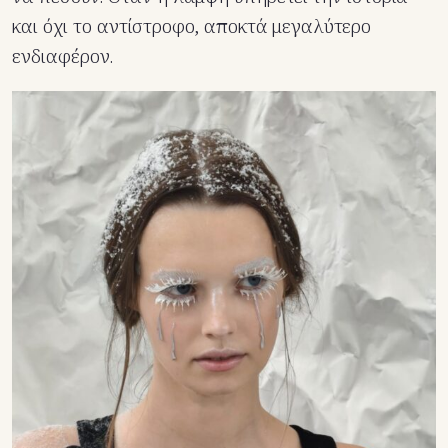
και όχι το αντίστροφο, αποκτά μεγαλύτερο
ενδιαφέρον.