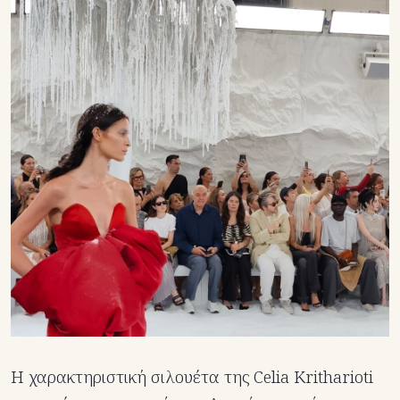
Η χαρακτηριστική σιλουέτα της Celia Kritharioti