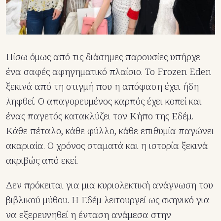
Πίσω όμως από τις διάσημες παρουσίες υπήρχε
ένα σαφές αφηγηματικό πλαίσιο. Το Frozen Eden
ξεκινά από τη στιγμή που η απόφαση έχει ήδη
ληφθεί. Ο απαγορευμένος καρπός έχει κοπεί και
ένας παγετός κατακλύζει τον Κήπο της Εδέμ.
Κάθε πέταλο, κάθε φύλλο, κάθε επιθυμία παγώνει
ακαριαία. Ο χρόνος σταματά και η ιστορία ξεκινά
ακριβώς από εκεί.
Δεν πρόκειται για μια κυριολεκτική ανάγνωση του
βιβλικού μύθου. Η Εδέμ λειτουργεί ως σκηνικό για
να εξερευνηθεί η ένταση ανάμεσα στην