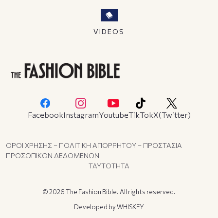
VIDEOS
Facebook
Instagram
Youtube
TikTok
X(Twitter)
ΟΡΟΙ ΧΡΗΣΗΣ – ΠΟΛΙΤΙΚΗ ΑΠΟΡΡΗΤΟΥ – ΠΡΟΣΤΑΣΙΑ
ΠΡΟΣΩΠΙΚΩΝ ΔΕΔΟΜΕΝΩΝ
ΤΑΥΤΟΤΗΤΑ
© 2026 The Fashion Bible. All rights reserved.
Developed by
WHISKEY