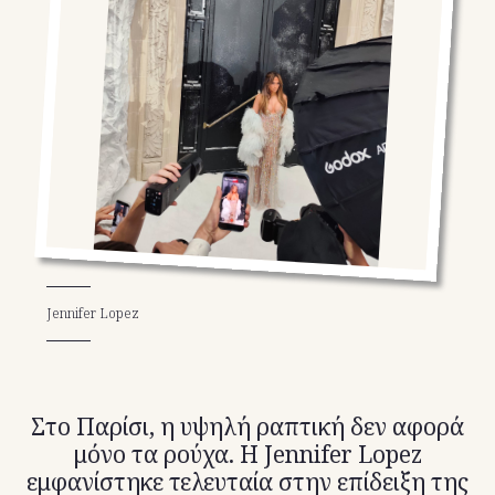
TikTok
X(Twitter)
Jennifer Lopez
Στο Παρίσι, η υψηλή ραπτική δεν αφορά
μόνο τα ρούχα. Η Jennifer Lopez
εμφανίστηκε τελευταία στην επίδειξη της