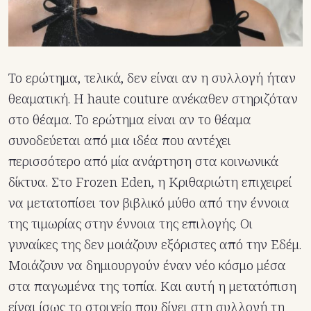
Το ερώτημα, τελικά, δεν είναι αν η συλλογή ήταν
θεαματική. Η haute couture ανέκαθεν στηριζόταν
στο θέαμα. Το ερώτημα είναι αν το θέαμα
συνοδεύεται από μια ιδέα που αντέχει
περισσότερο από μία ανάρτηση στα κοινωνικά
δίκτυα. Στο Frozen Eden, η Κριθαριώτη επιχειρεί
να μετατοπίσει τον βιβλικό μύθο από την έννοια
της τιμωρίας στην έννοια της επιλογής. Οι
γυναίκες της δεν μοιάζουν εξόριστες από την Εδέμ.
Μοιάζουν να δημιουργούν έναν νέο κόσμο μέσα
στα παγωμένα της τοπία. Και αυτή η μετατόπιση
είναι ίσως το στοιχείο που δίνει στη συλλογή τη