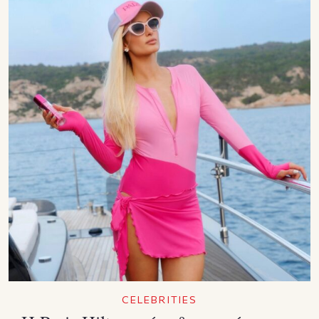
CELEBRITIES