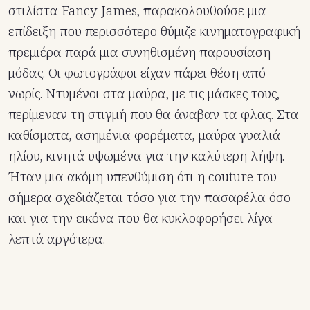
στιλίστα Fancy James, παρακολουθούσε μια
επίδειξη που περισσότερο θύμιζε κινηματογραφική
πρεμιέρα παρά μια συνηθισμένη παρουσίαση
μόδας. Οι φωτογράφοι είχαν πάρει θέση από
νωρίς. Ντυμένοι στα μαύρα, με τις μάσκες τους,
περίμεναν τη στιγμή που θα άναβαν τα φλας. Στα
καθίσματα, ασημένια φορέματα, μαύρα γυαλιά
ηλίου, κινητά υψωμένα για την καλύτερη λήψη.
Ήταν μια ακόμη υπενθύμιση ότι η couture του
σήμερα σχεδιάζεται τόσο για την πασαρέλα όσο
και για την εικόνα που θα κυκλοφορήσει λίγα
λεπτά αργότερα.