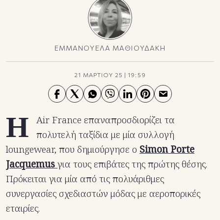
ΕΜΜΑΝΟΥΕΛΑ ΜΑΘΙΟΥΔΑΚΗ
21 ΜΑΡΤΙΟΥ 25
|
19:59
Η
Air France επαναπροσδιορίζει τα
πολυτελή ταξίδια με μία συλλογή
loungewear, που δημιούργησε ο
Simon Porte
Jacquemus
για τους επιβάτες της πρώτης θέσης.
Πρόκειται για μία από τις πολυάριθμες
συνεργασίες σχεδιαστών μόδας με αεροπορικές
εταιρίες.