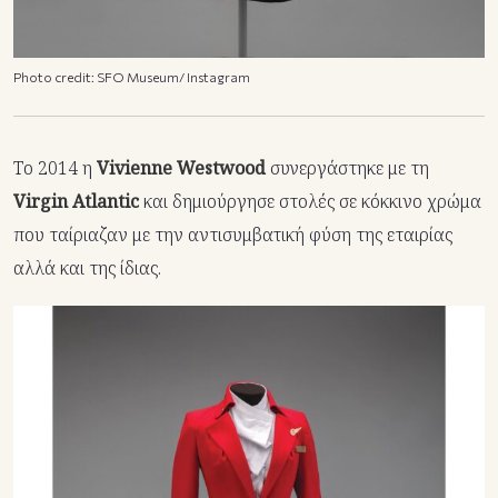
Photo credit: SFO Museum/ Instagram
Το 2014 η
Vivienne Westwood
συνεργάστηκε με τη
Virgin Atlantic
και δημιούργησε στολές σε κόκκινο χρώμα
που ταίριαζαν με την αντισυμβατική φύση της εταιρίας
αλλά και της ίδιας.