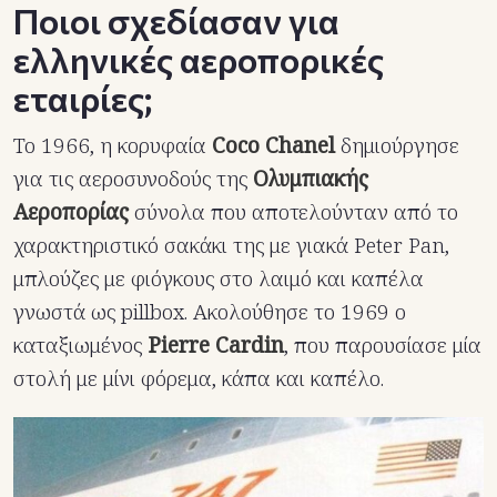
Ποιοι σχεδίασαν για
ελληνικές αεροπορικές
εταιρίες;
Το 1966, η κορυφαία
Coco Chanel
δημιούργησε
για τις αεροσυνοδούς της
Ολυμπιακής
Αεροπορίας
σύνολα που αποτελούνταν από το
χαρακτηριστικό σακάκι της με γιακά Peter Pan,
μπλούζες με φιόγκους στο λαιμό και καπέλα
γνωστά ως pillbox. Ακολούθησε το 1969 ο
καταξιωμένος
Pierre Cardin
, που παρουσίασε μία
στολή με μίνι φόρεμα, κάπα και καπέλο.