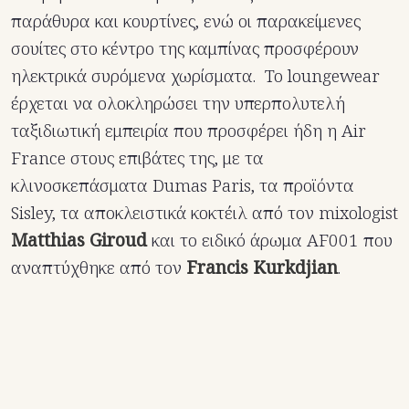
παράθυρα και κουρτίνες, ενώ οι παρακείμενες
σουίτες στο κέντρο της καμπίνας προσφέρουν
ηλεκτρικά συρόμενα χωρίσματα. To loungewear
έρχεται να ολοκληρώσει την υπερπολυτελή
ταξιδιωτική εμπειρία που προσφέρει ήδη η Air
France στους επιβάτες της, με τα
κλινοσκεπάσματα Dumas Paris, τα προϊόντα
Sisley, τα αποκλειστικά κοκτέιλ από τον mixologist
Matthias Giroud
και το ειδικό άρωμα AF001 που
αναπτύχθηκε από τον
Francis Kurkdjian
.