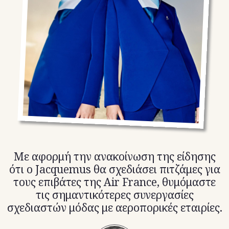
TikTok
X(Twitter)
Με αφορμή την ανακοίνωση της είδησης
ότι ο Jacquemus θα σχεδιάσει πιτζάμες για
τους επιβάτες της Air France, θυμόμαστε
τις σημαντικότερες συνεργασίες
σχεδιαστών μόδας με αεροπορικές εταιρίες.