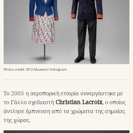
Photo credit: SFO Museum/ Instagram
Το 2005 η αεροπορική εταιρία συνεργάστηκε με
το Γάλλο σχεδιαστή
Christian Lacroix
, ο οποίος
άντλησε έμπνευση από τα χρώματα της σημαίας
της χώρας.