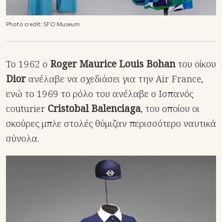
Photo credit: SFO Museum
Το 1962 ο
Roger Maurice Louis Bohan
του οίκου
Dior
ανέλαβε να σχεδιάσει για την Air France,
ενώ τo 1969 το ρόλο του ανέλαβε ο Ισπανός
couturier
Cristobal Balenciaga
, του οποίου οι
σκούρες μπλε στολές θύμιζαν περισσότερο ναυτικά
σύνολα.