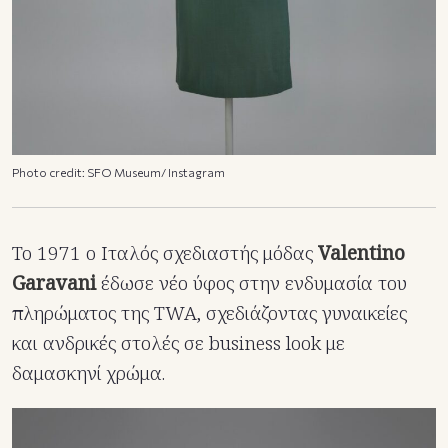
Photo credit: SFO Museum/ Instagram
Το 1971 ο Ιταλός σχεδιαστής μόδας
Valentino
Garavani
έδωσε νέο ύφος στην ενδυμασία του
πληρώματος της TWA, σχεδιάζοντας γυναικείες
και ανδρικές στολές σε business look με
δαμασκηνί χρώμα.