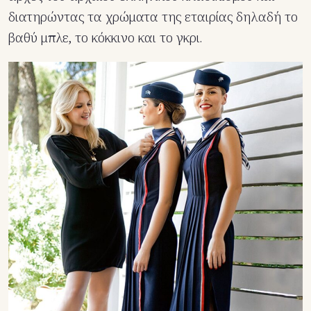
διατηρώντας τα χρώματα της εταιρίας δηλαδή το
βαθύ μπλε, το κόκκινο και το γκρι.