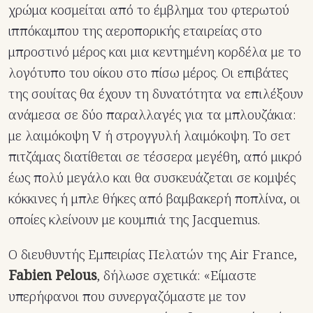
χρώμα κοσμείται από το έμβλημα του φτερωτού
ιππόκαμπου της αεροπορικής εταιρείας στο
μπροστινό μέρος και μια κεντημένη κορδέλα με το
λογότυπο του οίκου στο πίσω μέρος. Οι επιβάτες
της σουίτας θα έχουν τη δυνατότητα να επιλέξουν
ανάμεσα σε δύο παραλλαγές για τα μπλουζάκια:
με λαιμόκοψη V ή στρογγυλή λαιμόκοψη. Το σετ
πιτζάμας διατίθεται σε τέσσερα μεγέθη, από μικρό
έως πολύ μεγάλο και θα συσκευάζεται σε κομψές
κόκκινες ή μπλε θήκες από βαμβακερή ποπλίνα, οι
οποίες κλείνουν με κουμπιά της Jacquemus.
Ο διευθυντής Εμπειρίας Πελατών της Air France,
Fabien Pelous
, δήλωσε σχετικά: «Είμαστε
υπερήφανοι που συνεργαζόμαστε με τον