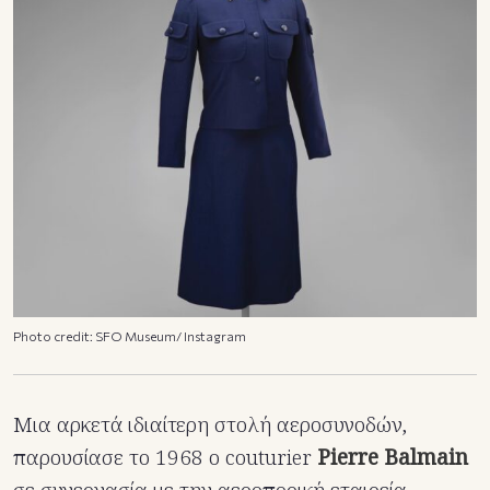
Photo credit: SFO Museum/ Instagram
Μια αρκετά ιδιαίτερη στολή αεροσυνοδών,
παρουσίασε το 1968 ο couturier
Pierre Balmain