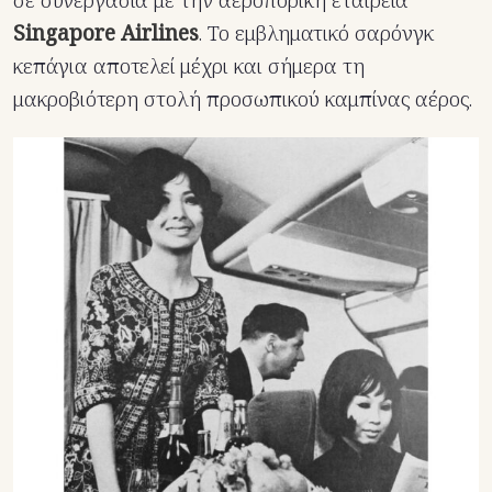
σε συνεργασία με την αεροπορική εταιρεία
Singapore Airlines
. To εμβληματικό σαρόνγκ
κεπάγια αποτελεί μέχρι και σήμερα τη
μακροβιότερη στολή προσωπικού καμπίνας αέρος.