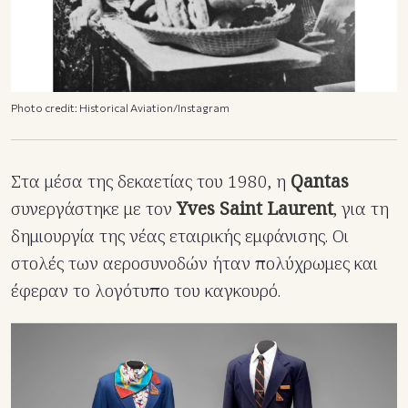
Photo credit: Historical Aviation/Instagram
Στα μέσα της δεκαετίας του 1980, η
Qantas
συνεργάστηκε με τον
Yves Saint Laurent
, για τη
δημιουργία της νέας εταιρικής εμφάνισης. Οι
στολές των αεροσυνοδών ήταν πολύχρωμες και
έφεραν το λογότυπο του καγκουρό.