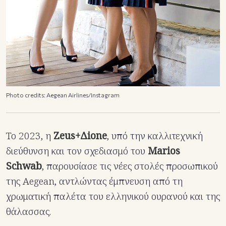
Photo credits: Aegean Airlines/Instagram
To 2023, η
Zeus+Δione
, υπό την καλλιτεχνική
διεύθυνση και τον σχεδιασμό του
Marios
Schwab
, παρουσίασε τις νέες στολές προσωπικού
της Aegean, αντλώντας έμπνευση από τη
χρωματική παλέτα του ελληνικού ουρανού και της
θάλασσας.