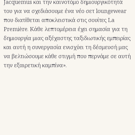
Jacquemus και την καινοτόμο δημιουργικότητά
του για να σχεδιάσουμε ένα νέο σετ loungewear
που διατίθεται αποκλειστικά στις σουίτες La
Première. Κάθε λεπτομέρεια έχει σημασία για τη
δημιουργία μιας αξέχαστης ταξιδιωτικής εμπειρίας
και αυτή η συνεργασία ενισχύει τη δέσμευσή μας
να βελτιώσουμε κάθε στιγμή που περνάμε σε αυτή
την εξαιρετική καμπίνα».