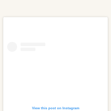
View this post on Instagram