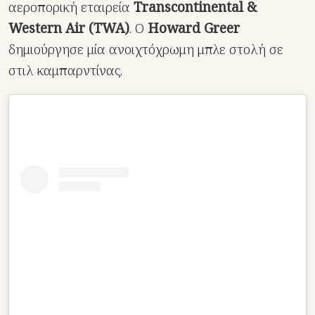
αεροπορική εταιρεία
Transcontinental &
Western Air (TWA)
. Ο
Howard Greer
δημιούργησε μία ανοιχτόχρωμη μπλε στολή σε
στιλ καμπαρντίνας.