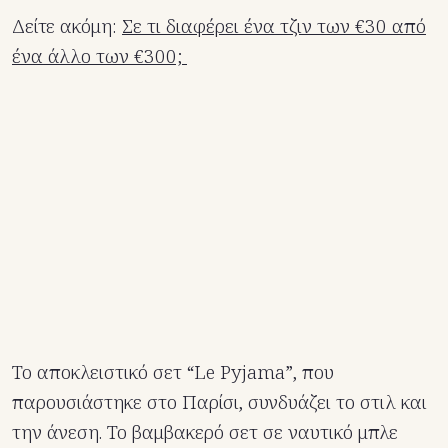
Δείτε ακόμη:
Σε τι διαφέρει ένα τζιν των €30 από
ένα άλλο των €300;
Το αποκλειστικό σετ “Le Pyjama”, που
παρουσιάστηκε στο Παρίσι, συνδυάζει το στιλ και
την άνεση. Το βαμβακερό σετ σε ναυτικό μπλε