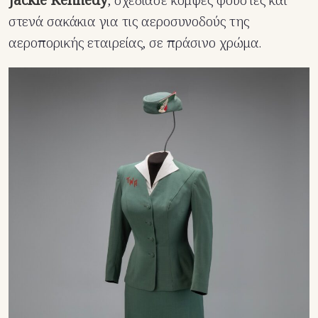
στενά σακάκια για τις αεροσυνοδούς της
αεροπορικής εταιρείας, σε πράσινο χρώμα.