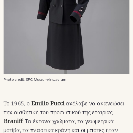
Photo credit: SFO Museum/Instagram
Το 1965, ο
Emilio Pucci
ανέλαβε να ανανεώσει
την αισθητική του προσωπικού της εταιρίας
Braniff
. Τα έντονα χρώματα, τα γεωμετρικά
μοτίβα, τα πλαστικά κράνη και οι μπότες ήταν