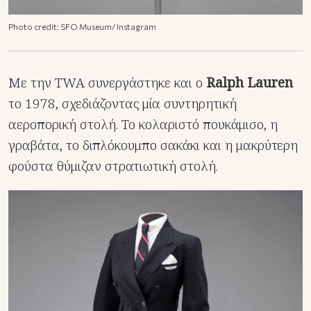
Photo credit: SFO Museum/ Instagram
Με την TWA συνεργάστηκε και ο
Ralph Lauren
το 1978, σχεδιάζοντας μία συντηρητική
αεροπορική στολή. Το κολαριστό πουκάμισο, η
γραβάτα, το διπλόκουμπο σακάκι και η μακρύτερη
φούστα θύμιζαν στρατιωτική στολή.