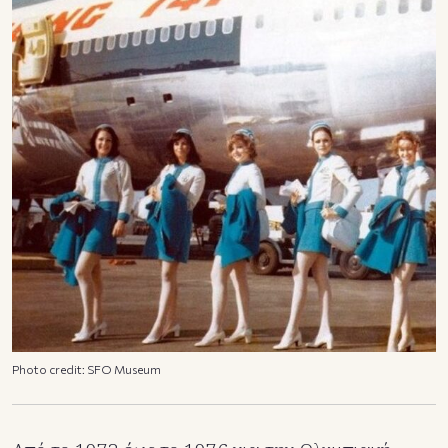
Photo credit: SFO Museum