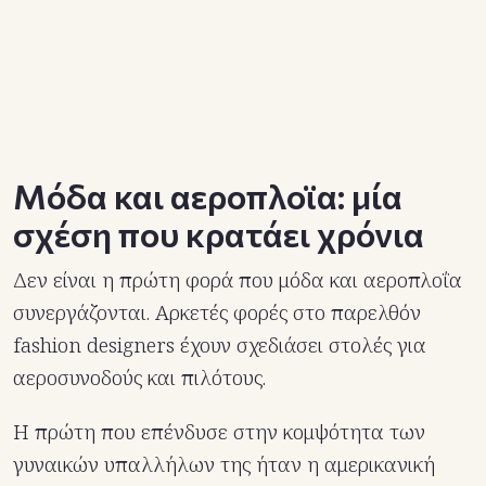
Μόδα και αεροπλοϊα: μία
σχέση που κρατάει χρόνια
Δεν είναι η πρώτη φορά που μόδα και αεροπλοΐα
συνεργάζονται. Αρκετές φορές στο παρελθόν
fashion designers έχουν σχεδιάσει στολές για
αεροσυνοδούς και πιλότους.
Η πρώτη που επένδυσε στην κομψότητα των
γυναικών υπαλλήλων της ήταν η αμερικανική