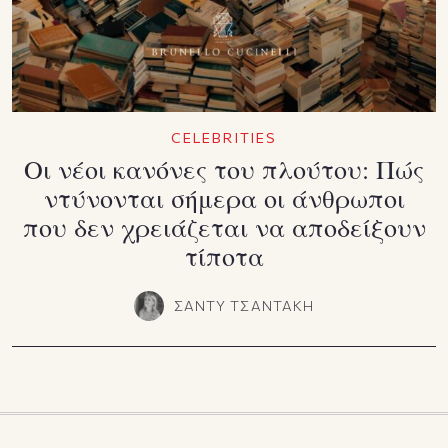
CELEBRITIES
Οι νέοι κανόνες του πλούτου: Πώς
ντύνονται σήμερα οι άνθρωποι
που δεν χρειάζεται να αποδείξουν
τίποτα
ΣΑΝΤΥ ΤΣΑΝΤΑΚΗ