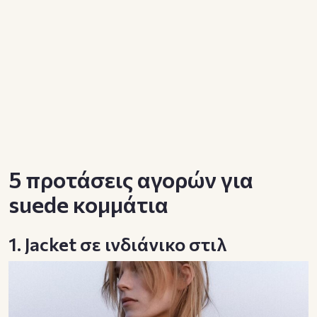
5 προτάσεις αγορών για
suede κομμάτια
1. Jacket σε ινδιάνικο στιλ