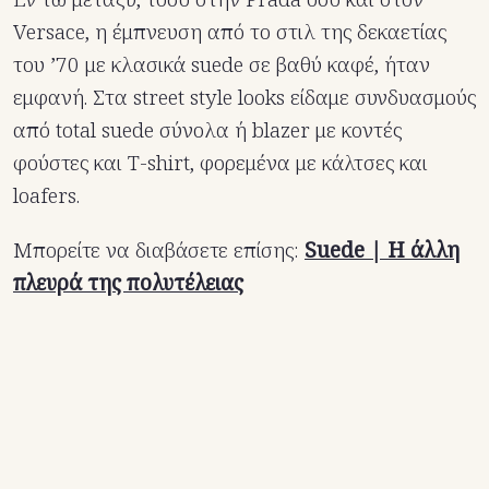
Versace, η έμπνευση από το στιλ της δεκαετίας
του ’70 με κλασικά suede σε βαθύ καφέ, ήταν
εμφανή. Στα street style looks είδαμε συνδυασμούς
από total suede σύνολα ή blazer με κοντές
φούστες και T-shirt, φορεμένα με κάλτσες και
loafers.
Μπορείτε να διαβάσετε επίσης:
Suede | Η άλλη
πλευρά της πολυτέλειας