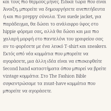
και τους πιο θερμούς μήνες. Ειδικά τώρα που είναι
Άνοιξη, μπορείτε να δημουργήσετε ανεπιτήδευτα
ή και πιο preppy σύνολα. Ένα suede jacket, για
παράδειγμα, θα δώσει το ανάλαφρο ύφος στο
hippie φόρεμα σας, αλλά θα δώσει και μια πιο
χαλαρή μορφή στο παντελόνι του γραφείου σας
αν το φορέσετε με ένα λευκό T-shirt και sneakers.
Εκτός από νέα κομμάτια που μπορείτε να
αγοράσετε, μια άλλη ιδέα είναι να επισκεφθείτε
Second hand καταστήματα όπου μπορεί να βρείτε
vintage κομμάτια. Στο The Fashion Bible
συγκεντρώσαμε τα must-have κομμάτια που
μπορείτε να αγοράσετε.