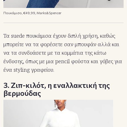
Πουκάμισο, €49,99, Marks&Spencer
Τα suede πουκάμισα έχουν διπλή χρήση, καθώς
μπορείτε να τα φορέσετε σαν μπουφάν αλλά και
να τα συνδυάσετε με τα κομμάτια της κάτω
ένδυσης, όπως με μια pencil φούστα και γόβες για
ένα styling γραφείου.
3. Ζιπ-κιλότ, η εναλλακτική της
βερμούδας