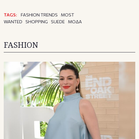
TAGS:
FASHION TRENDS
MOST
WANTED
SHOPPING
SUEDE
ΜΟΔΑ
FASHION