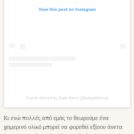
View this post on Instagram
A post shared by Kate Klem (@katyaklema)
Κι ενώ πολλές από εμάς το θεωρούμε ένα
χειμερινό υλικό μπορεί να φορεθεί εξίσου άνετα