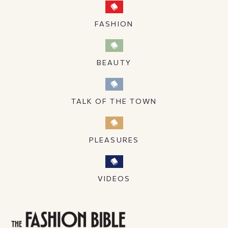
FASHION
BEAUTY
TALK OF THE TOWN
PLEASURES
VIDEOS