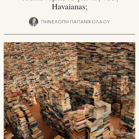
Havaianas;
ΠΗΝΕΛΟΠΗ ΠΑΠΑΝΙΚΟΛΑΟΥ