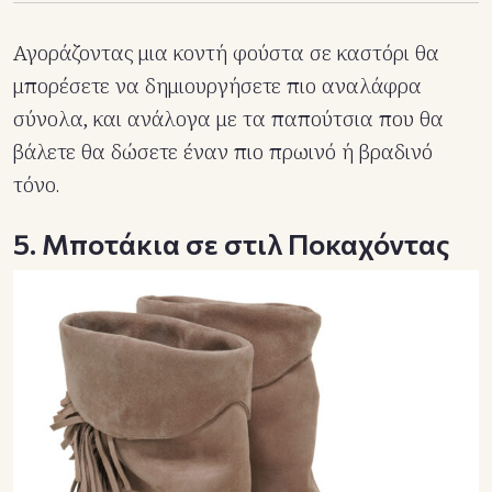
Αγοράζοντας μια κοντή φούστα σε καστόρι θα
μπορέσετε να δημιουργήσετε πιο αναλάφρα
σύνολα, και ανάλογα με τα παπούτσια που θα
βάλετε θα δώσετε έναν πιο πρωινό ή βραδινό
τόνο.
5. Μποτάκια σε στιλ Ποκαχόντας