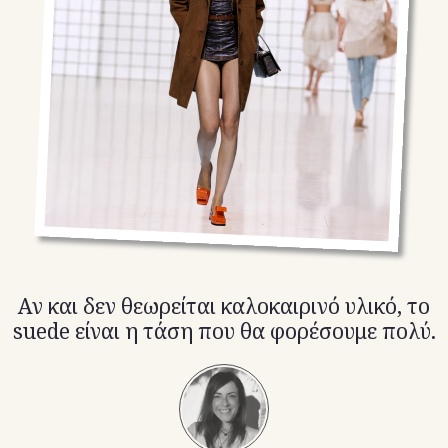
TikTok
X(Twitter)
Αν και δεν θεωρείται καλοκαιρινό υλικό, το
suede είναι η τάση που θα φορέσουμε πολύ.