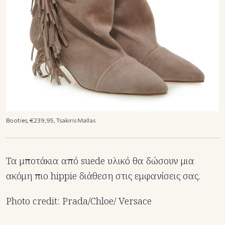
Booties, €239,95, Tsakiris Mallas
Τα μποτάκια από suede υλικό θα δώσουν μια
ακόμη πιο hippie διάθεση στις εμφανίσεις σας.
Photo credit: Prada/Chloe/ Versace