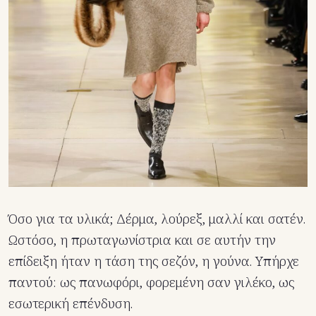
Όσο για τα υλικά; Δέρμα, λούρεξ, μαλλί και σατέν.
Ωστόσο, η πρωταγωνίστρια και σε αυτήν την
επίδειξη ήταν η τάση της σεζόν, η γούνα. Υπήρχε
παντού: ως πανωφόρι, φορεμένη σαν γιλέκο, ως
εσωτερική επένδυση.