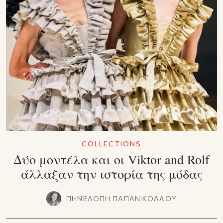
COLLECTIONS
Δύο μοντέλα και οι Viktor and Rolf
άλλαξαν την ιστορία της μόδας
ΠΗΝΕΛΟΠΗ ΠΑΠΑΝΙΚΟΛΑΟΥ