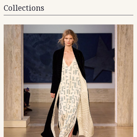
Collections