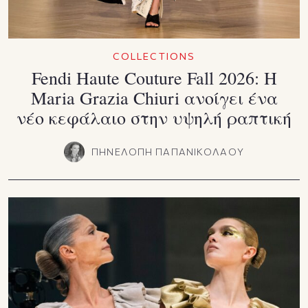
COLLECTIONS
Fendi Haute Couture Fall 2026: Η
Maria Grazia Chiuri ανοίγει ένα
νέο κεφάλαιο στην υψηλή ραπτική
ΠΗΝΕΛΟΠΗ ΠΑΠΑΝΙΚΟΛΑΟΥ