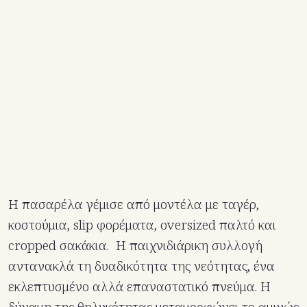
Η πασαρέλα γέμισε από μοντέλα με ταγέρ,
κοστούμια, slip φορέματα, oversized παλτό και
cropped σακάκια. Η παιχνιδιάρικη συλλογή
αντανακλά τη δυαδικότητα της νεότητας, ένα
εκλεπτυσμένο αλλά επαναστατικό πνεύμα. Η