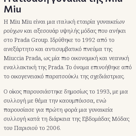
Miu
Η Miu Miu είναι μια ιταλική εταιρία γυναικείων
ρούχων και αξεσουάρ υψηλής μόδας που ανήκει
στο Prada Group. Ιδρύθηκε το 1992 από το
ανεξάρτητο και αντισυμβατικό πνεύμα της
Miuccia Prada, ως μία πιο οικονομική και νεανική
εναλλακτική της Prada. Το όνομα επινοήθηκε από
το οικογενειακό παρατσούκλι της σχεδιάστριας.
Ο οίκος παρουσιάστηκε δημοσίως το 1993, με μια
συλλογή με θέμα την καουμπόισσα, ενώ
παρουσίασε για πρώτη φορά μια γυναικεία
συλλογή κατά τη διάρκεια της Εβδομάδας Μόδας
του Παρισιού το 2006.