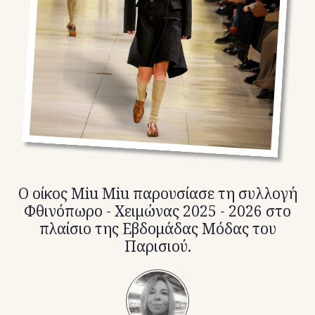
TikTok
X(Twitter)
Ο οίκος Miu Miu παρουσίασε τη συλλογή
Φθινόπωρο - Χειμώνας 2025 - 2026 στο
πλαίσιο της Εβδομάδας Μόδας του
Παρισιού.