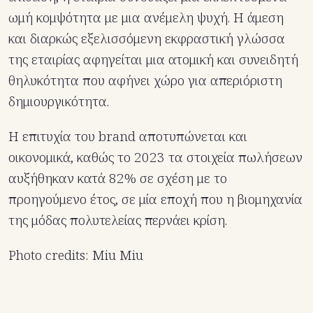
ωμή κομψότητα με μια ανέμελη ψυχή. Η άμεση
και διαρκώς εξελισσόμενη εκφραστική γλώσσα
της εταιρίας αφηγείται μια ατομική και συνειδητή
θηλυκότητα που αφήνει χώρο για απεριόριστη
δημιουργικότητα.
Η επιτυχία του brand αποτυπώνεται και
οικονομικά, καθώς το 2023 τα στοιχεία πωλήσεων
αυξήθηκαν κατά 82% σε σχέση με το
προηγούμενο έτος, σε μία εποχή που η βιομηχανία
της μόδας πολυτελείας περνάει κρίση.
Photo credits: Miu Miu