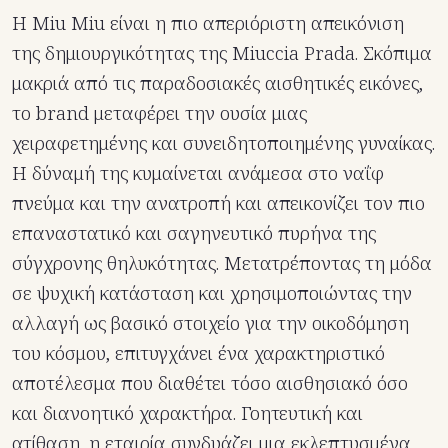
Η Miu Miu είναι η πιο απεριόριστη απεικόνιση
της δημιουργικότητας της Miuccia Prada. Σκόπιμα
μακριά από τις παραδοσιακές αισθητικές εικόνες,
το brand μεταφέρει την ουσία μιας
χειραφετημένης και συνειδητοποιημένης γυναίκας.
Η δύναμή της κυμαίνεται ανάμεσα στο ναΐφ
πνεύμα και την ανατροπή και απεικονίζει τον πιο
επαναστατικό και σαγηνευτικό πυρήνα της
σύγχρονης θηλυκότητας. Μετατρέποντας τη μόδα
σε ψυχική κατάσταση και χρησιμοποιώντας την
αλλαγή ως βασικό στοιχείο για την οικοδόμηση
του κόσμου, επιτυγχάνει ένα χαρακτηριστικό
αποτέλεσμα που διαθέτει τόσο αισθησιακό όσο
και διανοητικό χαρακτήρα. Γοητευτική και
ατίθαση, η εταιρία συνδυάζει μια εκλεπτυσμένα