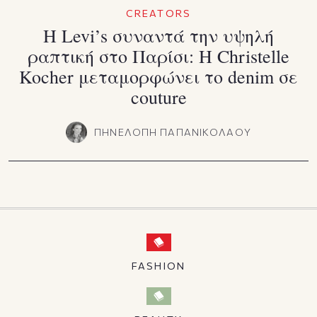
CREATORS
Η Levi’s συναντά την υψηλή
ραπτική στο Παρίσι: Η Christelle
Kocher μεταμορφώνει το denim σε
couture
ΠΗΝΕΛΟΠΗ ΠΑΠΑΝΙΚΟΛΑΟΥ
FASHION