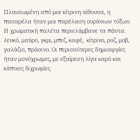
Πλαισιωμένη από μια κίτρινη αίθουσα, η
πασαρέλα ήταν μια παρέλαση ουράνιων τόξων.
Η χρωματική παλέτα περιελάμβανε τα πάντα:
λευκό, μαύρο, γκρι, μπεζ, καφέ, κίτρινο, ροζ, μοβ,
γαλάζιο, πράσινο. Οι περισσότερες δημιουργίες
ήταν μονόχρωμες, με εξαίρεση λίγα καρό και
κάποιες διχρωμίες.