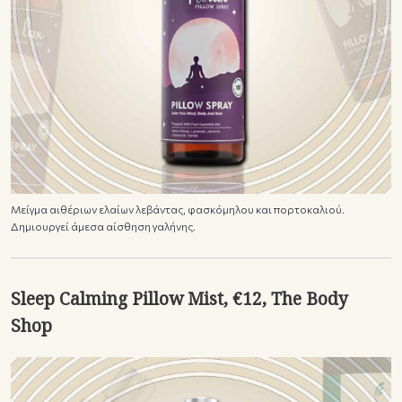
Μείγμα αιθέριων ελαίων λεβάντας, φασκόμηλου και πορτοκαλιού.
Δημιουργεί άμεσα αίσθηση γαλήνης.
Sleep Calming Pillow Mist, €12, The Body
Shop