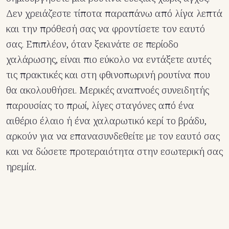
Δεν χρειάζεστε τίποτα παραπάνω από λίγα λεπτά
και την πρόθεσή σας να φροντίσετε τον εαυτό
σας. Επιπλέον, όταν ξεκινάτε σε περίοδο
χαλάρωσης, είναι πιο εύκολο να εντάξετε αυτές
τις πρακτικές και στη φθινοπωρινή ρουτίνα που
θα ακολουθήσει. Μερικές αναπνοές συνειδητής
παρουσίας το πρωί, λίγες σταγόνες από ένα
αιθέριο έλαιο ή ένα χαλαρωτικό κερί το βράδυ,
αρκούν για να επανασυνδεθείτε με τον εαυτό σας
και να δώσετε προτεραιότητα στην εσωτερική σας
ηρεμία.