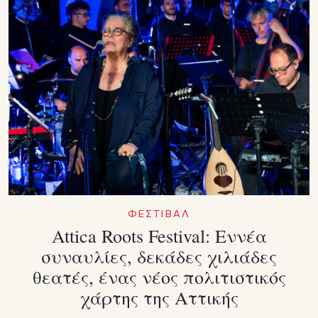
ΦΕΣΤΙΒΑΛ
Attica Roots Festival: Εννέα
συναυλίες, δεκάδες χιλιάδες
θεατές, ένας νέος πολιτιστικός
χάρτης της Αττικής