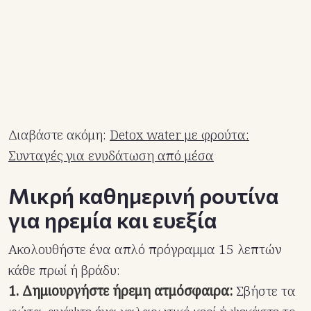
Διαβάστε ακόμη:
Detox water με φρούτα:
Συνταγές για ενυδάτωση από μέσα
Μικρή καθημερινή ρουτίνα
για ηρεμία και ευεξία
Ακολουθήστε ένα απλό πρόγραμμα 15 λεπτών
κάθε πρωί ή βράδυ:
1. Δημιουργήστε ήρεμη ατμόσφαιρα:
Σβήστε τα