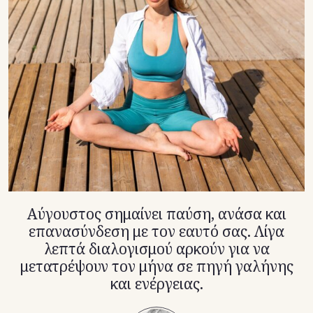
TikTok
X(Twitter)
Αύγουστος σημαίνει παύση, ανάσα και
επανασύνδεση με τον εαυτό σας. Λίγα
λεπτά διαλογισμού αρκούν για να
μετατρέψουν τον μήνα σε πηγή γαλήνης
και ενέργειας.