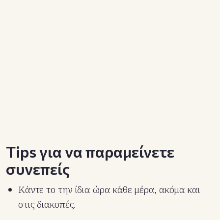
Tips για να παραμείνετε
συνεπείς
Κάντε το την ίδια ώρα κάθε μέρα, ακόμα και
στις διακοπές.