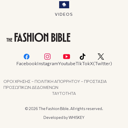
VIDEOS
Facebook
Instagram
Youtube
TikTok
X(Twitter)
ΟΡΟΙ ΧΡΗΣΗΣ – ΠΟΛΙΤΙΚΗ ΑΠΟΡΡΗΤΟΥ – ΠΡΟΣΤΑΣΙΑ
ΠΡΟΣΩΠΙΚΩΝ ΔΕΔΟΜΕΝΩΝ
ΤΑΥΤΟΤΗΤΑ
© 2026 The Fashion Bible. All rights reserved.
Developed by
WHISKEY