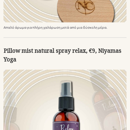
Απαλό άρωμα για πλήρη χαλάρωση μετά από μια δύσκολη μέρα.
Pillow
mist
natural
spray
relax, €9, Niyamas
Yoga