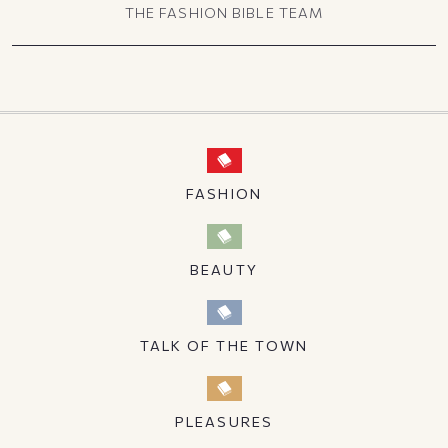
THE FASHION BIBLE TEAM
FASHION
BEAUTY
TALK OF THE TOWN
PLEASURES