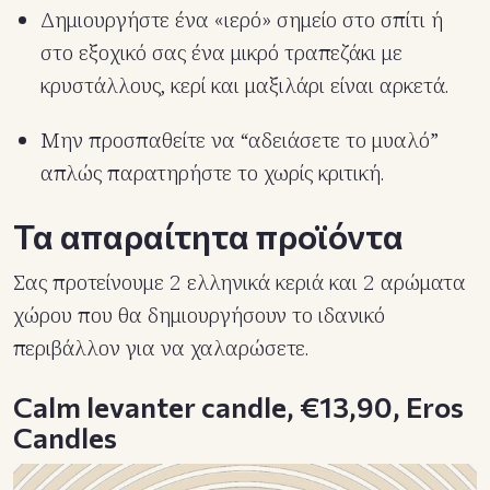
Δημιουργήστε ένα «ιερό» σημείο στο σπίτι ή
στο εξοχικό σας ένα μικρό τραπεζάκι με
κρυστάλλους, κερί και μαξιλάρι είναι αρκετά.
Μην προσπαθείτε να “αδειάσετε το μυαλό”
απλώς παρατηρήστε το χωρίς κριτική.
Τα απαραίτητα προϊόντα
Σας προτείνουμε 2 ελληνικά κεριά και 2 αρώματα
χώρου που θα δημιουργήσουν το ιδανικό
περιβάλλον για να χαλαρώσετε.
Calm levanter candle, €13,90, Eros
Candles