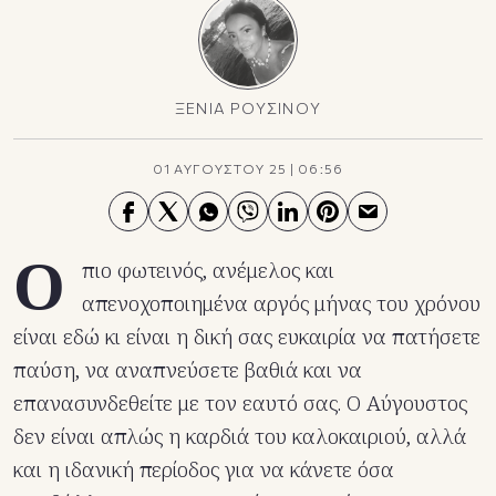
ΞΕΝΙΑ ΡΟΥΣΙΝΟΥ
01 ΑΥΓΟΥΣΤΟΥ 25
|
06:56
Ο
πιο φωτεινός, ανέμελος και
απενοχοποιημένα αργός μήνας του χρόνου
είναι εδώ κι είναι η δική σας ευκαιρία να πατήσετε
παύση, να αναπνεύσετε βαθιά και να
επανασυνδεθείτε με τον εαυτό σας. Ο Αύγουστος
δεν είναι απλώς η καρδιά του καλοκαιριού, αλλά
και η ιδανική περίοδος για να κάνετε όσα