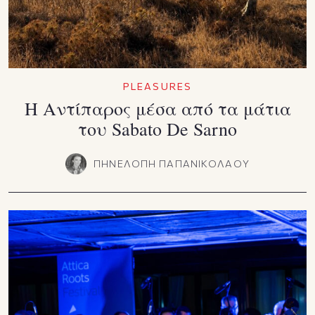
PLEASURES
Η Αντίπαρος μέσα από τα μάτια
του Sabato De Sarno
ΠΗΝΕΛΟΠΗ ΠΑΠΑΝΙΚΟΛΑΟΥ