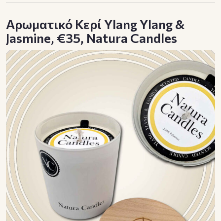
Αρωματικό Κερί Ylang Ylang &
Jasmine, €35, Natura Candles