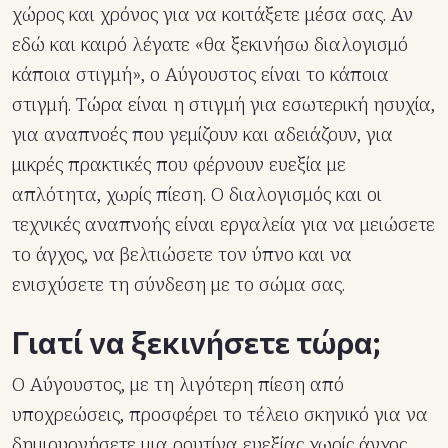
χώρος και χρόνος για να κοιτάξετε μέσα σας. Αν
εδώ και καιρό λέγατε «θα ξεκινήσω διαλογισμό
κάποια στιγμή», ο Αύγουστος είναι το κάποια
στιγμή. Τώρα είναι η στιγμή για εσωτερική ησυχία,
για αναπνοές που γεμίζουν και αδειάζουν, για
μικρές πρακτικές που φέρνουν ευεξία με
απλότητα, χωρίς πίεση. Ο διαλογισμός και οι
τεχνικές αναπνοής είναι εργαλεία για να μειώσετε
το άγχος, να βελτιώσετε τον ύπνο και να
ενισχύσετε τη σύνδεση με το σώμα σας.
Γιατί να ξεκινήσετε τώρα;
Ο Αύγουστος, με τη λιγότερη πίεση από
υποχρεώσεις, προσφέρει το τέλειο σκηνικό για να
δημιουργήσετε μια ρουτίνα ευεξίας χωρίς άγχος.