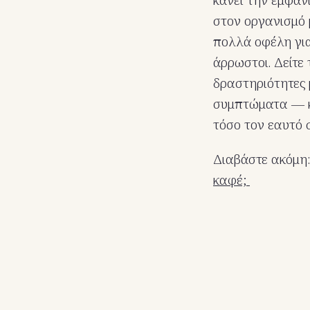
στον οργανισμό 
πολλά οφέλη για
άρρωστοι. Δείτε 
δραστηριότητες 
συμπτώματα — κα
τόσο τον εαυτό 
Διαβάστε ακόμη
καφέ;