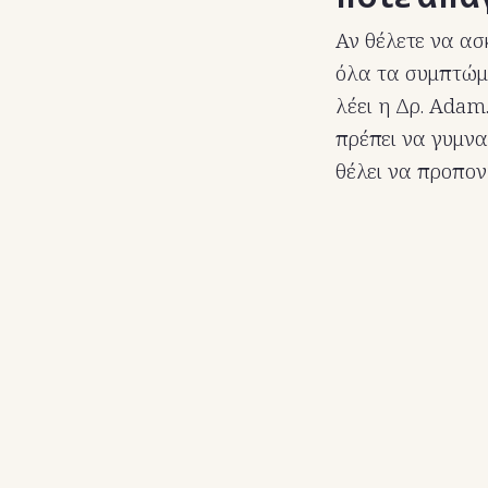
Αν θέλετε να ασ
όλα τα συμπτώμα
λέει η Δρ. Adam
πρέπει να γυμνα
θέλει να προπον