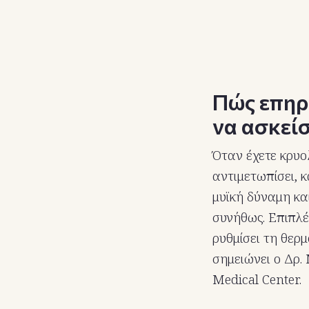
Πώς επηρ
να ασκείσ
Όταν έχετε κρυο
αντιμετωπίσει, 
μυϊκή δύναμη κα
συνήθως. Επιπλέ
ρυθμίσει τη θερ
σημειώνει ο Δρ.
Medical Center.