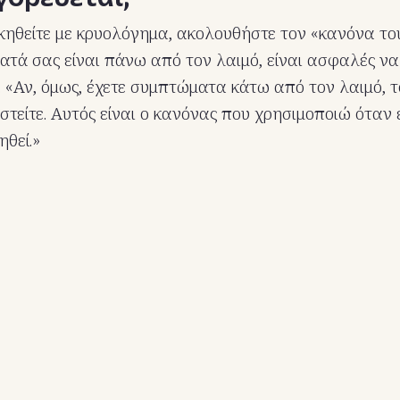
κηθείτε με κρυολόγημα, ακολουθήστε τον «κανόνα του
τά σας είναι πάνω από τον λαιμό, είναι ασφαλές να
. «Αν, όμως, έχετε συμπτώματα κάτω από τον λαιμό, 
στείτε. Αυτός είναι ο κανόνας που χρησιμοποιώ όταν
ηθεί.»