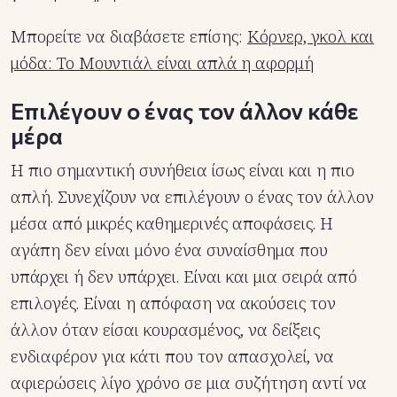
Μπορείτε να διαβάσετε επίσης:
Κόρνερ, γκολ και
μόδα: Το Μουντιάλ είναι απλά η αφορμή
Επιλέγουν ο ένας τον άλλον κάθε
μέρα
Η πιο σημαντική συνήθεια ίσως είναι και η πιο
απλή. Συνεχίζουν να επιλέγουν ο ένας τον άλλον
μέσα από μικρές καθημερινές αποφάσεις. Η
αγάπη δεν είναι μόνο ένα συναίσθημα που
υπάρχει ή δεν υπάρχει. Είναι και μια σειρά από
επιλογές. Είναι η απόφαση να ακούσεις τον
άλλον όταν είσαι κουρασμένος, να δείξεις
ενδιαφέρον για κάτι που τον απασχολεί, να
αφιερώσεις λίγο χρόνο σε μια συζήτηση αντί να