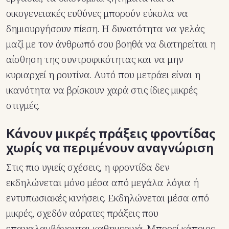
οικογενειακές ευθύνες μπορούν εύκολα να
δημιουργήσουν πίεση. Η δυνατότητα να γελάς
μαζί με τον άνθρωπό σου βοηθά να διατηρείται η
αίσθηση της συντροφικότητας και να μην
κυριαρχεί η ρουτίνα. Αυτό που μετράει είναι η
ικανότητα να βρίσκουν χαρά στις ίδιες μικρές
στιγμές.
Κάνουν μικρές πράξεις φροντίδας
χωρίς να περιμένουν αναγνώριση
Στις πιο υγιείς σχέσεις, η φροντίδα δεν
εκδηλώνεται μόνο μέσα από μεγάλα λόγια ή
εντυπωσιακές κινήσεις. Εκδηλώνεται μέσα από
μικρές, σχεδόν αόρατες πράξεις που
επαναλαμβάνονται καθημερινά. Μπορεί κάποιος