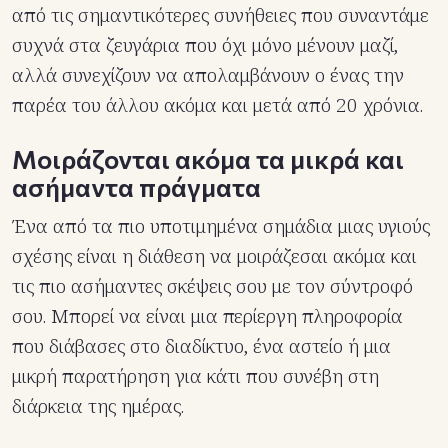
από τις σημαντικότερες συνήθειες που συναντάμε
συχνά στα ζευγάρια που όχι μόνο μένουν μαζί,
αλλά συνεχίζουν να απολαμβάνουν ο ένας την
παρέα του άλλου ακόμα και μετά από 20 χρόνια.
Μοιράζονται ακόμα τα μικρά και
ασήμαντα πράγματα
Ένα από τα πιο υποτιμημένα σημάδια μιας υγιούς
σχέσης είναι η διάθεση να μοιράζεσαι ακόμα και
τις πιο ασήμαντες σκέψεις σου με τον σύντροφό
σου. Μπορεί να είναι μια περίεργη πληροφορία
που διάβασες στο διαδίκτυο, ένα αστείο ή μια
μικρή παρατήρηση για κάτι που συνέβη στη
διάρκεια της ημέρας.