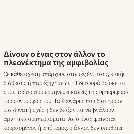
Δίνουν ο ένας στον άλλον το
πλεονέκτημα της αμφιβολίας
Σε κάθε σχέση υπάρχουν στιγμές έντασης, κακής
διάθεσης ή παρεξηγήσεων. Η διαφορά βρίσκεται
στον τρόπο που ερμηνεύει κανείς τη συμπεριφορά
του συντρόφου του. Τα ζευγάρια που διατηρούν
μια δυνατή σχέση δεν βιάζονται να βγάλουν
αρνητικά συμπεράσματα. Αν ο ένας φαίνεται
κουρασμένος ή απότομος, ο άλλος δεν υποθέτει