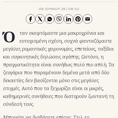
06 ΙΟΥΝΙΟΥ 26
|
08:02
Ό
ταν σκεφτόμαστε μια μακροχρόνια και
ευτυχισμένη σχέση, συχνά φανταζόμαστε
μεγάλες ρομαντικές χειρονομίες, επετείους, ταξίδια
και συγκινητικές δηλώσεις αγάπης. Ωστόσο, η
πραγματικότητα είναι συνήθως πολύ πιο απλή. Τα
ζευγάρια που παραμένουν δεμένα μετά από δύο
δεκαετίες δεν βασίζονται μόνο στις μεγάλες
στιγμές. Αυτό που τα ξεχωρίζει είναι οι μικρές,
καθημερινές συνήθειες που διατηρούν ζωντανή τη
σύνδεσή τους.
Μπορείτε να διαβάσετε επίσης:
Στιλ το