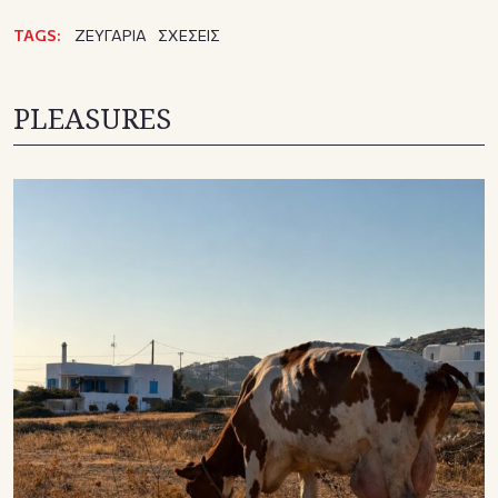
TAGS:
ΖΕΥΓΑΡΙΑ
ΣΧΕΣΕΙΣ
PLEASURES