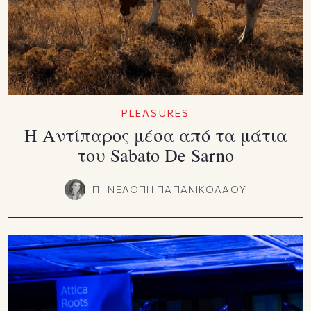
PLEASURES
Η Αντίπαρος μέσα από τα μάτια
του Sabato De Sarno
ΠΗΝΕΛΟΠΗ ΠΑΠΑΝΙΚΟΛΑΟΥ