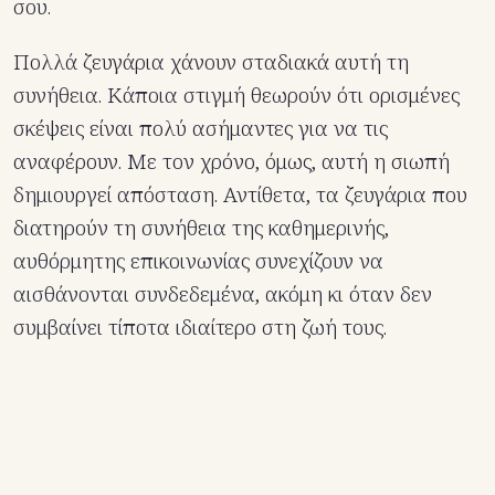
σου.
Πολλά ζευγάρια χάνουν σταδιακά αυτή τη
συνήθεια. Κάποια στιγμή θεωρούν ότι ορισμένες
σκέψεις είναι πολύ ασήμαντες για να τις
αναφέρουν. Με τον χρόνο, όμως, αυτή η σιωπή
δημιουργεί απόσταση. Αντίθετα, τα ζευγάρια που
διατηρούν τη συνήθεια της καθημερινής,
αυθόρμητης επικοινωνίας συνεχίζουν να
αισθάνονται συνδεδεμένα, ακόμη κι όταν δεν
συμβαίνει τίποτα ιδιαίτερο στη ζωή τους.