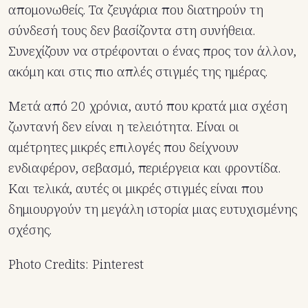
απομονωθείς. Τα ζευγάρια που διατηρούν τη
σύνδεσή τους δεν βασίζοντα στη συνήθεια.
Συνεχίζουν να στρέφονται ο ένας προς τον άλλον,
ακόμη και στις πιο απλές στιγμές της ημέρας.
Μετά από 20 χρόνια, αυτό που κρατά μια σχέση
ζωντανή δεν είναι η τελειότητα. Είναι οι
αμέτρητες μικρές επιλογές που δείχνουν
ενδιαφέρον, σεβασμό, περιέργεια και φροντίδα.
Και τελικά, αυτές οι μικρές στιγμές είναι που
δημιουργούν τη μεγάλη ιστορία μιας ευτυχισμένης
σχέσης.
Photo Credits: Pinterest