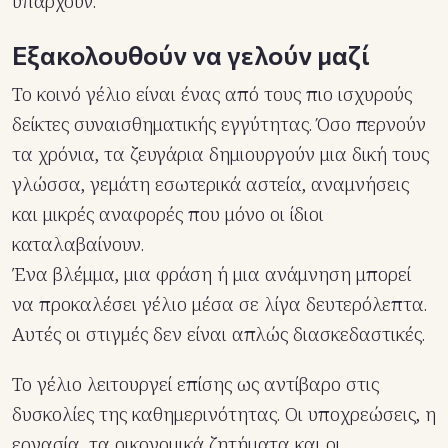
υπάρχουν.
Εξακολουθούν να γελούν μαζί
Το κοινό γέλιο είναι ένας από τους πιο ισχυρούς
δείκτες συναισθηματικής εγγύτητας. Όσο περνούν
τα χρόνια, τα ζευγάρια δημιουργούν μια δική τους
γλώσσα, γεμάτη εσωτερικά αστεία, αναμνήσεις
και μικρές αναφορές που μόνο οι ίδιοι
καταλαβαίνουν.
Ένα βλέμμα, μια φράση ή μια ανάμνηση μπορεί
να προκαλέσει γέλιο μέσα σε λίγα δευτερόλεπτα.
Αυτές οι στιγμές δεν είναι απλώς διασκεδαστικές.
Το γέλιο λειτουργεί επίσης ως αντίβαρο στις
δυσκολίες της καθημερινότητας. Οι υποχρεώσεις, η
εργασία, τα οικονομικά ζητήματα και οι