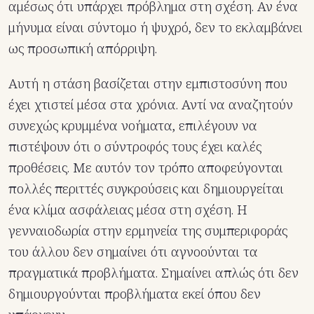
αμέσως ότι υπάρχει πρόβλημα στη σχέση. Αν ένα
μήνυμα είναι σύντομο ή ψυχρό, δεν το εκλαμβάνει
ως προσωπική απόρριψη.
Αυτή η στάση βασίζεται στην εμπιστοσύνη που
έχει χτιστεί μέσα στα χρόνια. Αντί να αναζητούν
συνεχώς κρυμμένα νοήματα, επιλέγουν να
πιστέψουν ότι ο σύντροφός τους έχει καλές
προθέσεις. Με αυτόν τον τρόπο αποφεύγονται
πολλές περιττές συγκρούσεις και δημιουργείται
ένα κλίμα ασφάλειας μέσα στη σχέση. Η
γενναιοδωρία στην ερμηνεία της συμπεριφοράς
του άλλου δεν σημαίνει ότι αγνοούνται τα
πραγματικά προβλήματα. Σημαίνει απλώς ότι δεν
δημιουργούνται προβλήματα εκεί όπου δεν