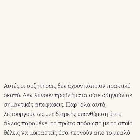
Αυτές οι συζητήσεις δεν έχουν κάποιον πρακτικό
σκοπό. Δεν λύνουν προβλήματα ούτε οδηγούν σε
σημαντικές αποφάσεις. Παρ’ όλα αυτά,
λειτουργούν ως μια διαρκής υπενθύμιση ότι ο
άλλος παραμένει το πρώτο πρόσωπο με το οποίο
θέλεις να μοιραστείς όσα περνούν από το μυαλό