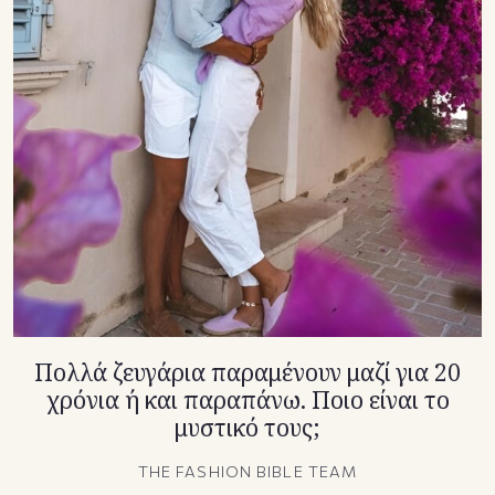
TikTok
X(Twitter)
Πολλά ζευγάρια παραμένουν μαζί για 20
χρόνια ή και παραπάνω. Ποιο είναι το
μυστικό τους;
THE FASHION BIBLE TEAM