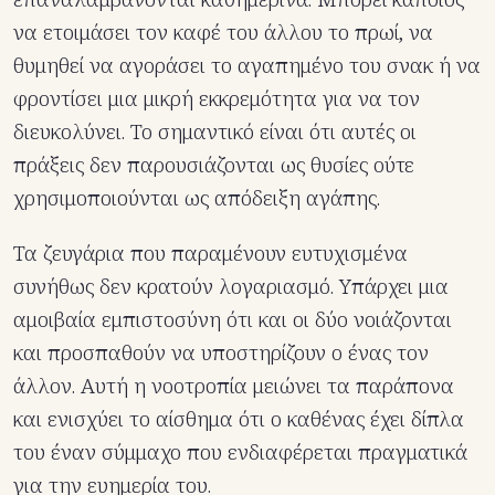
να ετοιμάσει τον καφέ του άλλου το πρωί, να
θυμηθεί να αγοράσει το αγαπημένο του σνακ ή να
φροντίσει μια μικρή εκκρεμότητα για να τον
διευκολύνει. Το σημαντικό είναι ότι αυτές οι
πράξεις δεν παρουσιάζονται ως θυσίες ούτε
χρησιμοποιούνται ως απόδειξη αγάπης.
Τα ζευγάρια που παραμένουν ευτυχισμένα
συνήθως δεν κρατούν λογαριασμό. Υπάρχει μια
αμοιβαία εμπιστοσύνη ότι και οι δύο νοιάζονται
και προσπαθούν να υποστηρίζουν ο ένας τον
άλλον. Αυτή η νοοτροπία μειώνει τα παράπονα
και ενισχύει το αίσθημα ότι ο καθένας έχει δίπλα
του έναν σύμμαχο που ενδιαφέρεται πραγματικά
για την ευημερία του.