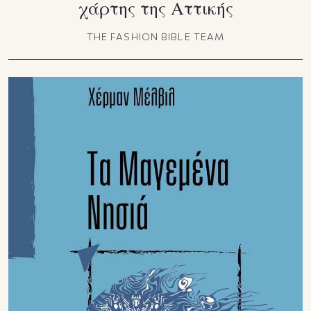
χάρτης της Αττικής
THE FASHION BIBLE TEAM