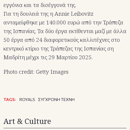
εγγόνια και τα δισέγγονά της.
Για τη δουλειά της η Annie Leibovitz
ανταμείφθηκε με 140.000 ευρώ από την Τράπεζα
της Ισπανίας. Τα δύο έργα εκτίθενται μαζί με άλλα
50 έργα από 24 διαφορετικούς καλλιτέχνες στο
κεντρικό κτίριο της Τράπεζας της Ισπανίας ση
Μαδρίτη μέχρι τις 29 Μαρτίου 2025.
Photo credit: Getty Images
TAGS:
ROYALS
ΣΥΓΧΡΟΝΗ ΤΕΧΝΗ
Art & Culture