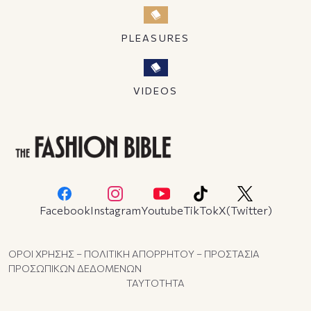
PLEASURES
VIDEOS
Facebook
Instagram
Youtube
TikTok
X(Twitter)
ΟΡΟΙ ΧΡΗΣΗΣ – ΠΟΛΙΤΙΚΗ ΑΠΟΡΡΗΤΟΥ – ΠΡΟΣΤΑΣΙΑ
ΠΡΟΣΩΠΙΚΩΝ ΔΕΔΟΜΕΝΩΝ
ΤΑΥΤΟΤΗΤΑ