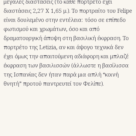
μεγάλες διαστάσεις (το κάθε πορτρέτο έχει
διαστάσεις 2,27 Χ 1,65 μ.). Το πορτραίτο του Felipe
είναι δουλεμένο στην εντέλεια: τόσο σε επίπεδο
φωτισμού και χρωμάτων, όσο και από
δραματουργική άποψη στη βασιλική έκφραση. Το
πορτρέτο της Letizia, αν και άψογο τεχνικά δεν
έχει όμως την απαιτούμενη αδιάφορη και μπλαζέ
έκφραση των βασιλισσών (άλλωστε η βασίλισσα
της Ισπανίας δεν ήταν παρά μια απλή “κοινή
θνητή” προτού παντρευτεί τον Φελίπε).