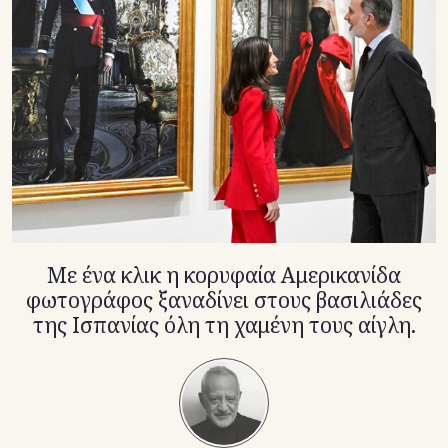
TikTok
X(Twitter)
Με ένα κλικ η κορυφαία Αμερικανίδα
φωτογράφος ξαναδίνει στους βασιλιάδες
της Ισπανίας όλη τη χαμένη τους αίγλη.