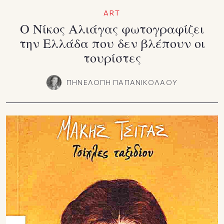
ART
Ο Νίκος Αλιάγας φωτογραφίζει
την Ελλάδα που δεν βλέπουν οι
τουρίστες
ΠΗΝΕΛΟΠΗ ΠΑΠΑΝΙΚΟΛΑΟΥ