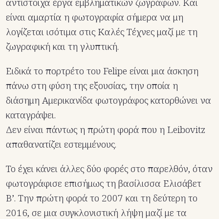
αντίστοιχα έργα εμβληματικών ζωγράφων. Και
είναι αμαρτία η φωτογραφία σήμερα να μη
λογίζεται ισότιμα στις Καλές Τέχνες μαζί με τη
ζωγραφική και τη γλυπτική.
Ειδικά το πορτρέτο του Felipe είναι μια άσκηση
πάνω στη φύση της εξουσίας, την οποία η
διάσημη Αμερικανίδα φωτογράφος κατορθώνει να
καταγράψει.
Δεν είναι πάντως η πρώτη φορά που η Leibovitz
απαθανατίζει εστεμμένους.
Το έχει κάνει άλλες δύο φορές στο παρελθόν, όταν
φωτογράφισε επισήμως τη βασίλισσα Ελισάβετ
Β’. Την πρώτη φορά το 2007 και τη δεύτερη το
2016, σε μια συγκλονιστική λήψη μαζί με τα