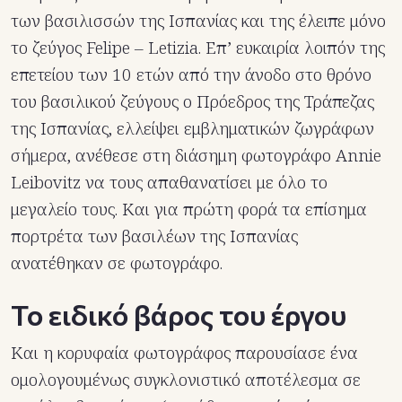
των βασιλισσών της Ισπανίας και της έλειπε μόνο
το ζεύγος Felipe – Letizia. Επ’ ευκαιρία λοιπόν της
επετείου των 10 ετών από την άνοδο στο θρόνο
του βασιλικού ζεύγους o Πρόεδρος της Τράπεζας
της Ισπανίας, ελλείψει εμβληματικών ζωγράφων
σήμερα, ανέθεσε στη διάσημη φωτογράφο Annie
Leibovitz να τους απαθανατίσει με όλο το
μεγαλείο τους. Και για πρώτη φορά τα επίσημα
πορτρέτα των βασιλέων της Ισπανίας
ανατέθηκαν σε φωτογράφο.
Το ειδικό βάρος του έργου
Και η κορυφαία φωτογράφος παρουσίασε ένα
ομολογουμένως συγκλονιστικό αποτέλεσμα σε