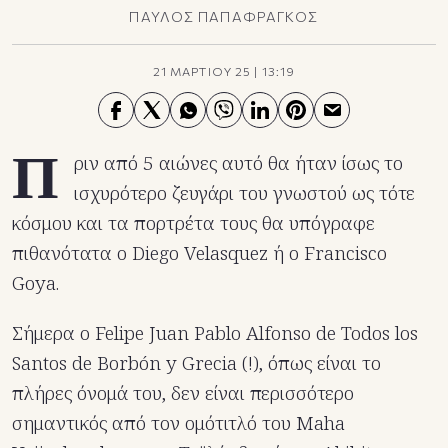
ΠΑΥΛΟΣ ΠΑΠΑΦΡΑΓΚΟΣ
21 ΜΑΡΤΙΟΥ 25
|
13:19
Π
ριν από 5 αιώνες αυτό θα ήταν ίσως το
ισχυρότερο ζευγάρι του γνωστού ως τότε
κόσμου και τα πορτρέτα τους θα υπόγραφε
πιθανότατα ο Diego Velasquez ή ο Francisco
Goya.
Σήμερα ο Felipe Juan Pablo Alfonso de Todos los
Santos de Borbón y Grecia (!), όπως είναι το
πλήρες όνομά του, δεν είναι περισσότερο
σημαντικός από τον ομότιτλό του Maha