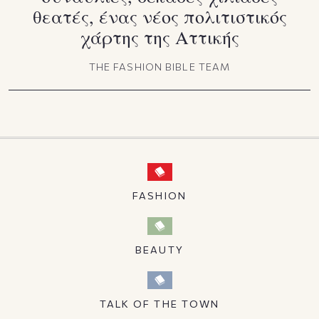
θεατές, ένας νέος πολιτιστικός
χάρτης της Αττικής
THE FASHION BIBLE TEAM
FASHION
BEAUTY
TALK OF THE TOWN