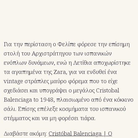
Για την περίσταση ο Φελίπε φόρεσε την επίσημη
στολή του Αρχιστράτηγου των ισπανικών
ενόπλων δυνάμεων, ενώ η Λετίθια αποχωρίστηκε
τα αγαπημένα της Zara, για να ενδυθεί ένα
vintage στράπλες μαύρο φόρεμα που το είχε
σχεδιάσει και υπογράψει ο μεγάλος Cristobal
Balenciaga to 1948, πλαισιωμένο από ένα κόκκινο
σάλι. Επίσης επέλεξε κοσμήματα του ισπανικού
στέμματος και να μη φορέσει τιάρα.
Διαβάστε ακόμη:
Cristóbal Balenciaga | Ο