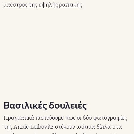
μαέστρος της υψηλής ραπτικής
Βασιλικές δουλειές
Πραγματικά πιστεύουμε πως οι δύο φωτογραφίες
της Annie Leibovitz στέκουν ισότιμα δίπλα στα